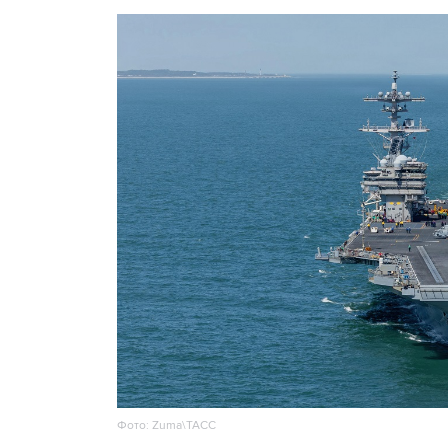
Фото: Zuma\ТАСС