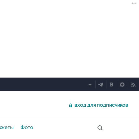
ВХОД ДЛЯ ПОДПИСЧИКОВ
южеты
Фото