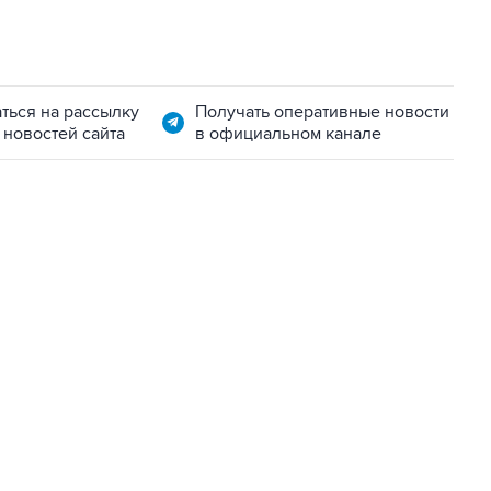
ться на рассылку
Получать оперативные новости
 новостей сайта
в официальном канале
22:34, 7 августа 2026