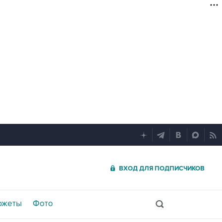
ВХОД ДЛЯ ПОДПИСЧИКОВ
южеты
Фото