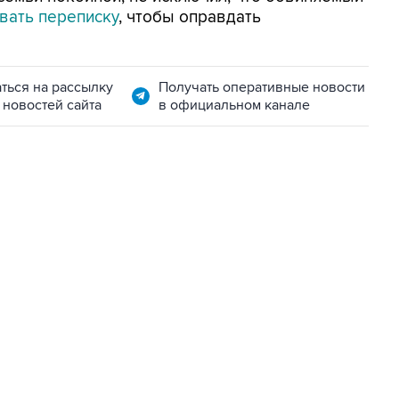
вать переписку
, чтобы оправдать
ться на рассылку
Получать оперативные новости
 новостей сайта
в официальном канале
01:09, 7 августа 2026