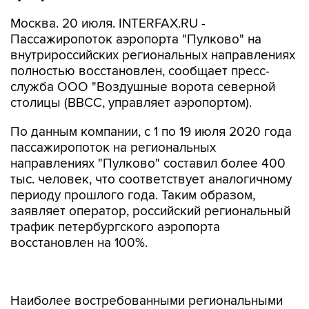
Москва. 20 июля. INTERFAX.RU -
Пассажиропоток аэропорта "Пулково" на
внутрироссийских региональных направлениях
полностью восстановлен, сообщает пресс-
служба ООО "Воздушные ворота северной
столицы (ВВСС, управляет аэропортом).
По данным компании, с 1 по 19 июля 2020 года
пассажиропоток на региональных
направлениях "Пулково" составил более 400
тыс. человек, что соответствует аналогичному
периоду прошлого года. Таким образом,
заявляет оператор, российский региональный
трафик петербургского аэропорта
восстановлен на 100%.
Наиболее востребованными региональными