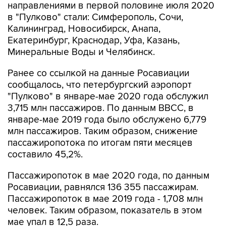
направлениями в первой половине июля 2020
в "Пулково" стали: Симферополь, Сочи,
Калининград, Новосибирск, Анапа,
Екатеринбург, Краснодар, Уфа, Казань,
Минеральные Воды и Челябинск.
Ранее со ссылкой на данные Росавиации
сообщалось, что петербургский аэропорт
"Пулково" в январе-мае 2020 года обслужил
3,715 млн пассажиров. По данным ВВСС, в
январе-мае 2019 года было обслужено 6,779
млн пассажиров. Таким образом, снижение
пассажиропотока по итогам пяти месяцев
составило 45,2%.
Пассажиропоток в мае 2020 года, по данным
Росавиации, равнялся 136 355 пассажирам.
Пассажиропоток в мае 2019 года - 1,708 млн
человек. Таким образом, показатель в этом
мае упал в 12,5 раза.