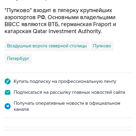
"Пулково" входит в пятерку крупнейших
аэропортов РФ. Основными владельцами
ВВСС являются ВТБ, германская Fraport и
катарская Qatar Investment Authority.
Воздушные ворота северной столицы
Пулково
Петербург
Купить подписку на профессиональную ленту
Подписаться на рассылку главных новостей сайта
Получать оперативные новости в официальном
канале