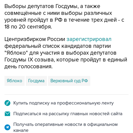
Выборы депутатов Госдумы, а также
совмещённые с ними выборы различных
уровней пройдут в РФ в течение трех дней - с
18 по 20 сентября.
Центризбирком России
зарегистрировал
федеральный список кандидатов партии
"Яблоко" для участия в выборах депутатов
Госдумы IX созыва, которые пройдут в единый
день голосования.
Яблоко
Госдума
Верховный суд РФ
Купить подписку на профессиональную ленту
Подписаться на рассылку главных новостей сайта
Получать оперативные новости в официальном
канале