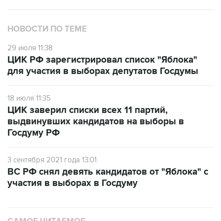
НОВОСТИ ПО ТЕМЕ
29 июля 11:38
ЦИК РФ зарегистрировал список "Яблока"
для участия в выборах депутатов Госдумы
18 июля 11:35
ЦИК заверил списки всех 11 партий,
выдвинувших кандидатов на выборы в
Госдуму РФ
3 сентября 2021 года 13:01
ВС РФ снял девять кандидатов от "Яблока" с
участия в выборах в Госдуму