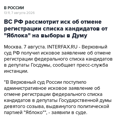
В РОССИИ
13:11, 7 августа 2026
ВС РФ рассмотрит иск об отмене
регистрации списка кандидатов от
"Яблока" на выборы в Думу
Москва. 7 августа. INTERFAX.RU - Верховный
суд РФ получил исковое заявление об отмене
регистрации федерального списка кандидатов
в депутаты Госдумы, сообщает пресс-служба
инстанции.
"В Верховный суд России поступило
административное исковое заявление об
отмене регистрации федерального списка
кандидатов в депутаты Государственной думы
девятого созыва, выдвинутого политической
партией "Яблоко"", - заявили в суде.