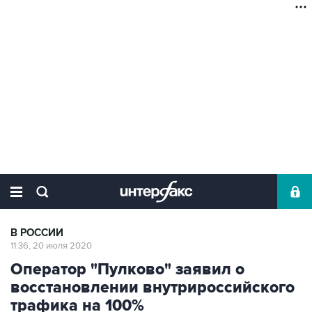
В РОССИИ
11:36, 20 июля 2020
Оператор "Пулково" заявил о
восстановлении внутрироссийского
трафика на 100%