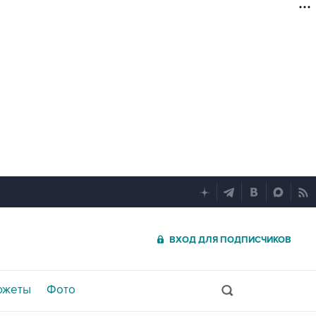
ВХОД ДЛЯ ПОДПИСЧИКОВ
южеты
Фото