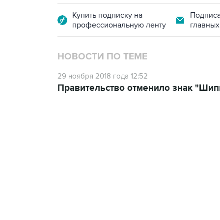
Купить подписку на
Подписа
профессиональную ленту
главных
НОВОСТИ ПО ТЕМЕ
29 ноября 2018 года 12:52
Правительство отменило знак "Шип