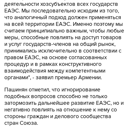
деятельности хозсубъектов всех государств
ЕАЭС. Мы последовательно исходим из того,
что аналогичный подход должен применяться
на всей территории ЕАЭС. Именно поэтому мы
считаем принципиально важным, чтобы любые
меры, способные повлиять на доступ товаров
и услуг государств-членов на общий рынок,
принимались исключительно в соответствии с
правом ЕАЭС, на основе согласованных
процедур и в рамках конструктивного
взаимодействия между компетентными
органами", - заявил премьер Армении.
Пашинян отметил, что игнорирование
подобных вопросов способно не только
затормозить дальнейшее развитие ЕАЭС, но и
негативно повлиять на отношение к нему со
стороны граждан и делового сообщества
стран Союза.