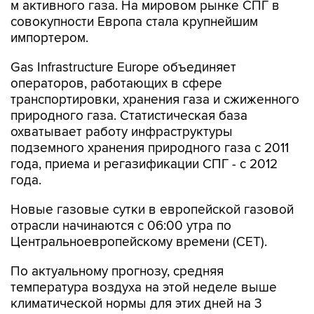
м активного газа. На мировом рынке СПГ в
совокупности Европа стала крупнейшим
импортером.
Gas Infrastructure Europe объединяет
операторов, работающих в сфере
транспортировки, хранения газа и сжиженного
природного газа. Статистическая база
охватывает работу инфраструктуры
подземного хранения природного газа с 2011
года, приема и регазификации СПГ - с 2012
года.
Новые газовые сутки в европейской газовой
отрасли начинаются c 06:00 утра по
Центральноевропейскому времени (CET).
По актуальному прогнозу, средняя
температура воздуха на этой неделе выше
климатической нормы для этих дней на 3