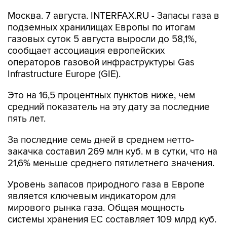
Москва. 7 августа. INTERFAX.RU - Запасы газа в
подземных хранилищах Европы по итогам
газовых суток 5 августа выросли до 58,1%,
сообщает ассоциация европейских
операторов газовой инфраструктуры Gas
Infrastructure Europe (GIE).
Это на 16,5 процентных пунктов ниже, чем
средний показатель на эту дату за последние
пять лет.
За последние семь дней в среднем нетто-
закачка составил 269 млн куб. м в сутки, что на
21,6% меньше среднего пятилетнего значения.
Уровень запасов природного газа в Европе
является ключевым индикатором для
мирового рынка газа. Общая мощность
системы хранения ЕС составляет 109 млрд куб.