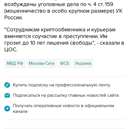
возбуждены уголовные дела по ч. 4 ст. 159
(мошенничество в особо крупном размере) УК
России.
"Сотрудникам криптообменника и курьерам
вменяется соучастие в преступлении. Им
грозит до 10 лет лишения свободы", - сказали в
ЦОС.
МВД РФ
Москва-Сити
ФСБ
Украина
Купить подписку на профессиональную ленту
Подписаться на рассылку главных новостей сайта
Получать оперативные новости в официальном
канале