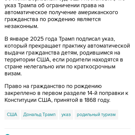
указ Трампа об ограничении права на
автоматическое получение американского
гражданства по рождению является
незаконным.
В январе 2025 года Трамп подписал указ,
который прекращает практику автоматической
выдачи гражданства детям, родившимся на
территории США, если родители находятся в
стране нелегально или по краткосрочным
визам.
Право на гражданство по рождению
закреплено в первом разделе 14-й поправки к
Конституции США, принятой в 1868 году.
США
Дональд Трамп
указ
родильный туризм