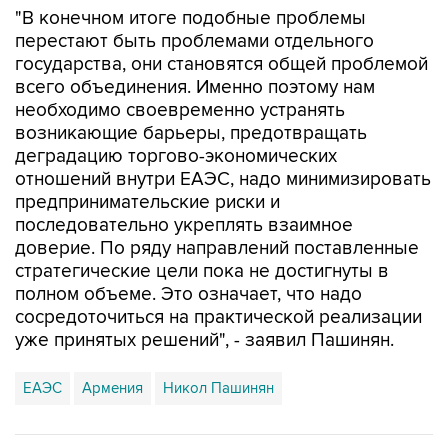
"В конечном итоге подобные проблемы
перестают быть проблемами отдельного
государства, они становятся общей проблемой
всего объединения. Именно поэтому нам
необходимо своевременно устранять
возникающие барьеры, предотвращать
деградацию торгово-экономических
отношений внутри ЕАЭС, надо минимизировать
предпринимательские риски и
последовательно укреплять взаимное
доверие. По ряду направлений поставленные
стратегические цели пока не достигнуты в
полном объеме. Это означает, что надо
сосредоточиться на практической реализации
уже принятых решений", - заявил Пашинян.
ЕАЭС
Армения
Никол Пашинян