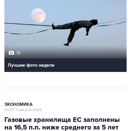
10
Лучшие фото недели
ЭКОНОМИКА
09:07, 7 августа 2026
Газовые хранилища ЕС заполнены
на 16,5 п.п. ниже среднего за 5 лет