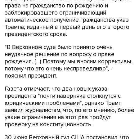
права на гражданство по рождению и
заблокировавшего ограничивающий
автоматическое получение гражданства указ
Трампа, изданный в первый день его второго
президентского срока.
"В Верховном суде было принято очень
неудачное решение по вопросу о праве
рождения. (...) Поэтому мы вносим коррективы,
потому что это очень несправедливо", -
пояснил президент.
Газета отмечает, что два новых указа
президента "почти наверняка столкнутся с
юридическими проблемами", однако Трамп
заявил журналистам, что, по его мнению, более
узкие ограничения на этот раз пройдут
проверку на конституционность.
30 июня Верховный суд США постановил, что