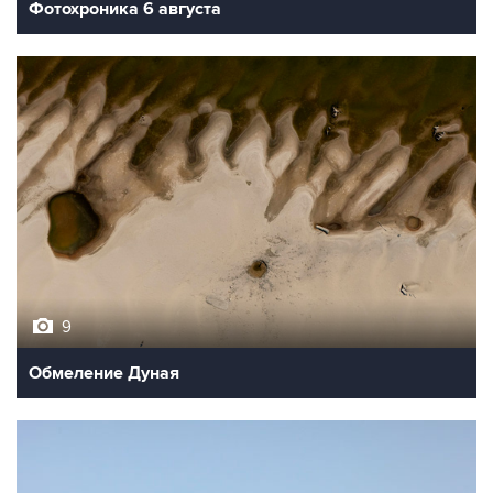
Фотохроника 6 августа
9
Обмеление Дуная