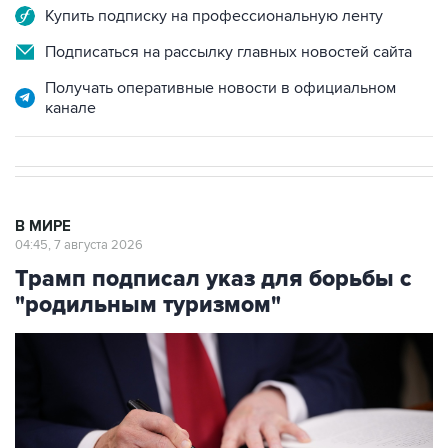
Купить подписку на профессиональную ленту
Подписаться на рассылку главных новостей сайта
Получать оперативные новости в официальном
канале
В МИРЕ
04:45, 7 августа 2026
Трамп подписал указ для борьбы с
"родильным туризмом"