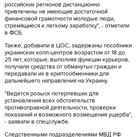
российских регионов дистанционно
привлечены не имеющие достаточной
финансовой грамотности молодые люди,
стремящиеся к легкому заработку", - отметили
в ФСБ.
Также, добавили в ЦОС, задержаны пособники
украинских колл-центров возрастом от 18 до
25 лет, которые, выполняя функции курьеров,
получали средства от обманутых граждан и
передавали их в криптообменники для
дальнейшего направления на Украину.
"Ведется розыск потерпевших для
установления всех обстоятельств
противоправной деятельности, проверки
показаний и возможного возмещения ущерба",
- заявили в спецслужбе.
Следственными подразделениями МВД РФ