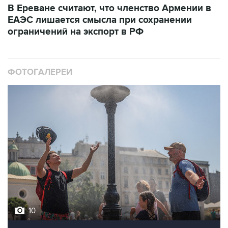
В Ереване считают, что членство Армении в
ЕАЭС лишается смысла при сохранении
ограничений на экспорт в РФ
ФОТОГАЛЕРЕИ
10