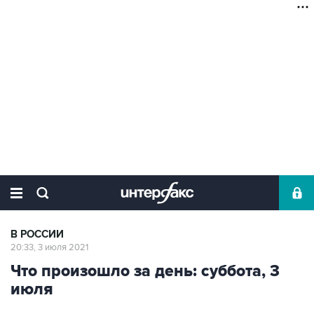
В РОССИИ
20:33, 3 июля 2021
Что произошло за день: суббота, 3
июля