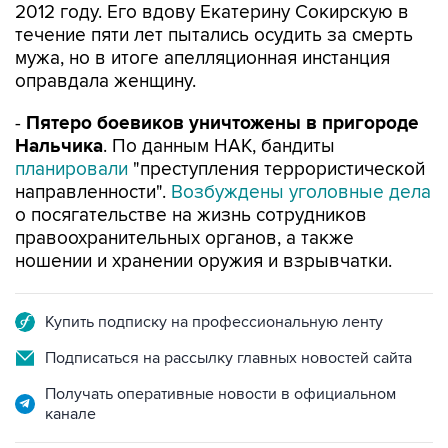
2012 году. Его вдову Екатерину Сокирскую в
течение пяти лет пытались осудить за смерть
мужа, но в итоге апелляционная инстанция
оправдала женщину.
-
Пятеро боевиков уничтожены в пригороде
Нальчика
. По данным НАК, бандиты
планировали
"преступления террористической
направленности".
Возбуждены уголовные дела
о посягательстве на жизнь сотрудников
правоохранительных органов, а также
ношении и хранении оружия и взрывчатки.
Купить подписку на профессиональную ленту
Подписаться на рассылку главных новостей сайта
Получать оперативные новости в официальном
канале