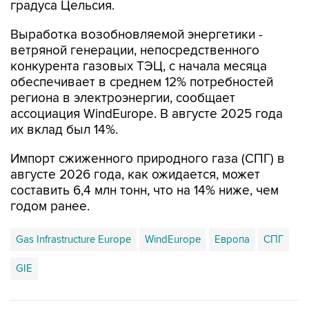
градуса Цельсия.
Выработка возобновляемой энергетики -
ветряной генерации, непосредственного
конкурента газовых ТЭЦ, с начала месяца
обеспечивает в среднем 12% потребностей
региона в электроэнергии, сообщает
ассоциация WindEurope. В августе 2025 года
их вклад был 14%.
Импорт сжиженного природного газа (СПГ) в
августе 2026 года, как ожидается, может
составить 6,4 млн тонн, что на 14% ниже, чем
годом ранее.
Gas Infrastructure Europe
WindEurope
Европа
СПГ
GIE