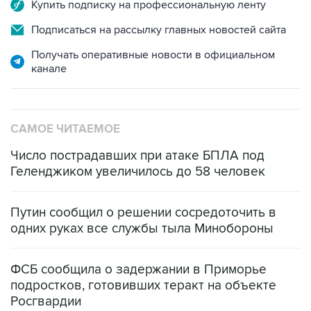
Купить подписку на профессиональную ленту
Подписаться на рассылку главных новостей сайта
Получать оперативные новости в официальном
канале
САМОЕ ЧИТАЕМОЕ
Число пострадавших при атаке БПЛА под
Геленджиком увеличилось до 58 человек
Путин сообщил о решении сосредоточить в
одних руках все службы тыла Минобороны
ФСБ сообщила о задержании в Приморье
подростков, готовивших теракт на объекте
Росгвардии