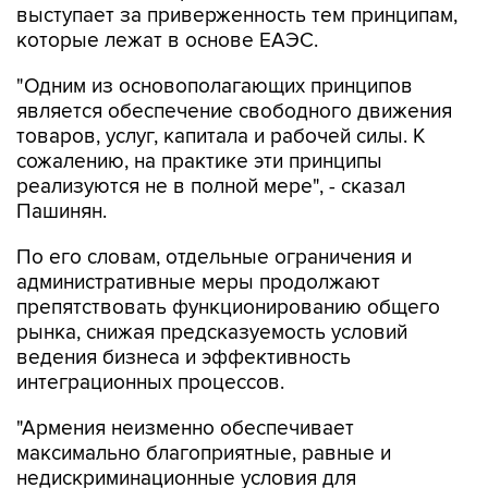
выступает за приверженность тем принципам,
которые лежат в основе ЕАЭС.
"Одним из основополагающих принципов
является обеспечение свободного движения
товаров, услуг, капитала и рабочей силы. К
сожалению, на практике эти принципы
реализуются не в полной мере", - сказал
Пашинян.
По его словам, отдельные ограничения и
административные меры продолжают
препятствовать функционированию общего
рынка, снижая предсказуемость условий
ведения бизнеса и эффективность
интеграционных процессов.
"Армения неизменно обеспечивает
максимально благоприятные, равные и
недискриминационные условия для