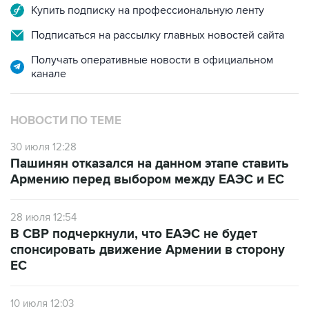
Купить подписку на профессиональную ленту
Подписаться на рассылку главных новостей сайта
Получать оперативные новости в официальном
канале
НОВОСТИ ПО ТЕМЕ
30 июля 12:28
Пашинян отказался на данном этапе ставить
Армению перед выбором между ЕАЭС и ЕС
28 июля 12:54
В СВР подчеркнули, что ЕАЭС не будет
спонсировать движение Армении в сторону
ЕС
10 июля 12:03