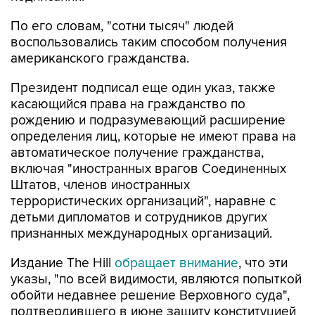
По его словам, "сотни тысяч" людей
воспользовались таким способом получения
американского гражданства.
Президент подписал еще один указ, также
касающийся права на гражданство по
рождению и подразумевающий расширение
определения лиц, которые не имеют права на
автоматическое получение гражданства,
включая "иностранных врагов Соединенных
Штатов, членов иностранных
террористических организаций", наравне с
детьми дипломатов и сотрудников других
признанных международных организаций.
Издание The Hill
обращает внимание
, что эти
указы, "по всей видимости, являются попыткой
обойти недавнее решение Верховного суда",
подтвердившего в июне защиту конституцией