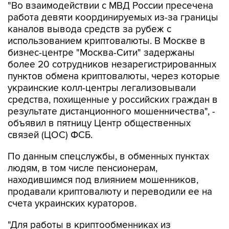
"Во взаимодействии с МВД России пресечена
работа девяти координируемых из-за границы
каналов вывода средств за рубеж с
использованием криптовалюты. В Москве в
бизнес-центре "Москва-Сити" задержаны
более 20 сотрудников незарегистрированных
пунктов обмена криптовалюты, через которые
украинские колл-центры легализовывали
средства, похищенные у российских граждан в
результате дистанционного мошенничества", -
объявил в пятницу Центр общественных
связей (ЦОС) ФСБ.
По данным спецслужбы, в обменных пунктах
людям, в том числе пенсионерам,
находившимся под влиянием мошенников,
продавали криптовалюту и переводили ее на
счета украинских кураторов.
"Для работы в криптообменниках из