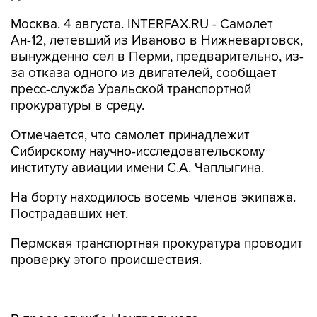
Москва. 4 августа. INTERFAX.RU - Самолет
Ан-12, летевший из Иваново в Нижневартовск,
вынужденно сел в Перми, предварительно, из-
за отказа одного из двигателей, сообщает
пресс-служба Уральской транспортной
прокуратуры в среду.
Отмечается, что самолет принадлежит
Сибирскому научно-исследовательскому
институту авиации имени С.А. Чаплыгина.
На борту находилось восемь членов экипажа.
Пострадавших нет.
Пермская транспортная прокуратура проводит
проверку этого происшествия.
В пресс-службе Центрального
межрегионального следственного управления