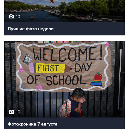
10
Лучшие фото недели
10
Фотохроника 7 августа