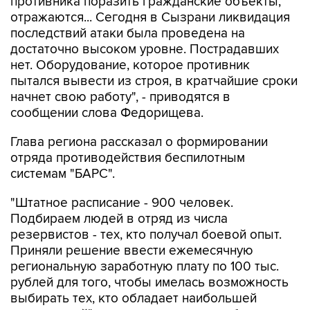
последствий атаки была проведена на
достаточно высоком уровне. Пострадавших
нет. Оборудование, которое противник
пытался вывести из строя, в кратчайшие сроки
начнет свою работу", - приводятся в
сообщении слова Федорищева.
Глава региона рассказал о формировании
отряда противодействия беспилотным
системам "БАРС".
"Штатное расписание - 900 человек.
Подбираем людей в отряд из числа
резервистов - тех, кто получал боевой опыт.
Приняли решение ввести ежемесячную
региональную заработную плату по 100 тыс.
рублей для того, чтобы имелась возможность
выбирать тех, кто обладает наибольшей
подготовкой", - цитирует пресс-служба
губернатора.