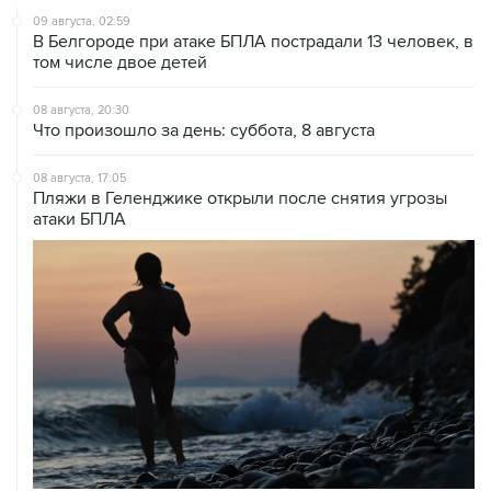
том числе двое детей
08 августа, 20:30
Что произошло за день: суббота, 8 августа
08 августа, 17:05
Пляжи в Геленджике открыли после снятия угрозы
атаки БПЛА
08 августа, 14:37