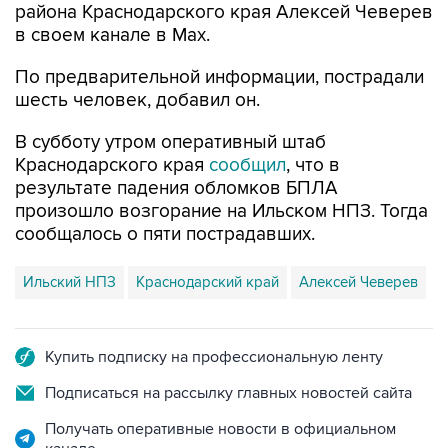
По предварительной информации, пострадали
шесть человек, добавил он.
В субботу утром оперативный штаб
Краснодарского края
сообщил
, что в
результате падения обломков БПЛА
произошло возгорание на Ильском НПЗ. Тогда
сообщалось о пяти пострадавших.
Ильский НПЗ
Краснодарский край
Алексей Чеверев
Купить подписку на профессиональную ленту
Подписаться на рассылку главных новостей сайта
Получать оперативные новости в официальном
канале