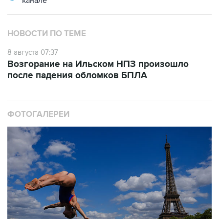
НОВОСТИ ПО ТЕМЕ
8 августа 07:37
Возгорание на Ильском НПЗ произошло
после падения обломков БПЛА
ФОТОГАЛЕРЕИ