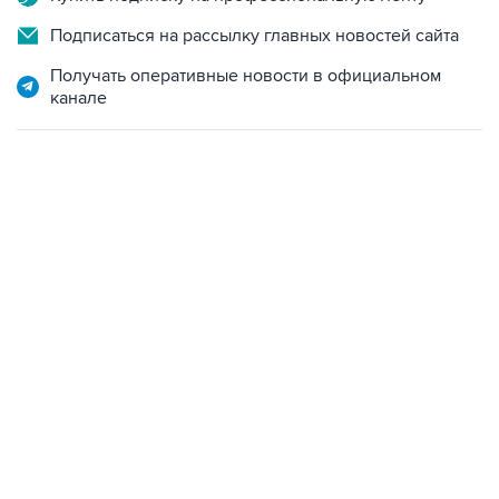
Получать оперативные новости в официальном
канале
17:05, 8 августа 2026