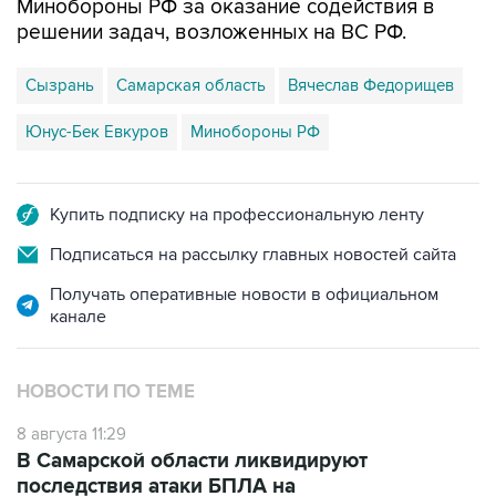
Сызрань
Самарская область
Вячеслав Федорищев
Юнус-Бек Евкуров
Минобороны РФ
Купить подписку на профессиональную ленту
Подписаться на рассылку главных новостей сайта
Получать оперативные новости в официальном
канале
НОВОСТИ ПО ТЕМЕ
8 августа 11:29
В Самарской области ликвидируют
последствия атаки БПЛА на
промпредприятие