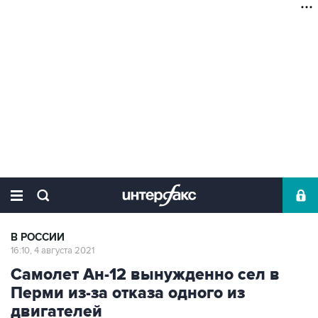
В РОССИИ
16:10, 4 августа 2021
Самолет Ан-12 вынужденно сел в
Перми из-за отказа одного из
двигателей