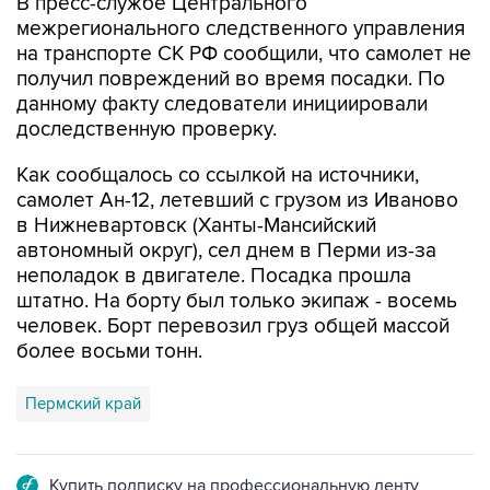
на транспорте СК РФ сообщили, что самолет не
получил повреждений во время посадки. По
данному факту следователи инициировали
доследственную проверку.
Как сообщалось со ссылкой на источники,
самолет Ан-12, летевший с грузом из Иваново
в Нижневартовск (Ханты-Мансийский
автономный округ), сел днем в Перми из-за
неполадок в двигателе. Посадка прошла
штатно. На борту был только экипаж - восемь
человек. Борт перевозил груз общей массой
более восьми тонн.
Пермский край
Купить подписку на профессиональную ленту
Подписаться на рассылку главных новостей сайта