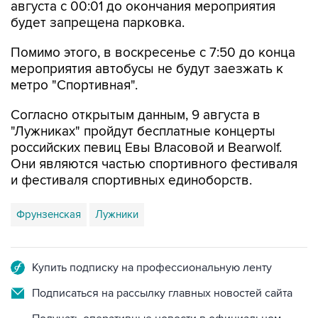
августа с 00:01 до окончания мероприятия
будет запрещена парковка.
Помимо этого, в воскресенье с 7:50 до конца
мероприятия автобусы не будут заезжать к
метро "Спортивная".
Согласно открытым данным, 9 августа в
"Лужниках" пройдут бесплатные концерты
российских певиц Евы Власовой и Bearwolf.
Они являются частью спортивного фестиваля
и фестиваля спортивных единоборств.
Фрунзенская
Лужники
Купить подписку на профессиональную ленту
Подписаться на рассылку главных новостей сайта