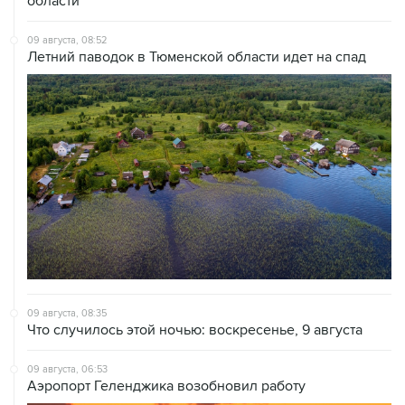
области
09 августа, 08:52
Летний паводок в Тюменской области идет на спад
09 августа, 08:35
Что случилось этой ночью: воскресенье, 9 августа
09 августа, 06:53
Аэропорт Геленджика возобновил работу