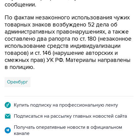
сообщении.
По фактам незаконного использования чужих
товарных знаков возбуждено 52 дела об
административных правонарушениях, а также
составлено два рапорта по ст. 180 (незаконное
использование средств индивидуализации
товаров) и ст. 146 (нарушение авторских и
смежных прав) УК РФ. Материалы направлены
в полицию.
Оренбург
Купить подписку на профессиональную ленту
Подписаться на рассылку главных новостей сайта
Получать оперативные новости в официальном
канале