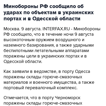
Минобороны РФ сообщило об
ударах по объектам в украинских
портах и в Одесской области
Москва. 9 августа. INTERFAX.RU - Минобороны
РФ сообщило, что в течение ночи 9 августа
высокоточным оружием воздушного и
наземного базирования, а также ударными
беспилотными летательными аппаратами
поражены цели в украинских портах и в
Одесской области.
Как заявили в ведомстве, в порту Одесса
поражены склады горюче-смазочных
материалов и военного имущества, а также
портовый перевалочный комплекс.
Отмечается, что в порту Черноморск
поражены склады горюче-смазочных