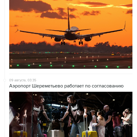
09 августа, 03:35
Аэропорт Шереметьево работает по согласованию