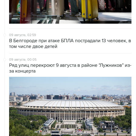
09 августа, 02:59
В Белгороде при атаке БПЛА пострадали 13 человек, в
том числе двое детей
09 августа, 00:05
Ряд улиц перекроют 9 августа в районе "Лужников" из-
за концерта