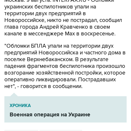
Москва. 9 августа. INTERFAX.RU - Обломки
украинских беспилотников упали на
территории двух предприятий в
Новороссийске, никто не пострадал, сообщил
глава города Андрей Кравченко в своем
канале в мессенджере Max в воскресенье.
"Обломки БПЛА упали на территории двух
предприятий Новороссийска и частного дома в
поселке Верхнебаканском. В результате
падения фрагментов беспилотника произошло
возгорание хозяйственной постройки, которое
оперативно ликвидировали. Пострадавших
нет", - говорится в сообщении.
ХРОНИКА
Военная операция на Украине