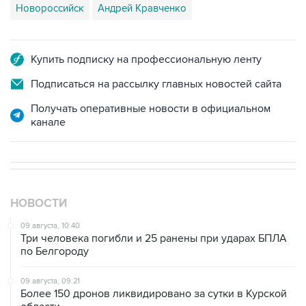
Новороссийск
Андрей Кравченко
Купить подписку на профессиональную ленту
Подписаться на рассылку главных новостей сайта
Получать оперативные новости в официальном
канале
НОВОСТИ
09 августа, 10:40
Три человека погибли и 25 ранены при ударах БПЛА
по Белгороду
09 августа, 09:21
Более 150 дронов ликвидировано за сутки в Курской