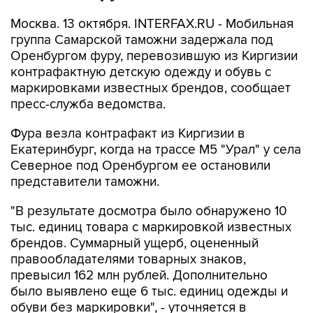
Москва. 13 октября. INTERFAX.RU - Мобильная
группа Самарской таможни задержала под
Оренбургом фуру, перевозившую из Киргизии
контрафактную детскую одежду и обувь с
маркировками известных брендов, сообщает
пресс-служба ведомства.
Фура везла контрафакт из Киргизии в
Екатеринбург, когда на трассе М5 "Урал" у села
Северное под Оренбургом ее остановили
представители таможни.
"В результате досмотра было обнаружено 10
тыс. единиц товара с маркировкой известных
брендов. Суммарный ущерб, оцененный
правообладателями товарных знаков,
превысил 162 млн рублей. Дополнительно
было выявлено еще 6 тыс. единиц одежды и
обуви без маркировки", - уточняется в