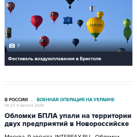
7
Фестиваль воздухоплавания в Бристоле
В РОССИИ
ВОЕННАЯ ОПЕРАЦИЯ НА УКРАИНЕ
→
06:27, 9 августа 2026
Обломки БПЛА упали на территории
двух предприятий в Новороссийске