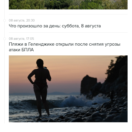
08 августа, 20:30
Что произошло за день: суббота, 8 августа
08 августа, 17:05
Пляжи в Геленджике открыли после снятия угрозы
атаки БПЛА