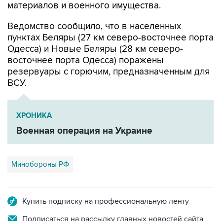
материалов и военного имущества.
Ведомство сообщило, что в населенных
пунктах Беляры (27 км северо-восточнее порта
Одесса) и Новые Беляры (28 км северо-
восточнее порта Одесса) поражены
резервуары с горючим, предназначенным для
ВСУ.
ХРОНИКА
Военная операция на Украине
Минобороны РФ
Купить подписку на профессиональную ленту
Подписаться на рассылку главных новостей сайта