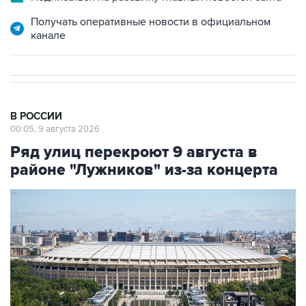
Получать оперативные новости в официальном
канале
В РОССИИ
00:05, 9 августа 2026
Ряд улиц перекроют 9 августа в
районе "Лужников" из-за концерта