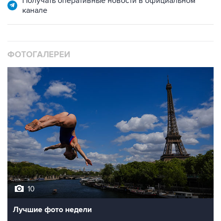
Получать оперативные новости в официальном
канале
ФОТОГАЛЕРЕИ
10
Лучшие фото недели