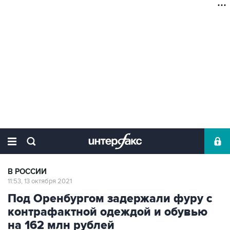
В РОССИИ
11:53, 13 октября 2021
Под Оренбургом задержали фуру с
контрафактной одеждой и обувью
на 162 млн рублей