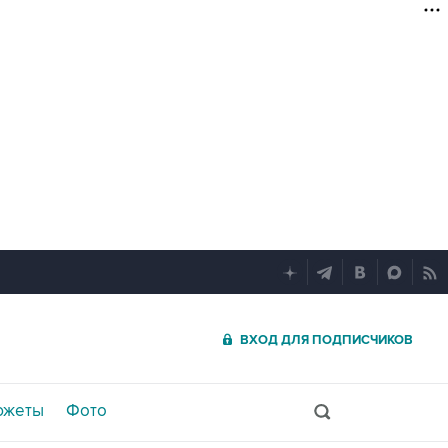
ВХОД ДЛЯ ПОДПИСЧИКОВ
южеты
Фото