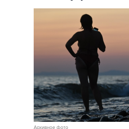
Архивное фото