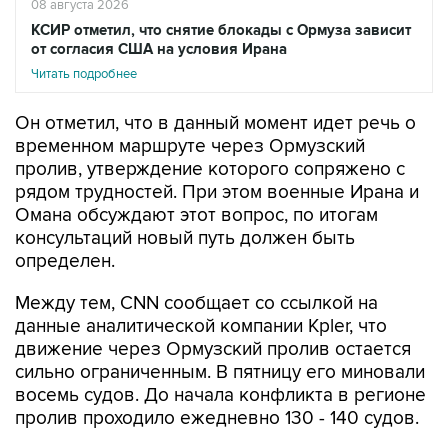
08 августа 2026
КСИР отметил, что снятие блокады с Ормуза зависит
от согласия США на условия Ирана
Читать подробнее
Он отметил, что в данный момент идет речь о
временном маршруте через Ормузский
пролив, утверждение которого сопряжено с
рядом трудностей. При этом военные Ирана и
Омана обсуждают этот вопрос, по итогам
консультаций новый путь должен быть
определен.
Между тем, CNN сообщает со ссылкой на
данные аналитической компании Kpler, что
движение через Ормузский пролив остается
сильно ограниченным. В пятницу его миновали
восемь судов. До начала конфликта в регионе
пролив проходило ежедневно 130 - 140 судов.