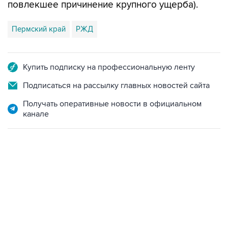
повлекшее причинение крупного ущерба).
Пермский край
РЖД
Купить подписку на профессиональную ленту
Подписаться на рассылку главных новостей сайта
Получать оперативные новости в официальном
канале
17:05, 8 августа 2026