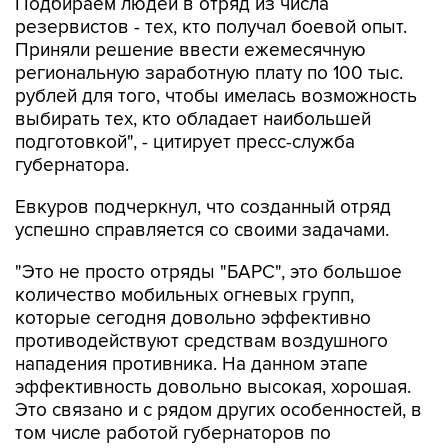
Подбираем людей в отряд из числа
резервистов - тех, кто получал боевой опыт.
Приняли решение ввести ежемесячную
региональную заработную плату по 100 тыс.
рублей для того, чтобы имелась возможность
выбирать тех, кто обладает наибольшей
подготовкой", - цитирует пресс-служба
губернатора.
Евкуров подчеркнул, что созданный отряд
успешно справляется со своими задачами.
"Это не просто отряды "БАРС", это большое
количество мобильных огневых групп,
которые сегодня довольно эффективно
противодействуют средствам воздушного
нападения противника. На данном этапе
эффективность довольно высокая, хорошая.
Это связано и с рядом других особенностей, в
том числе работой губернаторов по