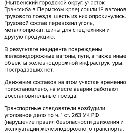
(Нытвенский городской округ, участок
Транссиба в Пермском крае) сошли 18 вагонов
грузового поезда, шесть из них опрокинулись.
Грузовой состав перевозил уголь,
металлопрокат, шины для спецтехники и
другую продукцию.
В результате инцидента повреждены
железнодорожные вагоны, пути, а также иные
объекты железнодорожной инфраструктуры.
Пострадавших нет.
Движение составов на этом участке временно
приостановлено, на месте аварии работают
восстановительные поезда.
Транспортные следователи возбудили
уголовное дело по ч. 1 ст. 263 УК РФ
(нарушение правил безопасности движения и
эксплуатации железнодорожного транспорта,