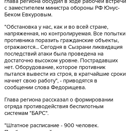
глава региона обсудил в ходе рабочей встречи
с заместителем министра обороны РФ Юнус-
Беком Евкуровым.
"Обстановка у нас, как и во всей стране,
напряженная, но контролируемая. Все попытки
противника поразить гражданские объекты,
отражаются... Сегодня в Сызрани ликвидация
последствий атаки была проведена на
достаточно высоком уровне. Пострадавших
нет. Оборудование, которое противник
пытался вывести из строя, в кратчайшие сроки
начнет свою работу", - приводятся в
сообщении слова Федорищева.
Глава региона рассказал о формировании
отряда противодействия беспилотным
системам "БАРС".
"Штатное расписание - 900 человек.