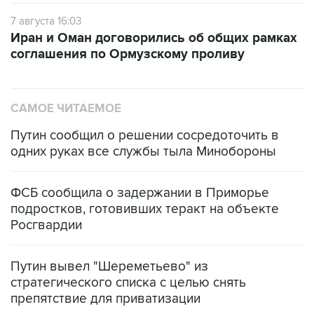
7 августа 16:03
Иран и Оман договорились об общих рамках
соглашения по Ормузскому проливу
САМОЕ ЧИТАЕМОЕ
Путин сообщил о решении сосредоточить в
одних руках все службы тыла Минобороны
ФСБ сообщила о задержании в Приморье
подростков, готовивших теракт на объекте
Росгвардии
Путин вывел "Шереметьево" из
стратегического списка с целью снять
препятствие для приватизации