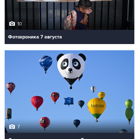
10
Фотохроника 7 августа
7