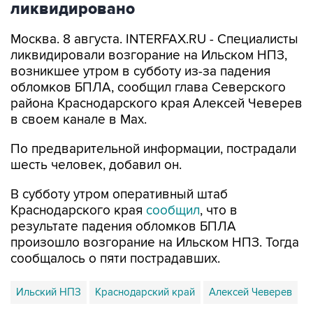
ликвидировано
Москва. 8 августа. INTERFAX.RU - Специалисты
ликвидировали возгорание на Ильском НПЗ,
возникшее утром в субботу из-за падения
обломков БПЛА, сообщил глава Северского
района Краснодарского края Алексей Чеверев
в своем канале в Max.
По предварительной информации, пострадали
шесть человек, добавил он.
В субботу утром оперативный штаб
Краснодарского края
сообщил
, что в
результате падения обломков БПЛА
произошло возгорание на Ильском НПЗ. Тогда
сообщалось о пяти пострадавших.
Ильский НПЗ
Краснодарский край
Алексей Чеверев