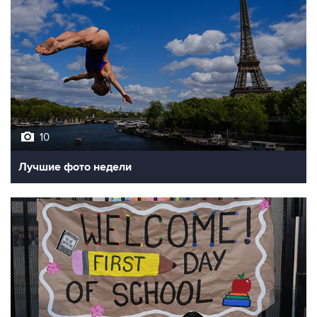
10
Лучшие фото недели