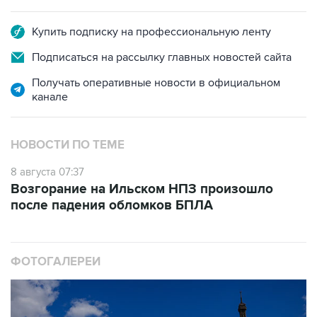
Купить подписку на профессиональную ленту
Подписаться на рассылку главных новостей сайта
Получать оперативные новости в официальном
канале
НОВОСТИ ПО ТЕМЕ
8 августа 07:37
Возгорание на Ильском НПЗ произошло
после падения обломков БПЛА
ФОТОГАЛЕРЕИ