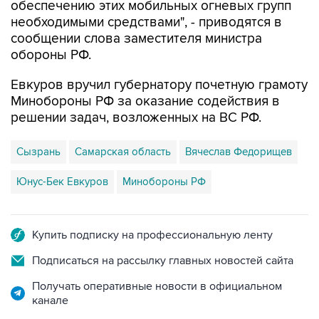
обеспечению этих мобильных огневых групп
необходимыми средствами", - приводятся в
сообщении слова заместителя министра
обороны РФ.
Евкуров вручил губернатору почетную грамоту
Минобороны РФ за оказание содействия в
решении задач, возложенных на ВС РФ.
Сызрань
Самарская область
Вячеслав Федорищев
Юнус-Бек Евкуров
Минобороны РФ
Купить подписку на профессиональную ленту
Подписаться на рассылку главных новостей сайта
Получать оперативные новости в официальном
канале