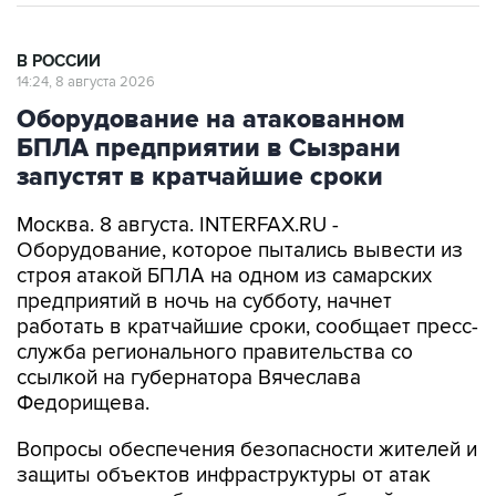
В РОССИИ
14:24, 8 августа 2026
Оборудование на атакованном
БПЛА предприятии в Сызрани
запустят в кратчайшие сроки
Москва. 8 августа. INTERFAX.RU -
Оборудование, которое пытались вывести из
строя атакой БПЛА на одном из самарских
предприятий в ночь на субботу, начнет
работать в кратчайшие сроки, сообщает пресс-
служба регионального правительства со
ссылкой на губернатора Вячеслава
Федорищева.
Вопросы обеспечения безопасности жителей и
защиты объектов инфраструктуры от атак