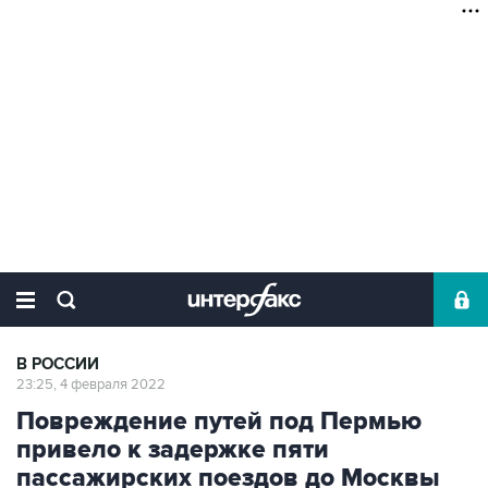
В РОССИИ
23:25, 4 февраля 2022
Повреждение путей под Пермью
привело к задержке пяти
пассажирских поездов до Москвы