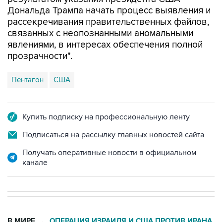
Дональда Трампа начать процесс выявления и
рассекречивания правительственных файлов,
связанных с неопознанными аномальными
явлениями, в интересах обеспечения полной
прозрачности".
Пентагон
США
Купить подписку на профессиональную ленту
Подписаться на рассылку главных новостей сайта
Получать оперативные новости в официальном
канале
В МИРЕ
ОПЕРАЦИЯ ИЗРАИЛЯ И США ПРОТИВ ИРАНА
→