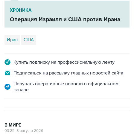
ХРОНИКА
Операция Израиля и США против Ирана
Иран
США
Купить подписку на профессиональную ленту
Подписаться на рассылку главных новостей сайта
Получать оперативные новости в официальном
канале
В МИРЕ
03:25, 8 августа 2026