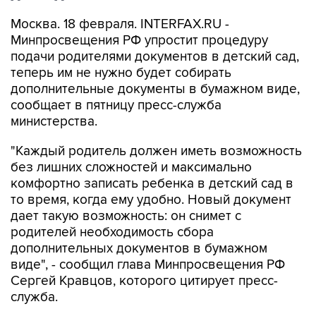
Москва. 18 февраля. INTERFAX.RU -
Минпросвещения РФ упростит процедуру
подачи родителями документов в детский сад,
теперь им не нужно будет собирать
дополнительные документы в бумажном виде,
сообщает в пятницу пресс-служба
министерства.
"Каждый родитель должен иметь возможность
без лишних сложностей и максимально
комфортно записать ребенка в детский сад в
то время, когда ему удобно. Новый документ
дает такую возможность: он снимет с
родителей необходимость сбора
дополнительных документов в бумажном
виде", - сообщил глава Минпросвещения РФ
Сергей Кравцов, которого цитирует пресс-
служба.