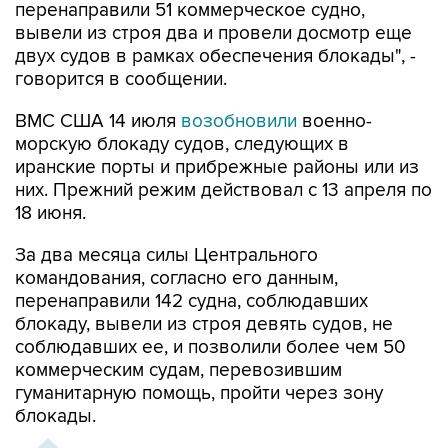
перенаправили 51 коммерческое судно,
вывели из строя два и провели досмотр еще
двух судов в рамках обеспечения блокады", -
говорится в сообщении.
ВМС США 14 июля
возобновили
военно-
морскую блокаду судов, следующих в
иранские порты и прибрежные районы или из
них. Прежний режим действовал с 13 апреля по
18 июня.
За два месяца силы Центрального
командования, согласно его данным,
перенаправили 142 судна, соблюдавших
блокаду, вывели из строя девять судов, не
соблюдавших ее, и позволили более чем 50
коммерческим судам, перевозившим
гуманитарную помощь, пройти через зону
блокады.