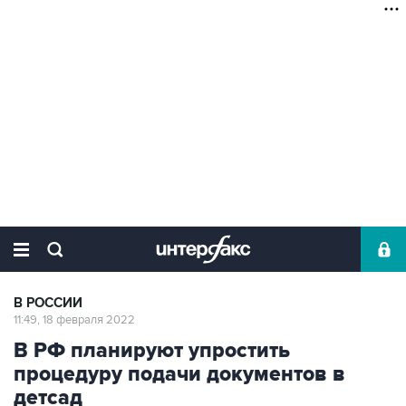
В РОССИИ
11:49, 18 февраля 2022
В РФ планируют упростить
процедуру подачи документов в
детсад