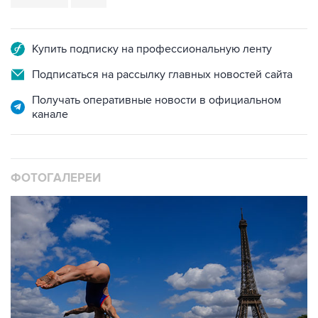
Купить подписку на профессиональную ленту
Подписаться на рассылку главных новостей сайта
Получать оперативные новости в официальном
канале
ФОТОГАЛЕРЕИ