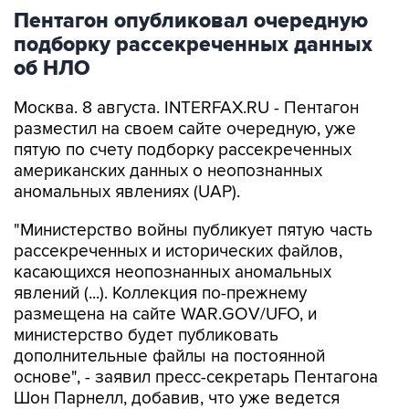
Пентагон опубликовал очередную
подборку рассекреченных данных
об НЛО
Москва. 8 августа. INTERFAX.RU - Пентагон
разместил на своем сайте очередную, уже
пятую по счету подборку рассекреченных
американских данных о неопознанных
аномальных явлениях (UAP).
"Министерство войны публикует пятую часть
рассекреченных и исторических файлов,
касающихся неопознанных аномальных
явлений (...). Коллекция по-прежнему
размещена на сайте WAR.GOV/UFO, и
министерство будет публиковать
дополнительные файлы на постоянной
основе", - заявил пресс-секретарь Пентагона
Шон Парнелл, добавив, что уже ведется