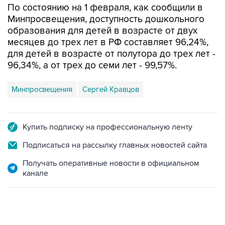
По состоянию на 1 февраля, как сообщили в
Минпросвещения, доступность дошкольного
образования для детей в возрасте от двух
месяцев до трех лет в РФ составляет 96,24%,
для детей в возрасте от полутора до трех лет -
96,34%, а от трех до семи лет - 99,57%.
Минпросвещения
Сергей Кравцов
Купить подписку на профессиональную ленту
Подписаться на рассылку главных новостей сайта
Получать оперативные новости в официальном
канале