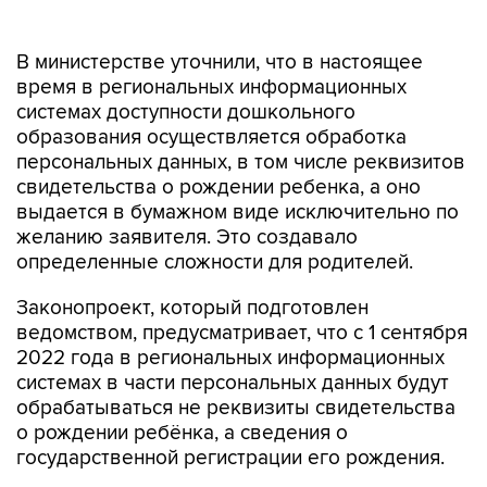
В министерстве уточнили, что в настоящее
время в региональных информационных
системах доступности дошкольного
образования осуществляется обработка
персональных данных, в том числе реквизитов
свидетельства о рождении ребенка, а оно
выдается в бумажном виде исключительно по
желанию заявителя. Это создавало
определенные сложности для родителей.
Законопроект, который подготовлен
ведомством, предусматривает, что с 1 сентября
2022 года в региональных информационных
системах в части персональных данных будут
обрабатываться не реквизиты свидетельства
о рождении ребёнка, а сведения о
государственной регистрации его рождения.