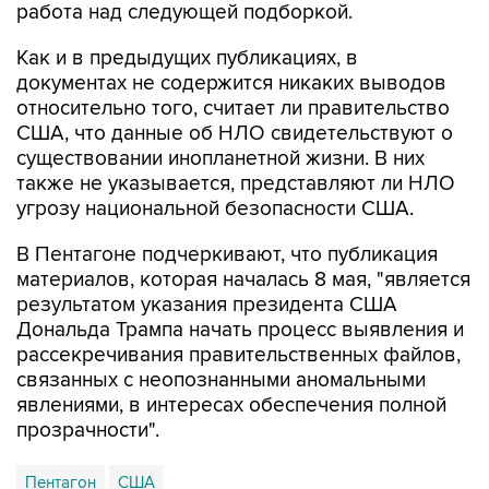
работа над следующей подборкой.
Как и в предыдущих публикациях, в
документах не содержится никаких выводов
относительно того, считает ли правительство
США, что данные об НЛО свидетельствуют о
существовании инопланетной жизни. В них
также не указывается, представляют ли НЛО
угрозу национальной безопасности США.
В Пентагоне подчеркивают, что публикация
материалов, которая началась 8 мая, "является
результатом указания президента США
Дональда Трампа начать процесс выявления и
рассекречивания правительственных файлов,
связанных с неопознанными аномальными
явлениями, в интересах обеспечения полной
прозрачности".
Пентагон
США