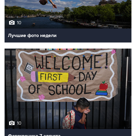
10
Лучшие фото недели
10