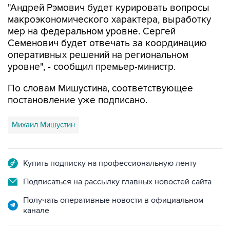
"Андрей Рэмович будет курировать вопросы
макроэкономического характера, выработку
мер на федеральном уровне. Сергей
Семенович будет отвечать за координацию
оперативных решений на региональном
уровне", - сообщил премьер-министр.
По словам Мишустина, соответствующее
постановление уже подписано.
Михаил Мишустин
Купить подписку на профессиональную ленту
Подписаться на рассылку главных новостей сайта
Получать оперативные новости в официальном
канале