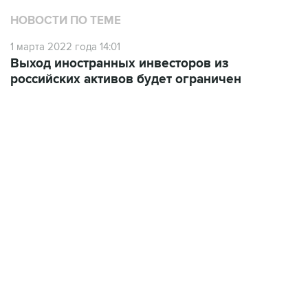
НОВОСТИ ПО ТЕМЕ
1 марта 2022 года 14:01
Выход иностранных инвесторов из
российских активов будет ограничен
09:49, 6 августа 2026