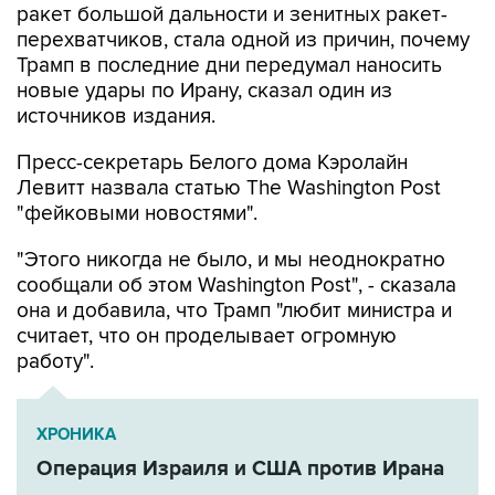
ракет большой дальности и зенитных ракет-
перехватчиков, стала одной из причин, почему
Трамп в последние дни передумал наносить
новые удары по Ирану, сказал один из
источников издания.
Пресс-секретарь Белого дома Кэролайн
Левитт назвала статью The Washington Post
"фейковыми новостями".
"Этого никогда не было, и мы неоднократно
сообщали об этом Washington Post", - сказала
она и добавила, что Трамп "любит министра и
считает, что он проделывает огромную
работу".
ХРОНИКА
Операция Израиля и США против Ирана