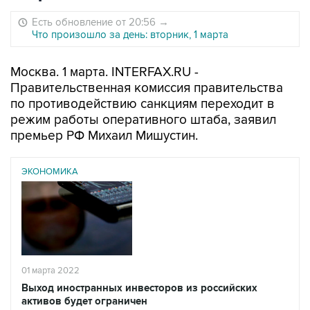
Есть обновление от 20:56
→
Что произошло за день: вторник, 1 марта
Москва. 1 марта. INTERFAX.RU -
Правительственная комиссия правительства
по противодействию санкциям переходит в
режим работы оперативного штаба, заявил
премьер РФ Михаил Мишустин.
ЭКОНОМИКА
01 марта 2022
Выход иностранных инвесторов из российских
активов будет ограничен