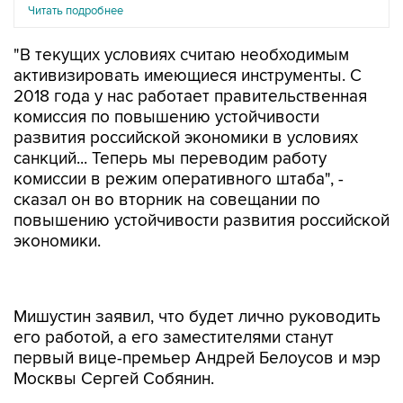
Читать подробнее
"В текущих условиях считаю необходимым
активизировать имеющиеся инструменты. С
2018 года у нас работает правительственная
комиссия по повышению устойчивости
развития российской экономики в условиях
санкций... Теперь мы переводим работу
комиссии в режим оперативного штаба", -
сказал он во вторник на совещании по
повышению устойчивости развития российской
экономики.
Мишустин заявил, что будет лично руководить
его работой, а его заместителями станут
первый вице-премьер Андрей Белоусов и мэр
Москвы Сергей Собянин.