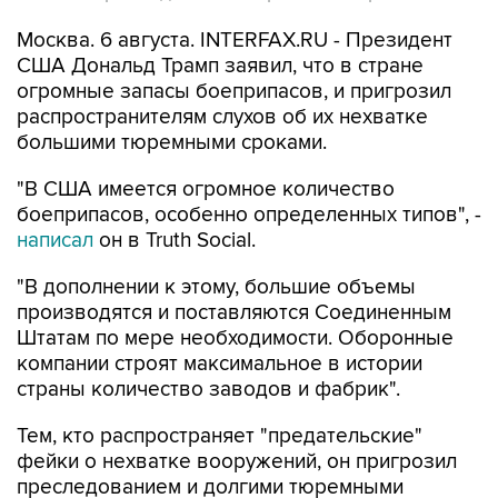
Москва. 6 августа. INTERFAX.RU - Президент
США Дональд Трамп заявил, что в стране
огромные запасы боеприпасов, и пригрозил
распространителям слухов об их нехватке
большими тюремными сроками.
"В США имеется огромное количество
боеприпасов, особенно определенных типов", -
написал
он в Truth Social.
"В дополнении к этому, большие объемы
производятся и поставляются Соединенным
Штатам по мере необходимости. Оборонные
компании строят максимальное в истории
страны количество заводов и фабрик".
Тем, кто распространяет "предательские"
фейки о нехватке вооружений, он пригрозил
преследованием и долгими тюремными