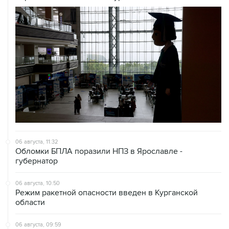
06 августа, 11:32
Обломки БПЛА поразили НПЗ в Ярославле -
губернатор
06 августа, 10:50
Режим ракетной опасности введен в Курганской
области
06 августа, 09:59