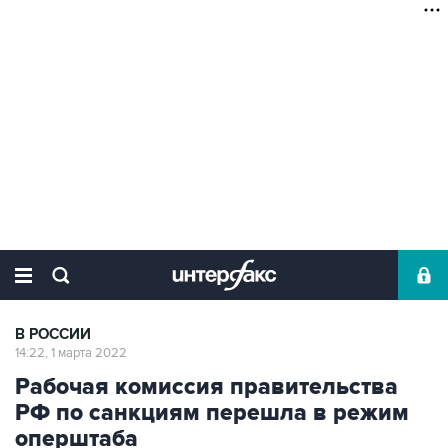
В РОССИИ
14:22, 1 марта 2022
Рабочая комиссия правительства
РФ по санкциям перешла в режим
оперштаба