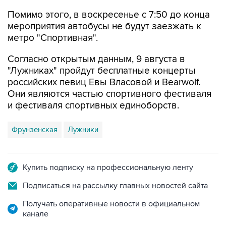
мероприятия автобусы не будут заезжать к
метро "Спортивная".
Согласно открытым данным, 9 августа в
"Лужниках" пройдут бесплатные концерты
российских певиц Евы Власовой и Bearwolf.
Они являются частью спортивного фестиваля
и фестиваля спортивных единоборств.
Фрунзенская
Лужники
Купить подписку на профессиональную ленту
Подписаться на рассылку главных новостей сайта
Получать оперативные новости в официальном
канале