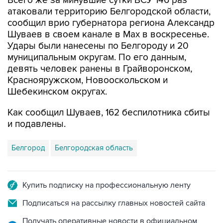
сообщил врио губернатора региона Александр
Шуваев в своем канале в Мах в воскресенье.
Удары были нанесены по Белгороду и 20
муниципальным округам. По его данным,
девять человек ранены в Грайворонском,
Краснояружском, Новооскольском и
Шебекинском округах.
Как сообщил Шуваев, 162 беспилотника сбиты
и подавлены.
Белгород
Белгородская область
Купить подписку на профессиональную ленту
Подписаться на рассылку главных новостей сайта
Получать оперативные новости в официальном
канале