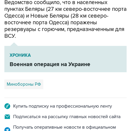
Одесса) и Новые Беляры (28 км северо-
восточнее порта Одесса) поражены
резервуары с горючим, предназначенным для
ВСУ.
ХРОНИКА
Военная операция на Украине
Минобороны РФ
Купить подписку на профессиональную ленту
Подписаться на рассылку главных новостей сайта
Получать оперативные новости в официальном
канале