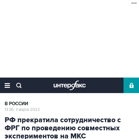
В РОССИИ
13:36, 3 марта 2022
РФ прекратила сотрудничество с
ФРГ по проведению совместных
экспериментов на МКС