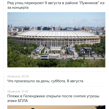
08 августа, 20:30
Что произошло за день: суббота, 8 августа
08 августа, 17:05
Пляжи в Геленджике открыли после снятия угрозы
атаки БПЛА