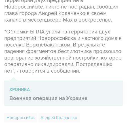
глава города Андрей Кравченко в своем
канале в мессенджере Max в воскресенье.
"Обломки БПЛА упали на территории двух
предприятий Новороссийска и частного дома в
поселке Верхнебаканском. В результате
падения фрагментов беспилотника произошло
возгорание хозяйственной постройки, которое
оперативно ликвидировали. Пострадавших
нет", - говорится в сообщении.
ХРОНИКА
Военная операция на Украине
Новороссийск
Андрей Кравченко