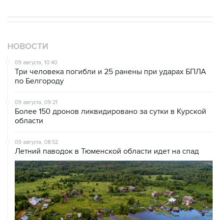
НОВОСТИ
09 августа, 10:40
Три человека погибли и 25 ранены при ударах БПЛА
по Белгороду
09 августа, 09:21
Более 150 дронов ликвидировано за сутки в Курской
области
09 августа, 08:52
Летний паводок в Тюменской области идет на спад