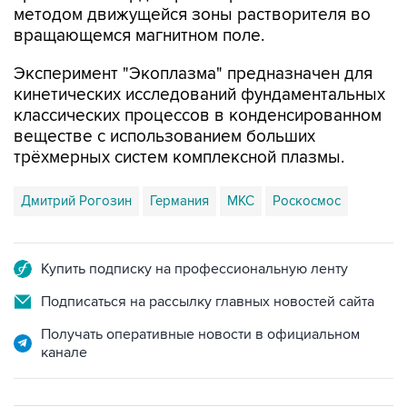
Эксперимент "Экоплазма" предназначен для
кинетических исследований фундаментальных
классических процессов в конденсированном
веществе с использованием больших
трёхмерных систем комплексной плазмы.
Дмитрий Рогозин
Германия
МКС
Роскосмос
Купить подписку на профессиональную ленту
Подписаться на рассылку главных новостей сайта
Получать оперативные новости в официальном
канале