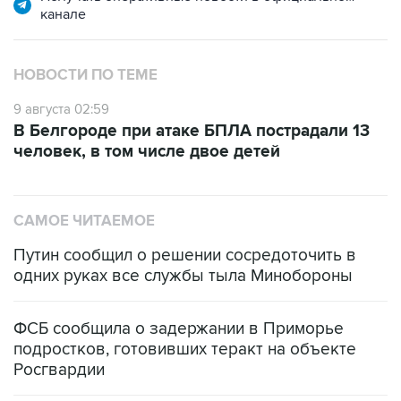
НОВОСТИ ПО ТЕМЕ
9 августа 02:59
В Белгороде при атаке БПЛА пострадали 13
человек, в том числе двое детей
САМОЕ ЧИТАЕМОЕ
Путин сообщил о решении сосредоточить в
одних руках все службы тыла Минобороны
ФСБ сообщила о задержании в Приморье
подростков, готовивших теракт на объекте
Росгвардии
Промышленное предприятие в Самарской