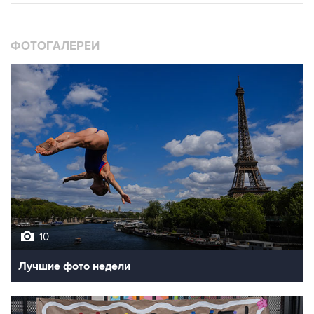
ФОТОГАЛЕРЕИ
10
Лучшие фото недели