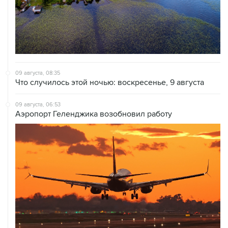
09 августа, 08:35
Что случилось этой ночью: воскресенье, 9 августа
09 августа, 06:53
Аэропорт Геленджика возобновил работу