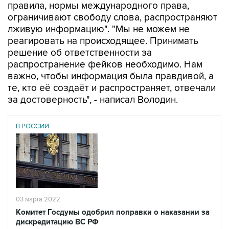
правила, нормы международного права,
ограничивают свободу слова, распространяют
лживую информацию". "Мы не можем не
реагировать на происходящее. Принимать
решение об ответственности за
распространение фейков необходимо. Нам
важно, чтобы информация была правдивой, а
те, кто её создаёт и распространяет, отвечали
за достоверность", - написал Володин.
В РОССИИ
03 марта 2022
Комитет Госдумы одобрил поправки о наказании за
дискредитацию ВС РФ