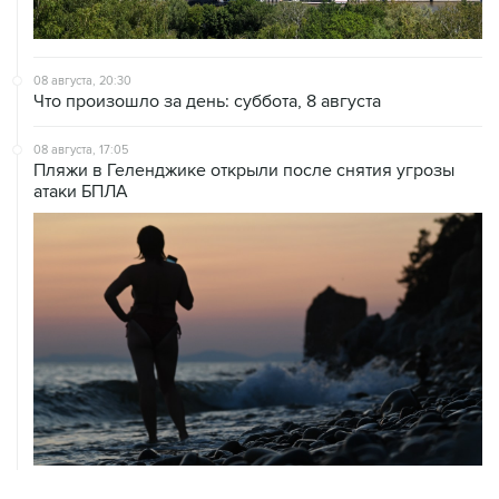
08 августа, 20:30
Что произошло за день: суббота, 8 августа
08 августа, 17:05
Пляжи в Геленджике открыли после снятия угрозы
атаки БПЛА
ХРОНИКИ СОБЫТИЙ