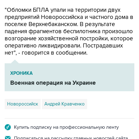
предприятий Новороссийска и частного дома в
поселке Верхнебаканском. В результате
падения фрагментов беспилотника произошло
возгорание хозяйственной постройки, которое
оперативно ликвидировали. Пострадавших
нет", - говорится в сообщении.
ХРОНИКА
Военная операция на Украине
Новороссийск
Андрей Кравченко
Купить подписку на профессиональную ленту
Подписаться на рассылку главных новостей сайта
Получать оперативные новости в официальном