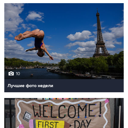
10
Лучшие фото недели