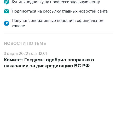
Подписаться на рассылку главных новостей сайта
Получать оперативные новости в официальном
канале
НОВОСТИ ПО ТЕМЕ
3 марта 2022 года 12:01
Комитет Госдумы одобрил поправки о
наказании за дискредитацию ВС РФ
02:59, 9 августа 2026