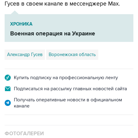
ХРОНИКА
Военная операция на Украине
Александр Гусев
Воронежская область
Купить подписку на профессиональную ленту
Подписаться на рассылку главных новостей сайта
Получать оперативные новости в официальном
канале
ФОТОГАЛЕРЕИ