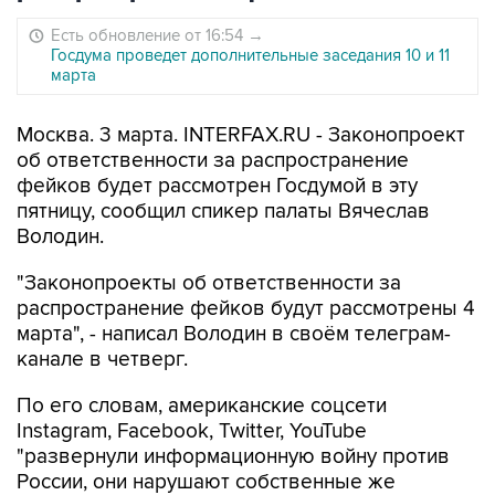
Есть обновление от 16:54
→
Госдума проведет дополнительные заседания 10 и 11
марта
Москва. 3 марта. INTERFAX.RU - Законопроект
об ответственности за распространение
фейков будет рассмотрен Госдумой в эту
пятницу, сообщил спикер палаты Вячеслав
Володин.
"Законопроекты об ответственности за
распространение фейков будут рассмотрены 4
марта", - написал Володин в своём телеграм-
канале в четверг.
По его словам, американские соцсети
Instagram, Facebook, Twitter, YouTube
"развернули информационную войну против
России, они нарушают собственные же