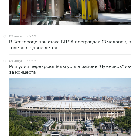
09 августа, 02:59
В Белгороде при атаке БПЛА пострадали 13 человек, в
том числе двое детей
09 августа, 00:05
Ряд улиц перекроют 9 августа в районе "Лужников" из-
за концерта