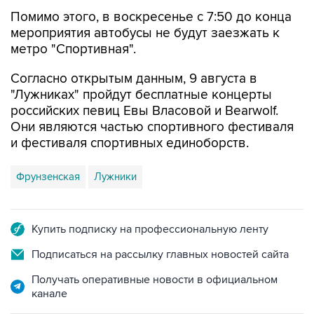
мероприятия автобусы не будут заезжать к
метро "Спортивная".
Согласно открытым данным, 9 августа в
"Лужниках" пройдут бесплатные концерты
российских певиц Евы Власовой и Bearwolf.
Они являются частью спортивного фестиваля
и фестиваля спортивных единоборств.
Фрунзенская
Лужники
Купить подписку на профессиональную ленту
Подписаться на рассылку главных новостей сайта
Получать оперативные новости в официальном
канале