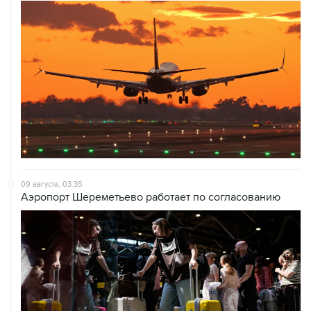
09 августа, 03:35
Аэропорт Шереметьево работает по согласованию