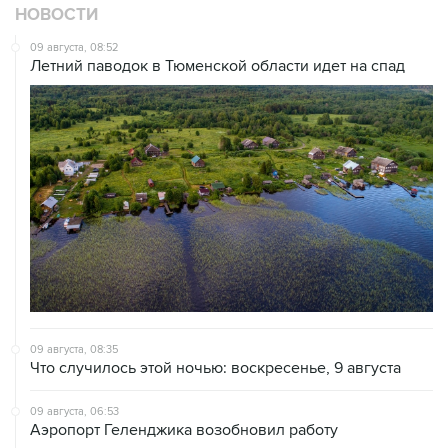
09 августа, 08:52
Летний паводок в Тюменской области идет на спад
09 августа, 08:35
Что случилось этой ночью: воскресенье, 9 августа
09 августа, 06:53
Аэропорт Геленджика возобновил работу