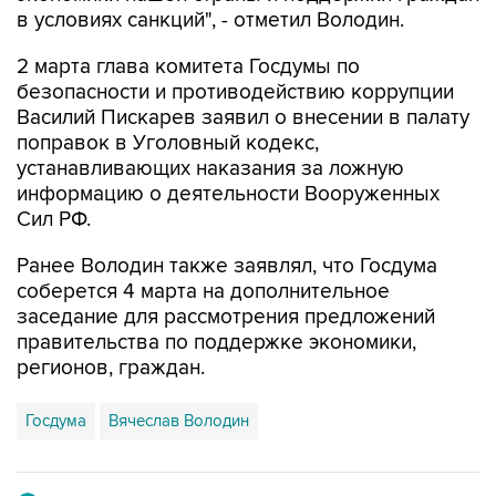
2 марта глава комитета Госдумы по
безопасности и противодействию коррупции
Василий Пискарев заявил о внесении в палату
поправок в Уголовный кодекс,
устанавливающих наказания за ложную
информацию о деятельности Вооруженных
Сил РФ.
Ранее Володин также заявлял, что Госдума
соберется 4 марта на дополнительное
заседание для рассмотрения предложений
правительства по поддержке экономики,
регионов, граждан.
Госдума
Вячеслав Володин
Купить подписку на профессиональную ленту