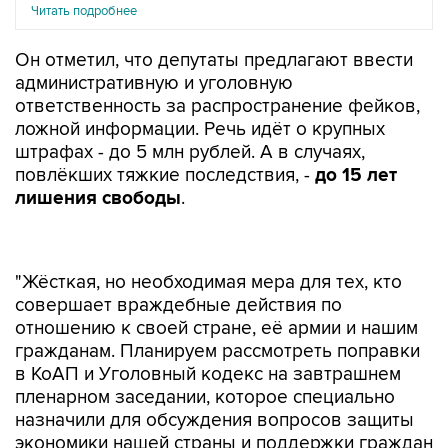
Читать подробнее
Он отметил, что депутаты предлагают ввести
административную и уголовную
ответственность за распространение фейков,
ложной информации. Речь идёт о крупных
штрафах - до 5 млн рублей. А в случаях,
повлёкших тяжкие последствия, -
до 15 лет
лишения свободы
.
"Жёсткая, но необходимая мера для тех, кто
совершает враждебные действия по
отношению к своей стране, её армии и нашим
гражданам. Планируем рассмотреть поправки
в КоАП и Уголовный кодекс на завтрашнем
пленарном заседании, которое специально
назначили для обсуждения вопросов защиты
экономики нашей страны и поддержки граждан
в условиях санкций", - отметил Володин.