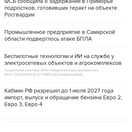
Росгвардии
Промышленное предприятие в Самарской
области подверглось атаке БПЛА
Беспилотные технологии и ИИ на службе у
электросетевых объектов и агрокомплексов
Социальная реклама, АНО «Национальные приоритеты».
ИНН 7725383515 Erid: F7NfYUJCUneVdwcydK6A
Кабмин РФ разрешил до 1 июля 2027 года
импорт, выпуск и обращение бензина Евро 2,
Евро 3, Евро 4
НОВОСТИ