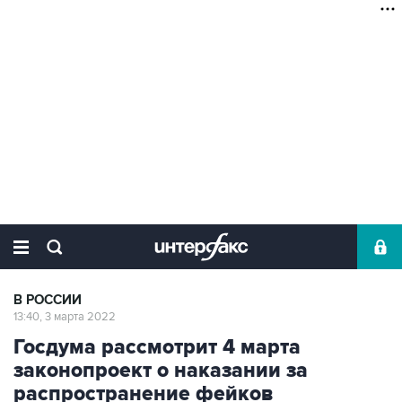
В РОССИИ
13:40, 3 марта 2022
Госдума рассмотрит 4 марта
законопроект о наказании за
распространение фейков