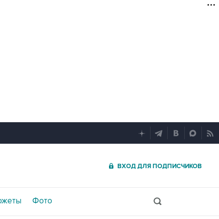
ВХОД ДЛЯ ПОДПИСЧИКОВ
южеты
Фото