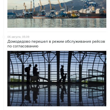
06 августа, 05:09
Домодедово перешел в режим обслуживания рейсов
по согласованию