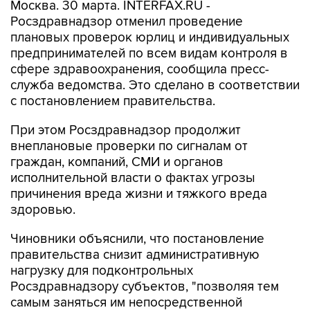
Москва. 30 марта. INTERFAX.RU -
Росздравнадзор отменил проведение
плановых проверок юрлиц и индивидуальных
предпринимателей по всем видам контроля в
сфере здравоохранения, сообщила пресс-
служба ведомства. Это сделано в соответствии
с постановлением правительства.
При этом Росздравнадзор продолжит
внеплановые проверки по сигналам от
граждан, компаний, СМИ и органов
исполнительной власти о фактах угрозы
причинения вреда жизни и тяжкого вреда
здоровью.
Чиновники объяснили, что постановление
правительства снизит административную
нагрузку для подконтрольных
Росздравнадзору субъектов, "позволяя тем
самым заняться им непосредственной