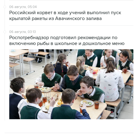
06 августа, 05:04
Российский корвет в ходе учений выполнил пуск
крылатой ракеты из Авачинского залива
06 августа, 03:13
Роспотребнадзор подготовил рекомендации по
включению рыбы в школьное и дошкольное меню