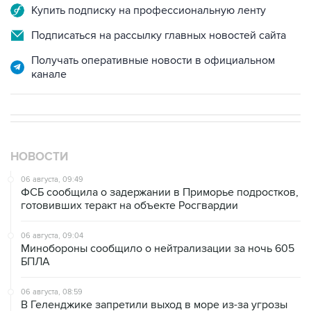
Купить подписку на профессиональную ленту
Подписаться на рассылку главных новостей сайта
Получать оперативные новости в официальном
канале
НОВОСТИ
06 августа, 09:49
ФСБ сообщила о задержании в Приморье подростков,
готовивших теракт на объекте Росгвардии
06 августа, 09:04
Минобороны сообщило о нейтрализации за ночь 605
БПЛА
06 августа, 08:59
В Геленджике запретили выход в море из-за угрозы