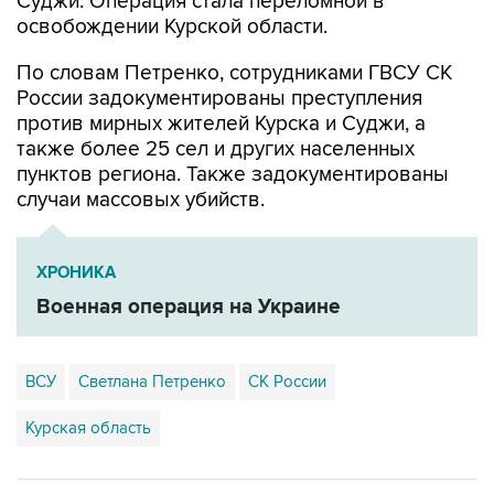
Суджи. Операция стала переломной в
освобождении Курской области.
По словам Петренко, сотрудниками ГВСУ СК
России задокументированы преступления
против мирных жителей Курска и Суджи, а
также более 25 сел и других населенных
пунктов региона. Также задокументированы
случаи массовых убийств.
ХРОНИКА
Военная операция на Украине
ВСУ
Светлана Петренко
СК России
Курская область