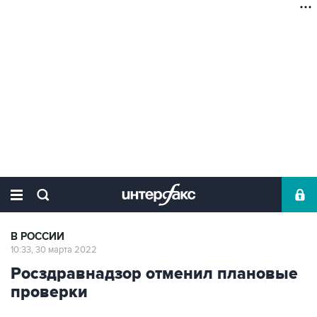
В РОССИИ
10:33, 30 марта 2022
Росздравнадзор отменил плановые
проверки