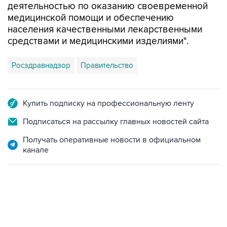
деятельностью по оказанию своевременной
медицинской помощи и обеспечению
населения качественными лекарственными
средствами и медицинскими изделиями".
Росздравнадзор
Правительство
Купить подписку на профессиональную ленту
Подписаться на рассылку главных новостей сайта
Получать оперативные новости в официальном
канале
09:49, 6 августа 2026