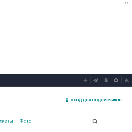
ВХОД ДЛЯ ПОДПИСЧИКОВ
южеты
Фото