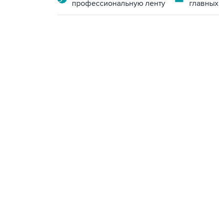
профессиональную ленту
главных