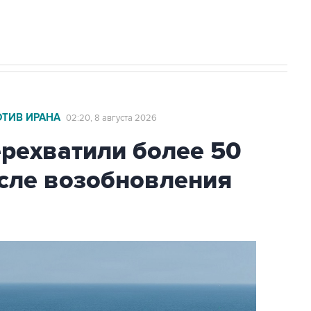
ОТИВ ИРАНА
02:20, 8 августа 2026
ехватили более 50
осле возобновления