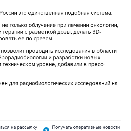
 России это единственная подобная система.
 не только облучение при лечении онкологии,
е терапии с разметкой дозы, делать 3D-
овать ее по срезам.
позволит проводить исследования в области
йрорадиобиологии и разработки новых
 техническом уровне, добавили в пресс-
ачен для радиобиологических исследований на
ться на рассылку
Получать оперативные новости