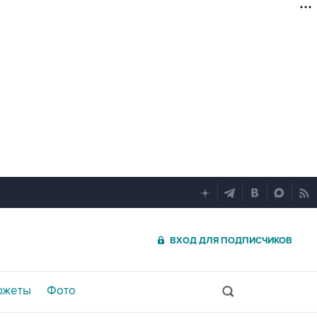
ВХОД ДЛЯ ПОДПИСЧИКОВ
южеты
Фото