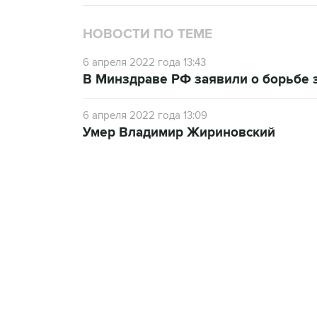
НОВОСТИ ПО ТЕМЕ
6 апреля 2022 года 13:43
В Минздраве РФ заявили о борьбе 
6 апреля 2022 года 13:09
Умер Владимир Жириновский