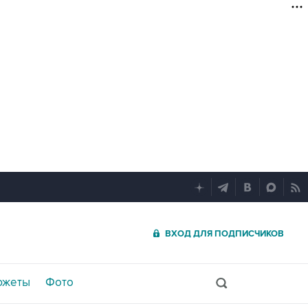
ВХОД ДЛЯ ПОДПИСЧИКОВ
южеты
Фото