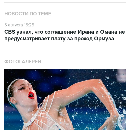
НОВОСТИ ПО ТЕМЕ
5 августа 15:25
CBS узнал, что соглашение Ирана и Омана не
предусматривает плату за проход Ормуза
ФОТОГАЛЕРЕИ