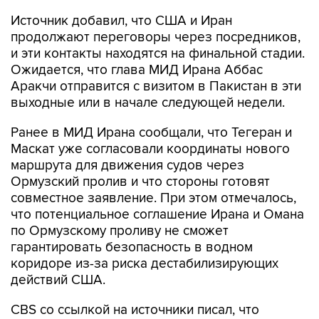
Источник добавил, что США и Иран
продолжают переговоры через посредников,
и эти контакты находятся на финальной стадии.
Ожидается, что глава МИД Ирана Аббас
Аракчи отправится с визитом в Пакистан в эти
выходные или в начале следующей недели.
Ранее в МИД Ирана сообщали, что Тегеран и
Маскат уже согласовали координаты нового
маршрута для движения судов через
Ормузский пролив и что стороны готовят
совместное заявление. При этом отмечалось,
что потенциальное соглашение Ирана и Омана
по Ормузскому проливу не сможет
гарантировать безопасность в водном
коридоре из-за риска дестабилизирующих
действий США.
CBS со ссылкой на источники писал, что