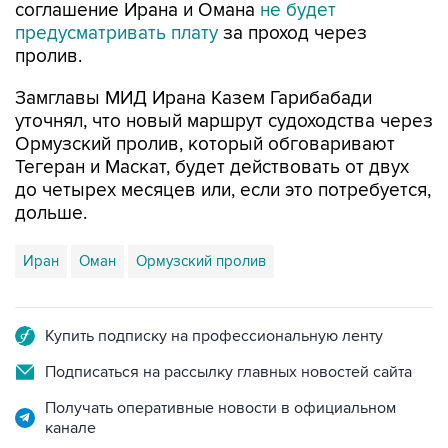
соглашение Ирана и Омана
не будет
предусматривать плату
за проход через
пролив.
Замглавы МИД Ирана Казем Гарибабади
уточнял, что новый маршрут судоходства через
Ормузский пролив, который обговаривают
Тегеран и Маскат, будет действовать от двух
до четырех месяцев или, если это потребуется,
дольше.
Иран
Оман
Ормузский пролив
Купить подписку на профессиональную ленту
Подписаться на рассылку главных новостей сайта
Получать оперативные новости в официальном
канале