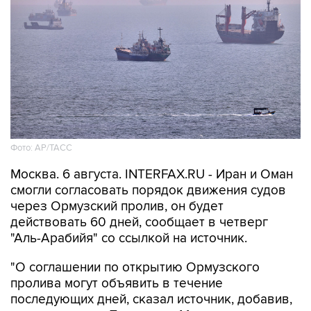
Фото: AP/ТАСС
Москва. 6 августа. INTERFAX.RU - Иран и Оман
смогли согласовать порядок движения судов
через Ормузский пролив, он будет
действовать 60 дней, сообщает в четверг
"Аль-Арабийя" со ссылкой на источник.
"О соглашении по открытию Ормузского
пролива могут объявить в течение
последующих дней, сказал источник, добавив,