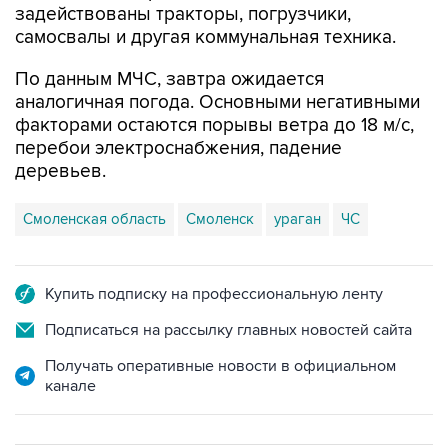
задействованы тракторы, погрузчики,
самосвалы и другая коммунальная техника.
По данным МЧС, завтра ожидается
аналогичная погода. Основными негативными
факторами остаются порывы ветра до 18 м/с,
перебои электроснабжения, падение
деревьев.
Смоленская область
Смоленск
ураган
ЧС
Купить подписку на профессиональную ленту
Подписаться на рассылку главных новостей сайта
Получать оперативные новости в официальном
канале