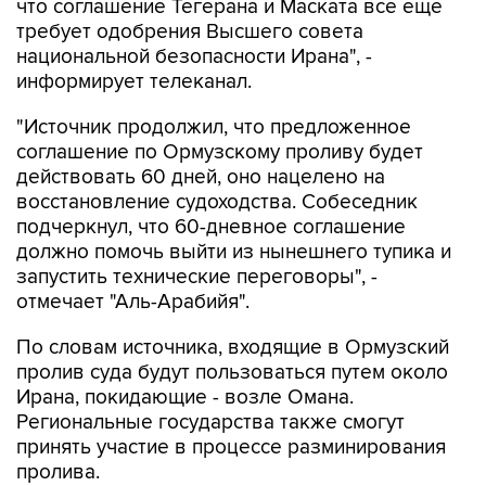
что соглашение Тегерана и Маската все еще
требует одобрения Высшего совета
национальной безопасности Ирана", -
информирует телеканал.
"Источник продолжил, что предложенное
соглашение по Ормузскому проливу будет
действовать 60 дней, оно нацелено на
восстановление судоходства. Собеседник
подчеркнул, что 60-дневное соглашение
должно помочь выйти из нынешнего тупика и
запустить технические переговоры", -
отмечает "Аль-Арабийя".
По словам источника, входящие в Ормузский
пролив суда будут пользоваться путем около
Ирана, покидающие - возле Омана.
Региональные государства также смогут
принять участие в процессе разминирования
пролива.