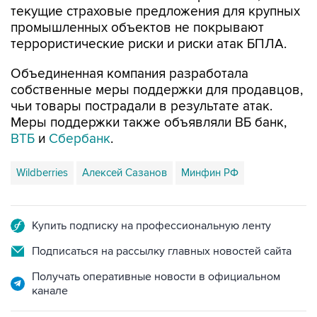
текущие страховые предложения для крупных
промышленных объектов не покрывают
террористические риски и риски атак БПЛА.
Объединенная компания разработала
собственные меры поддержки для продавцов,
чьи товары пострадали в результате атак.
Меры поддержки также объявляли ВБ банк,
ВТБ
и
Сбербанк
.
Wildberries
Алексей Сазанов
Минфин РФ
Купить подписку на профессиональную ленту
Подписаться на рассылку главных новостей сайта
Получать оперативные новости в официальном
канале