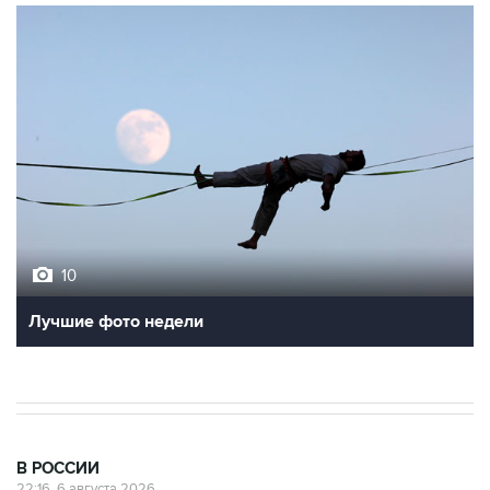
10
Лучшие фото недели
В РОССИИ
22:16, 6 августа 2026