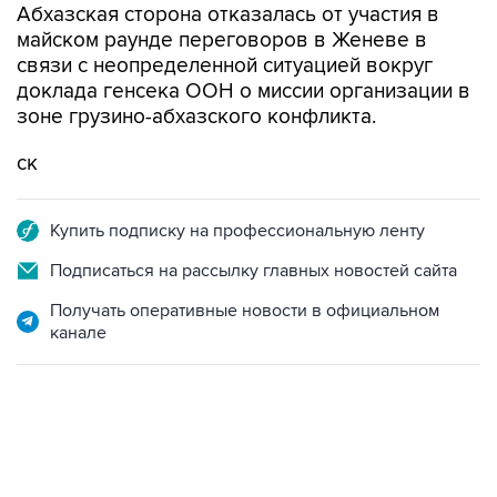
Абхазская сторона отказалась от участия в
майском раунде переговоров в Женеве в
связи с неопределенной ситуацией вокруг
доклада генсека ООН о миссии организации в
зоне грузино-абхазского конфликта.
ск
Купить подписку на профессиональную ленту
Подписаться на рассылку главных новостей сайта
Получать оперативные новости в официальном
канале
18:40, 6 августа 2026