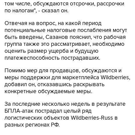
том числе, обсуждаются отсрочки, рассрочки
по налогам", - сказал он.
Отвечая на вопрос, на какой период
потенциальные налоговые послабления могут
быть введены, Сазанов пояснил, что рабочая
группа также это рассматривает, необходимо
оценить размер ущерба и будущую
платежеспособность пострадавших.
Помимо мер для продавцов, обсуждаются и
меры поддержки для маркетплейса Wildberries,
добавил он, отказавшись раскрывать
конкретные обсуждаемые меры.
За последние несколько недель в результате
БПЛА-атак пострадал целый ряд
логистических объектов Wildberries-Russ в
разных регионах РФ.