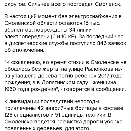
округов. Сильнее всего пострадал Смоленск.
В настоящий момент без электроснабжения в
Смоленской области остаются 15 тыс.
абонентов, повреждены 34 линии
электропередачи (6 и 10 кВ). За последний час
в диспетчерские службы поступило 846 заявок
об отключении.
"К сожалению, во время стихии в Смоленске не
обошлось без жертв: на улице Рыленкова из-
за упавшего дерева погиб ребенок 2017 года
рождения, а в Лопатинском саду - женщина
1960 года рождения", - говорится в сообщении.
К ликвидации последствий непогоды
привлечены 42 аварийные бригады в составе
128 специалистов и 51 единицы техники. В
Смоленске ведется расчистка дорог и уборка
поваленных деревьев, для этого