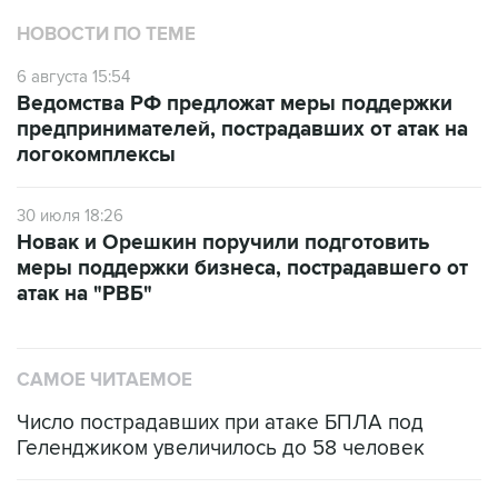
НОВОСТИ ПО ТЕМЕ
6 августа 15:54
Ведомства РФ предложат меры поддержки
предпринимателей, пострадавших от атак на
логокомплексы
30 июля 18:26
Новак и Орешкин поручили подготовить
меры поддержки бизнеса, пострадавшего от
атак на "РВБ"
САМОЕ ЧИТАЕМОЕ
Число пострадавших при атаке БПЛА под
Геленджиком увеличилось до 58 человек