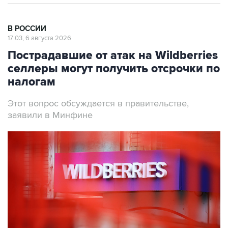
В РОССИИ
17:03, 6 августа 2026
Пострадавшие от атак на Wildberries
селлеры могут получить отсрочки по
налогам
Этот вопрос обсуждается в правительстве,
заявили в Минфине