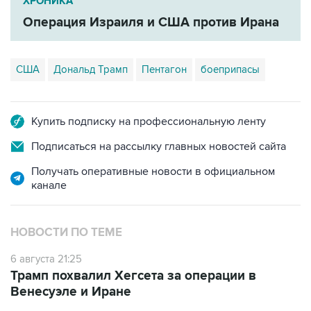
ХРОНИКА
Операция Израиля и США против Ирана
США
Дональд Трамп
Пентагон
боеприпасы
Купить подписку на профессиональную ленту
Подписаться на рассылку главных новостей сайта
Получать оперативные новости в официальном
канале
НОВОСТИ ПО ТЕМЕ
6 августа 21:25
Трамп похвалил Хегсета за операции в
Венесуэле и Иране