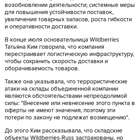
возобновлении деятельности; системные меры
для повышения устойчивости поставок,
увеличения товарных запасов, роста гибкости
и оперативности доставки.
В конце июля основательница Wildberries
Татьяна Ким говорила, что компания
перестраивает логистическую инфраструктуру,
чтобы сохранить скорость доставки и
оборачиваемость товаров.
Также она указывала, что террористические
атаки на склады объединенной компании
являются обстоятельствами непреодолимой
силы: "Внесение или невнесение этого пункта в
оферты не имеют значения, поэтому эти
потери по закону не подлежат возмещению".
До этого Ким рассказывала, что складские
объекты Wildberries-Russ застрахованы, но