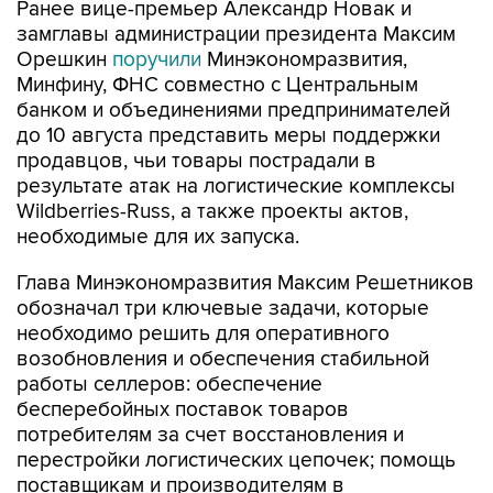
Ранее вице-премьер Александр Новак и
замглавы администрации президента Максим
Орешкин
поручили
Минэкономразвития,
Минфину, ФНС совместно с Центральным
банком и объединениями предпринимателей
до 10 августа представить меры поддержки
продавцов, чьи товары пострадали в
результате атак на логистические комплексы
Wildberries-Russ, а также проекты актов,
необходимые для их запуска.
Глава Минэкономразвития Максим Решетников
обозначал три ключевые задачи, которые
необходимо решить для оперативного
возобновления и обеспечения стабильной
работы селлеров: обеспечение
бесперебойных поставок товаров
потребителям за счет восстановления и
перестройки логистических цепочек; помощь
поставщикам и производителям в