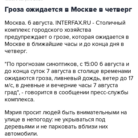
Гроза ожидается в Москве в четверг
Москва. 6 августа. INTERFAX.RU - Столичный
комплекс городского хозяйства
предупреждает о грозе, которая ожидается в
Москве в ближайшие часы и до конца дня в
четверг.
"По прогнозам синоптиков, с 15:00 6 августа и
до конца суток 7 августа в столице временами
ожидаются гроза, ливневый дождь, ветер до 17
м/с, в дневные и вечерние часы 7 августа
град", - говорится в сообщении пресс-службы
комплекса.
Мэрия просит людей быть внимательными на
улице в непогоду: не укрываться под
деревьями и не парковать вблизи них
автомобили.