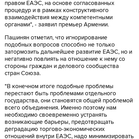
правом ЕАЭС, на основе согласованных
процедур и в рамках конструктивного
взаимодействия между компетентными
органами", - заявил премьер Армении.
Пашинян отметил, что игнорирование
подобных вопросов способно не только
затормозить дальнейшее развитие ЕАЭС, но и
негативно повлиять на отношение к нему со
стороны граждан и делового сообщества
стран Союза.
"В конечном итоге подобные проблемы
перестают быть проблемами отдельного
государства, они становятся общей проблемой
всего объединения. Именно поэтому нам
необходимо своевременно устранять
возникающие барьеры, предотвращать
деградацию торгово-экономических
отношений внутри ЕАЭС, надо минимизировать