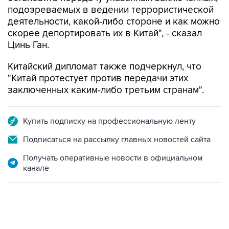
подозреваемых в ведении террористической
деятельности, какой-либо стороне и как можно
скорее депортировать их в Китай", - сказал
Цинь Ган.
Китайский дипломат также подчеркнул, что
"Китай протестует против передачи этих
заключенных каким-либо третьим странам".
Купить подписку на профессиональную ленту
Подписаться на рассылку главных новостей сайта
Получать оперативные новости в официальном
канале