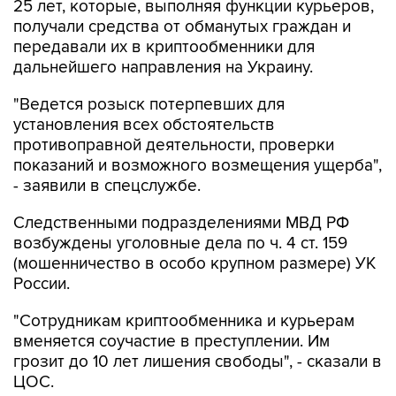
25 лет, которые, выполняя функции курьеров,
получали средства от обманутых граждан и
передавали их в криптообменники для
дальнейшего направления на Украину.
"Ведется розыск потерпевших для
установления всех обстоятельств
противоправной деятельности, проверки
показаний и возможного возмещения ущерба",
- заявили в спецслужбе.
Следственными подразделениями МВД РФ
возбуждены уголовные дела по ч. 4 ст. 159
(мошенничество в особо крупном размере) УК
России.
"Сотрудникам криптообменника и курьерам
вменяется соучастие в преступлении. Им
грозит до 10 лет лишения свободы", - сказали в
ЦОС.