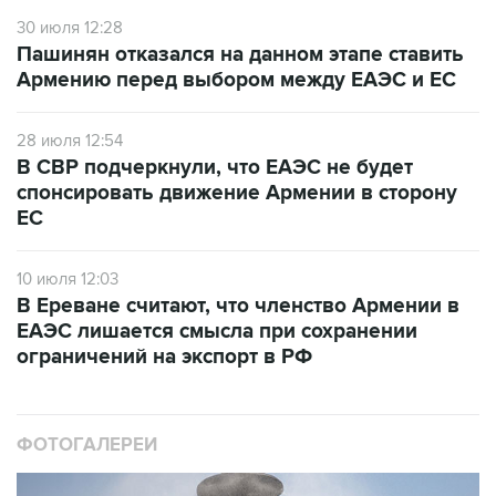
30 июля 12:28
Пашинян отказался на данном этапе ставить
Армению перед выбором между ЕАЭС и ЕС
28 июля 12:54
В СВР подчеркнули, что ЕАЭС не будет
спонсировать движение Армении в сторону
ЕС
10 июля 12:03
В Ереване считают, что членство Армении в
ЕАЭС лишается смысла при сохранении
ограничений на экспорт в РФ
ФОТОГАЛЕРЕИ