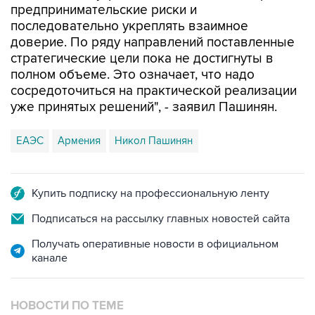
предпринимательские риски и
последовательно укреплять взаимное
доверие. По ряду направлений поставленные
стратегические цели пока не достигнуты в
полном объеме. Это означает, что надо
сосредоточиться на практической реализации
уже принятых решений", - заявил Пашинян.
ЕАЭС
Армения
Никол Пашинян
Купить подписку на профессиональную ленту
Подписаться на рассылку главных новостей сайта
Получать оперативные новости в официальном
канале
НОВОСТИ ПО ТЕМЕ