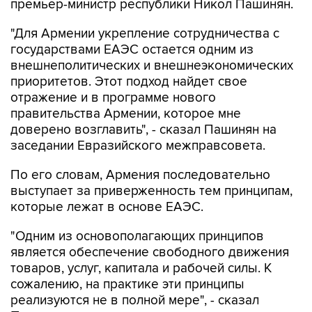
премьер-министр республики Никол Пашинян.
"Для Армении укрепление сотрудничества с
государствами ЕАЭС остается одним из
внешнеполитических и внешнеэкономических
приоритетов. Этот подход найдет свое
отражение и в программе нового
правительства Армении, которое мне
доверено возглавить", - сказал Пашинян на
заседании Евразийского межправсовета.
По его словам, Армения последовательно
выступает за приверженность тем принципам,
которые лежат в основе ЕАЭС.
"Одним из основополагающих принципов
является обеспечение свободного движения
товаров, услуг, капитала и рабочей силы. К
сожалению, на практике эти принципы
реализуются не в полной мере", - сказал