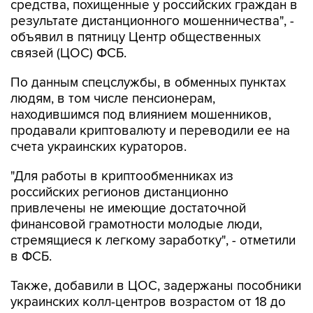
средства, похищенные у российских граждан в
результате дистанционного мошенничества", -
объявил в пятницу Центр общественных
связей (ЦОС) ФСБ.
По данным спецслужбы, в обменных пунктах
людям, в том числе пенсионерам,
находившимся под влиянием мошенников,
продавали криптовалюту и переводили ее на
счета украинских кураторов.
"Для работы в криптообменниках из
российских регионов дистанционно
привлечены не имеющие достаточной
финансовой грамотности молодые люди,
стремящиеся к легкому заработку", - отметили
в ФСБ.
Также, добавили в ЦОС, задержаны пособники
украинских колл-центров возрастом от 18 до