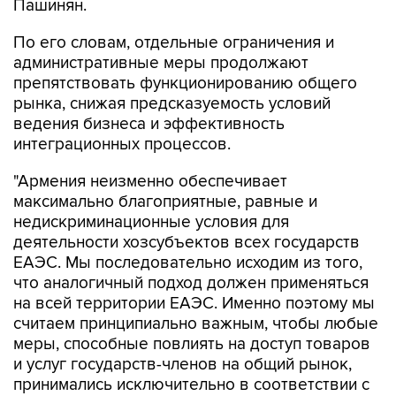
Пашинян.
По его словам, отдельные ограничения и
административные меры продолжают
препятствовать функционированию общего
рынка, снижая предсказуемость условий
ведения бизнеса и эффективность
интеграционных процессов.
"Армения неизменно обеспечивает
максимально благоприятные, равные и
недискриминационные условия для
деятельности хозсубъектов всех государств
ЕАЭС. Мы последовательно исходим из того,
что аналогичный подход должен применяться
на всей территории ЕАЭС. Именно поэтому мы
считаем принципиально важным, чтобы любые
меры, способные повлиять на доступ товаров
и услуг государств-членов на общий рынок,
принимались исключительно в соответствии с