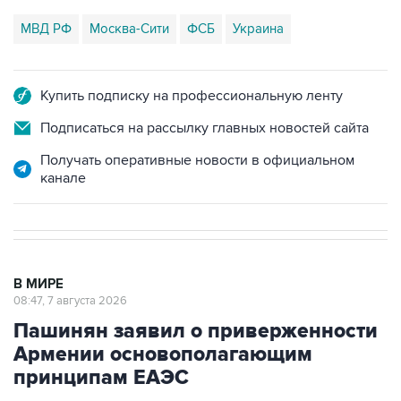
МВД РФ
Москва-Сити
ФСБ
Украина
Купить подписку на профессиональную ленту
Подписаться на рассылку главных новостей сайта
Получать оперативные новости в официальном
канале
В МИРЕ
08:47, 7 августа 2026
Пашинян заявил о приверженности
Армении основополагающим
принципам ЕАЭС