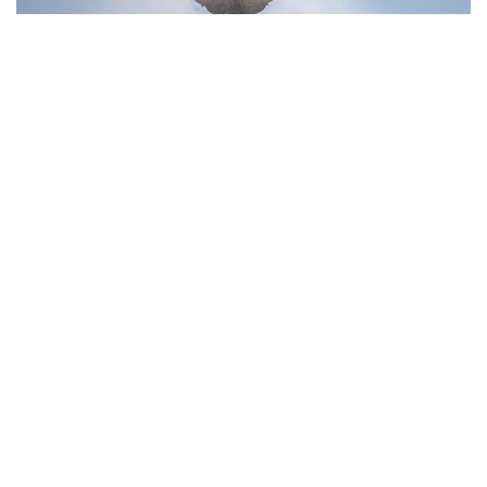
10
Фотохроника 6 августа