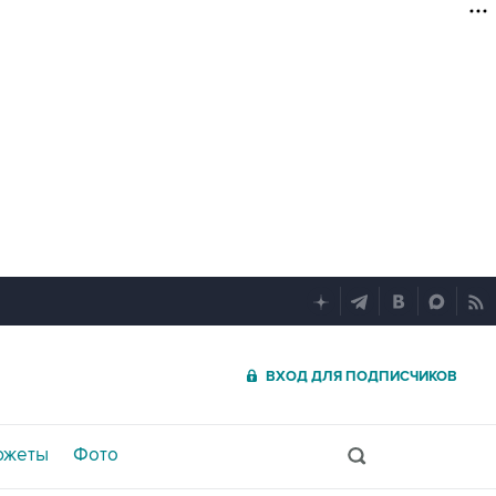
ВХОД ДЛЯ ПОДПИСЧИКОВ
южеты
Фото