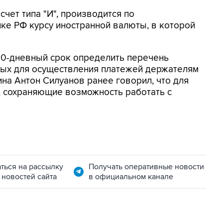
счет типа "И", производится по
е РФ курсу иностранной валюты, в которой
10-дневный срок определить перечень
ых для осуществления платежей держателям
на Антон Силуанов ранее говорил, что для
и, сохраняющие возможность работать с
ться на рассылку
Получать оперативные новости
 новостей сайта
в официальном канале