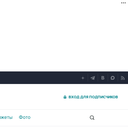
ВХОД ДЛЯ ПОДПИСЧИКОВ
южеты
Фото