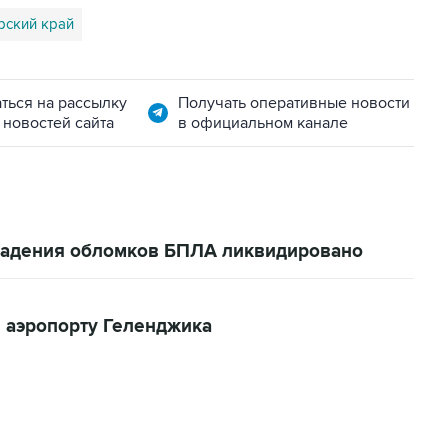
рский край
ться на рассылку
Получать оперативные новости
 новостей сайта
в официальном канале
 падения обломков БПЛА ликвидировано
 аэропорту Геленджика