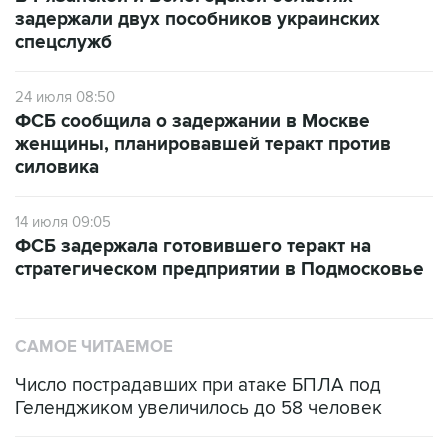
задержали двух пособников украинских
спецслужб
24 июля 08:50
ФСБ сообщила о задержании в Москве
женщины, планировавшей теракт против
силовика
14 июля 09:05
ФСБ задержала готовившего теракт на
стратегическом предприятии в Подмосковье
САМОЕ ЧИТАЕМОЕ
Число пострадавших при атаке БПЛА под
Геленджиком увеличилось до 58 человек