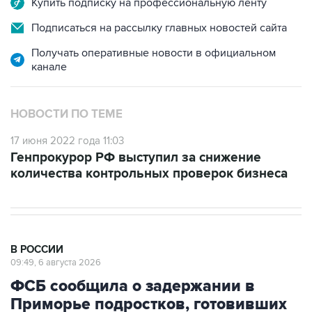
Купить подписку на профессиональную ленту
Подписаться на рассылку главных новостей сайта
Получать оперативные новости в официальном
канале
НОВОСТИ ПО ТЕМЕ
17 июня 2022 года 11:03
Генпрокурор РФ выступил за снижение
количества контрольных проверок бизнеса
В РОССИИ
09:49, 6 августа 2026
ФСБ сообщила о задержании в
Приморье подростков, готовивших