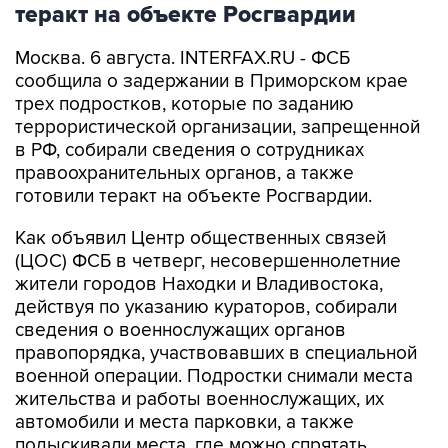
теракт на объекте Росгвардии
Москва. 6 августа. INTERFAX.RU - ФСБ
сообщила о задержании в Приморском крае
трех подростков, которые по заданию
террористической организации, запрещенной
в РФ, собирали сведения о сотрудниках
правоохранительных органов, а также
готовили теракт на объекте Росгвардии.
Как объявил Центр общественных связей
(ЦОС) ФСБ в четверг, несовершеннолетние
жители городов Находки и Владивостока,
действуя по указанию кураторов, собирали
сведения о военнослужащих органов
правопорядка, участвовавших в специальной
военной операции. Подростки снимали места
жительства и работы военнослужащих, их
автомобили и места парковки, а также
подыскивали места, где можно спрятать