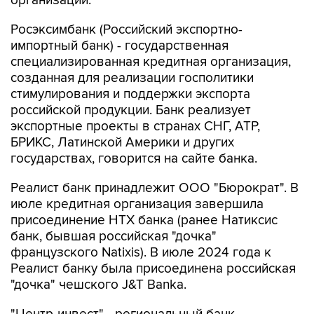
организации.
Росэксимбанк (Российский экспортно-
импортный банк) - государственная
специализированная кредитная организация,
созданная для реализации госполитики
стимулирования и поддержки экспорта
российской продукции. Банк реализует
экспортные проекты в странах СНГ, АТР,
БРИКС, Латинской Америки и других
государствах, говорится на сайте банка.
Реалист банк принадлежит ООО "Бюрократ". В
июле кредитная организация завершила
присоединение НТХ банка (ранее Натиксис
банк, бывшая российская "дочка"
французского Natixis). В июле 2024 года к
Реалист банку была присоединена российская
"дочка" чешского J&T Banka.