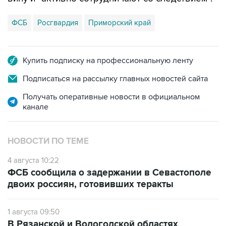
ФСБ
Росгвардия
Приморский край
Купить подписку на профессиональную ленту
Подписаться на рассылку главных новостей сайта
Получать оперативные новости в официальном
канале
НОВОСТИ ПО ТЕМЕ
4 августа 10:22
ФСБ сообщила о задержании в Севастополе
двоих россиян, готовивших теракты
1 августа 09:50
В Рязанской и Вологодской областях