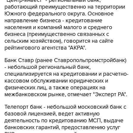
"Центр-инвест" - региональный банк,
работающий преимущественно на территории
Южного федерального округа. Основное
направление бизнеса - кредитование
населения и компаний малого и среднего
бизнеса (преимущественно связанных с
сельским хозяйством), говорится на сайте
рейтингового агентства "АКРА".
Банк Ставр (ранее Ставропольпромстройбанк)
- небольшой региональный банк,
специализируется на кредитовании и расчетно-
кассовом обслуживании юридических и
физических лиц, а также операциях на
межбанковском рынке, отмечает "Эксперт РА".
Телепорт банк - небольшой московский банк с
базовой лицензией, ведет активную
деятельность по кредитованию МСП, выдаче
банковских гарантий, предоставлению услуг