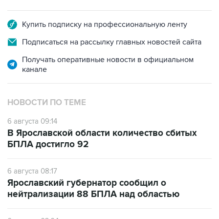
Купить подписку на профессиональную ленту
Подписаться на рассылку главных новостей сайта
Получать оперативные новости в официальном
канале
НОВОСТИ ПО ТЕМЕ
6 августа 09:14
В Ярославской области количество сбитых
БПЛА достигло 92
6 августа 08:17
Ярославский губернатор сообщил о
нейтрализации 88 БПЛА над областью