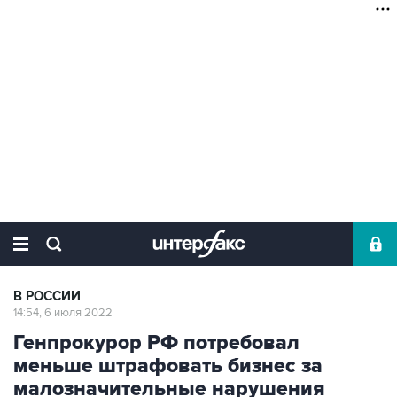
В РОССИИ
14:54, 6 июля 2022
Генпрокурор РФ потребовал
меньше штрафовать бизнес за
малозначительные нарушения