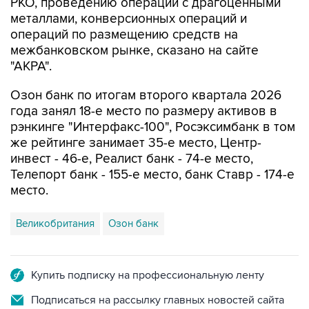
РКО, проведению операций с драгоценными
металлами, конверсионных операций и
операций по размещению средств на
межбанковском рынке, сказано на сайте
"АКРА".
Озон банк по итогам второго квартала 2026
года занял 18-е место по размеру активов в
рэнкинге "Интерфакс-100", Росэксимбанк в том
же рейтинге занимает 35-е место, Центр-
инвест - 46-е, Реалист банк - 74-е место,
Телепорт банк - 155-е место, банк Ставр - 174-е
место.
Великобритания
Озон банк
Купить подписку на профессиональную ленту
Подписаться на рассылку главных новостей сайта