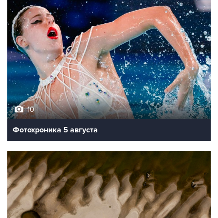
10
Фотохроника 5 августа