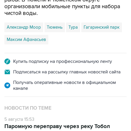
организовали мобильные пункты для набора
чистой воды.
Александр Моор
Тюмень
Тура
Гагаринский парк
Максим Афанасьев
Купить подписку на профессиональную ленту
Подписаться на рассылку главных новостей сайта
Получать оперативные новости в официальном
канале
НОВОСТИ ПО ТЕМЕ
5 августа 15:53
Паромную переправу через реку Тобол