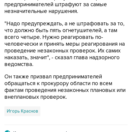
предпринимателей штрафуют за самые
незначительные нарушения.
"Надо предупреждать, а не штрафовать за то,
что должно быть пять огнетушителей, а там
всего четыре. Нужно реагировать по-
человечески и принять меры реагирования на
проведение незаконных проверок. Их самих
наказать, значит", - сказал глава надзорного
ведомства.
Он также призвал предпринимателей
обращаться к прокурору области по всем
фактам проведения незаконных плановых или
внеплановых проверок.
Игорь Краснов