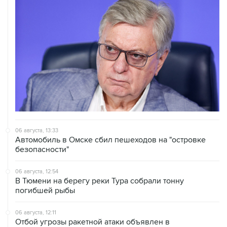
06 августа, 13:33
Автомобиль в Омске сбил пешеходов на "островке
безопасности"
06 августа, 12:54
В Тюмени на берегу реки Тура собрали тонну
погибшей рыбы
06 августа, 12:11
Отбой угрозы ракетной атаки объявлен в