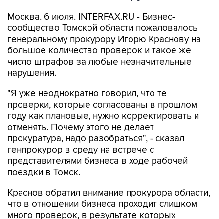
Москва. 6 июля. INTERFAX.RU - Бизнес-
сообщество Томской области пожаловалось
генеральному прокурору Игорю Краснову на
большое количество проверок и такое же
число штрафов за любые незначительные
нарушения.
"Я уже неоднократно говорил, что те
проверки, которые согласованы в прошлом
году как плановые, нужно корректировать и
отменять. Почему этого не делает
прокуратура, надо разобраться", - сказал
генпрокурор в среду на встрече с
представителями бизнеса в ходе рабочей
поездки в Томск.
Краснов обратил внимание прокурора области,
что в отношении бизнеса проходит слишком
много проверок, в результате которых