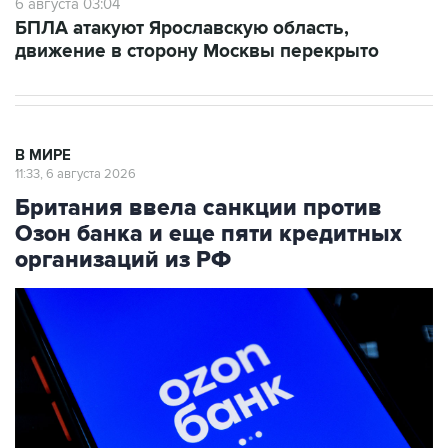
6 августа 03:04
БПЛА атакуют Ярославскую область,
движение в сторону Москвы перекрыто
В МИРЕ
11:33, 6 августа 2026
Британия ввела санкции против
Озон банка и еще пяти кредитных
организаций из РФ