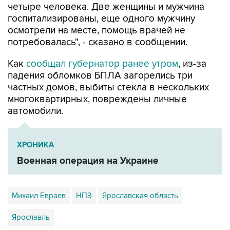
четыре человека. Две женщины и мужчина
госпитализированы, еще одного мужчину
осмотрели на месте, помощь врачей не
потребовалась", - сказано в сообщении.
Как
сообщал губернатор ранее утром
, из-за
падения обломков БПЛА загорелись три
частных домов, выбиты стекла в нескольких
многоквартирных, повреждены личные
автомобили.
ХРОНИКА
Военная операция на Украине
Михаил Евраев
НПЗ
Ярославская область
Ярославль