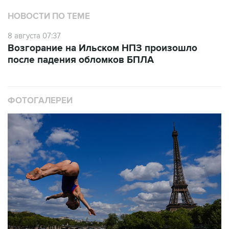
НОВОСТИ ПО ТЕМЕ
8 августа 07:37
Возгорание на Ильском НПЗ произошло
после падения обломков БПЛА
ФОТОГАЛЕРЕИ