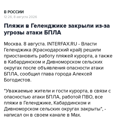
В РОССИИ
12:26, 8 августа 2026
Пляжи в Геленджике закрыли из-за
угрозы атаки БПЛА
Москва. 8 августа. INTERFAX.RU - Власти
Геленджика (Краснодарский край) решили
приостановить работу пляжей курорта, а также
в Кабардинском и Дивноморском сельских
округах после объявления опасности атаки
БПЛА, сообщил глава города Алексей
Богодистов.
"Уважаемые жители и гости курорта, в связи с
опасностью атаки БПЛА, работой ПВО, все
пляжи в Геленджике, Кабардинском и
Дивноморском сельских округах закрыты", -
написал он в своем канале в Max.