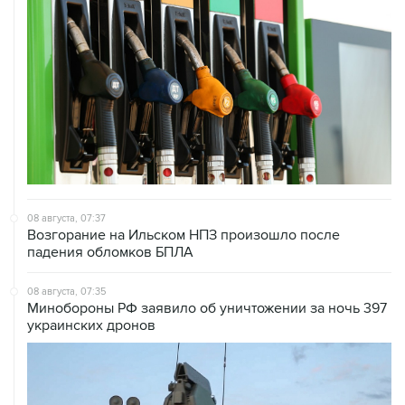
08 августа, 07:37
Возгорание на Ильском НПЗ произошло после
падения обломков БПЛА
08 августа, 07:35
Минобороны РФ заявило об уничтожении за ночь 397
украинских дронов