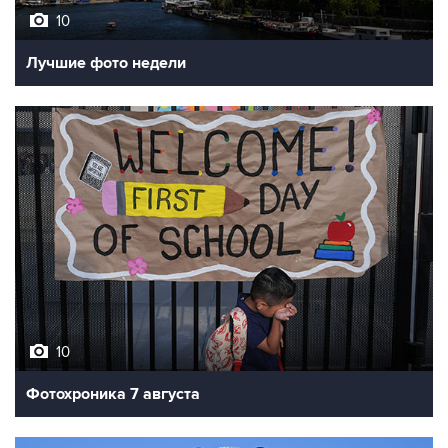
10
Лучшие фото недели
10
Фотохроника 7 августа