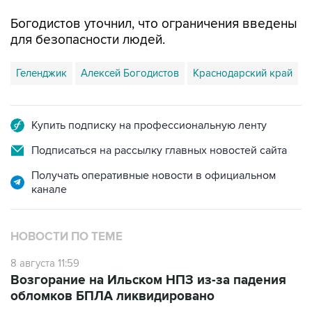
Богодистов уточнил, что ограничения введены
для безопасности людей.
Геленджик
Алексей Богодистов
Краснодарский край
Купить подписку на профессиональную ленту
Подписаться на рассылку главных новостей сайта
Получать оперативные новости в официальном
канале
НОВОСТИ ПО ТЕМЕ
8 августа 11:59
Возгорание на Ильском НПЗ из-за падения
обломков БПЛА ликвидировано