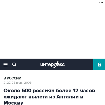
В РОССИИ
21:27, 26 июня 2009
Около 500 россиян более 12 часов
ожидают вылета из Анталии в
Москву