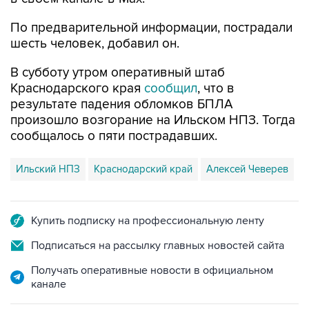
По предварительной информации, пострадали
шесть человек, добавил он.
В субботу утром оперативный штаб
Краснодарского края
сообщил
, что в
результате падения обломков БПЛА
произошло возгорание на Ильском НПЗ. Тогда
сообщалось о пяти пострадавших.
Ильский НПЗ
Краснодарский край
Алексей Чеверев
Купить подписку на профессиональную ленту
Подписаться на рассылку главных новостей сайта
Получать оперативные новости в официальном
канале