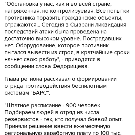
"Обстановка у нас, как и во всей стране,
напряженная, но контролируемая. Все попытки
противника поразить гражданские объекты,
отражаются... Сегодня в Сызрани ликвидация
последствий атаки была проведена на
достаточно высоком уровне. Пострадавших
нет. Оборудование, которое противник
пытался вывести из строя, в кратчайшие сроки
начнет свою работу", - приводятся в
сообщении слова Федорищева.
Глава региона рассказал о формировании
отряда противодействия беспилотным
системам "БАРС".
"Штатное расписание - 900 человек.
Подбираем людей в отряд из числа
резервистов - тех, кто получал боевой опыт.
Приняли решение ввести ежемесячную
региональную заработную плату по 100 тыс.