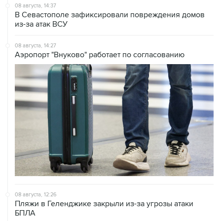
08 августа, 14:37
В Севастополе зафиксировали повреждения домов
из-за атак ВСУ
08 августа, 14:27
Аэропорт "Внуково" работает по согласованию
08 августа, 12:26
Пляжи в Геленджике закрыли из-за угрозы атаки
БПЛА