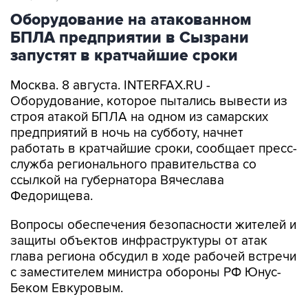
Оборудование на атакованном
БПЛА предприятии в Сызрани
запустят в кратчайшие сроки
Москва. 8 августа. INTERFAX.RU -
Оборудование, которое пытались вывести из
строя атакой БПЛА на одном из самарских
предприятий в ночь на субботу, начнет
работать в кратчайшие сроки, сообщает пресс-
служба регионального правительства со
ссылкой на губернатора Вячеслава
Федорищева.
Вопросы обеспечения безопасности жителей и
защиты объектов инфраструктуры от атак
глава региона обсудил в ходе рабочей встречи
с заместителем министра обороны РФ Юнус-
Беком Евкуровым.