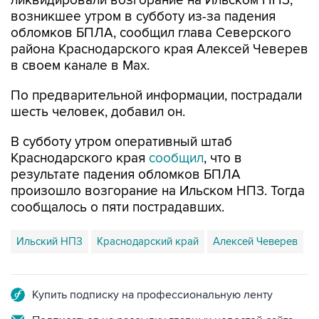
ликвидировали возгорание на Ильском НПЗ,
возникшее утром в субботу из-за падения
обломков БПЛА, сообщил глава Северского
района Краснодарского края Алексей Чеверев
в своем канале в Max.
По предварительной информации, пострадали
шесть человек, добавил он.
В субботу утром оперативный штаб
Краснодарского края
сообщил
, что в
результате падения обломков БПЛА
произошло возгорание на Ильском НПЗ. Тогда
сообщалось о пяти пострадавших.
Ильский НПЗ
Краснодарский край
Алексей Чеверев
Купить подписку на профессиональную ленту