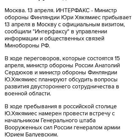
Москва. 13 апреля. ИНТЕРФАКС - Министр
обороны Финляндии Юри Хякямиес прибывает
13 апреля в Москву с официальным визитом,
сообщили "Интерфаксу" в управлении
информации и общественных связей
Минобороны РФ.
В ходе переговоров, которые состоятся 15
апреля, министр обороны России Анатолий
Сердюков и министр обороны Финляндии
Ю.Хякямиес планируют обсудить вопросы
развития двустороннего сотрудничества в
военной области.
В ходе пребывания в российской столице
Ю.Хякямиес намерен провести встречу с
начальником Генерального штаба
Вооруженных сил России генералом армии
Юрием Балуевским.