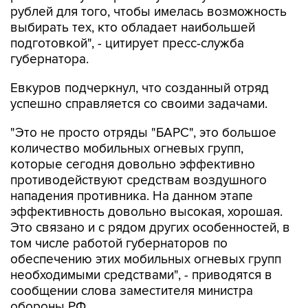
рублей для того, чтобы имелась возможность
выбирать тех, кто обладает наибольшей
подготовкой", - цитирует пресс-служба
губернатора.
Евкуров подчеркнул, что созданный отряд
успешно справляется со своими задачами.
"Это не просто отряды "БАРС", это большое
количество мобильных огневых групп,
которые сегодня довольно эффективно
противодействуют средствам воздушного
нападения противника. На данном этапе
эффективность довольно высокая, хорошая.
Это связано и с рядом других особенностей, в
том числе работой губернаторов по
обеспечению этих мобильных огневых групп
необходимыми средствами", - приводятся в
сообщении слова заместителя министра
обороны РФ.