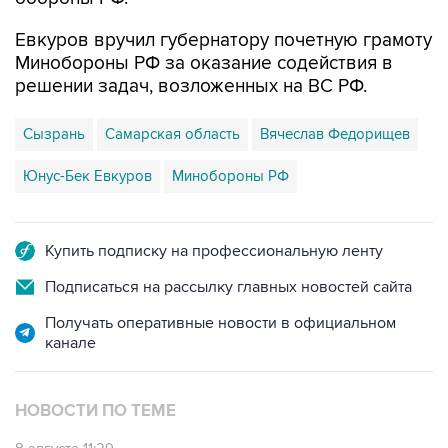
Евкуров вручил губернатору почетную грамоту
Минобороны РФ за оказание содействия в
решении задач, возложенных на ВС РФ.
Сызрань
Самарская область
Вячеслав Федорищев
Юнус-Бек Евкуров
Минобороны РФ
Купить подписку на профессиональную ленту
Подписаться на рассылку главных новостей сайта
Получать оперативные новости в официальном
канале
НОВОСТИ ПО ТЕМЕ