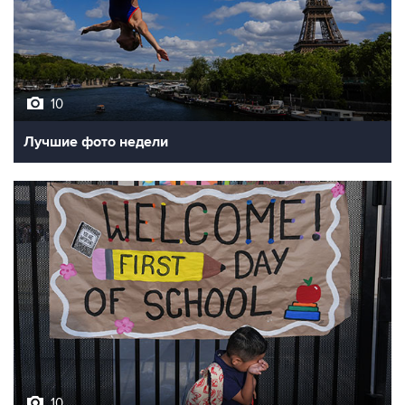
10
Лучшие фото недели
10