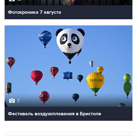
Фотохроника 7 августа
7
Фестиваль воздухоплавания в Бристоле