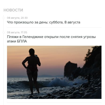
НОВОСТИ
08 августа, 20:30
Что произошло за день: суббота, 8 августа
08 августа, 17:05
Пляжи в Геленджике открыли после снятия угрозы
атаки БПЛА