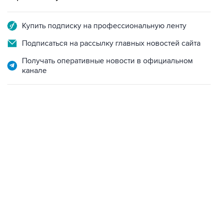
Купить подписку на профессиональную ленту
Подписаться на рассылку главных новостей сайта
Получать оперативные новости в официальном
канале
17:05, 8 августа 2026