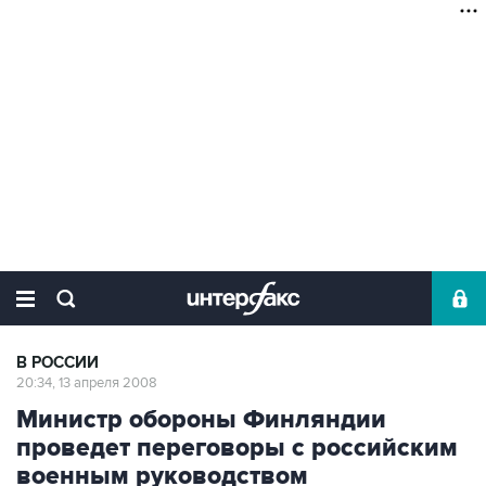
В РОССИИ
20:34, 13 апреля 2008
Министр обороны Финляндии
проведет переговоры с российским
военным руководством