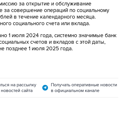
миссию за открытие и обслуживание
же за совершение операций по социальному
ублей в течение календарного месяца.
ного социального счета или вклада.
ано 1 июля 2024 года, системно значимые банк
социальных счетов и вкладов с этой даты,
е позднее 1 июля 2025 года.
ться на рассылку
Получать оперативные новости
 новостей сайта
в официальном канале