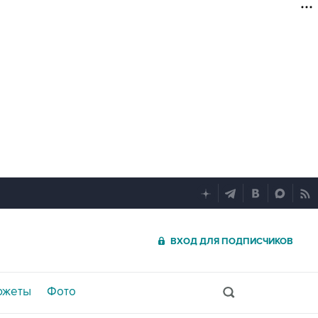
ВХОД ДЛЯ ПОДПИСЧИКОВ
южеты
Фото