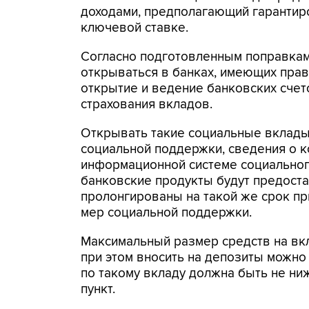
доходами, предполагающий гарантир
ключевой ставке.
Согласно подготовленным поправкам,
открываться в банках, имеющих прав
открытие и ведение банковских счет
страхования вкладов.
Открывать такие социальные вклады 
социальной поддержки, сведения о к
информационной системе социальног
банковские продукты будут предостав
пролонгированы на такой же срок при
мер социальной поддержки.
Максимальный размер средств на вкл
при этом вносить на депозиты можно 
по такому вкладу должна быть не ни
пункт.