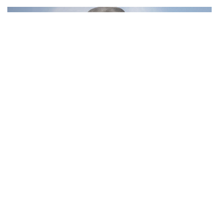
10
Фотохроника 6 августа