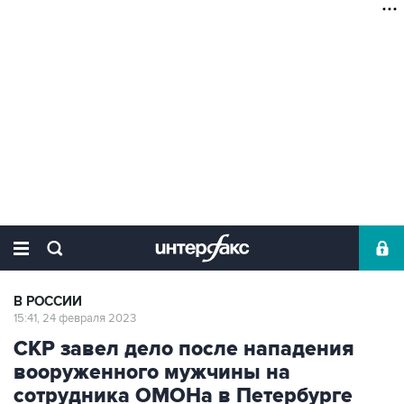
В РОССИИ
15:41, 24 февраля 2023
СКР завел дело после нападения
вооруженного мужчины на
сотрудника ОМОНа в Петербурге