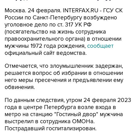
Москва. 24 февраля. INTERFAX.RU - ГСУ СК
России по Санкт-Петербургу возбуждено
уголовное дело по ст. 317 УК РФ
(посягательство на жизнь сотрудника
правоохранительного органа) в отношении
мужчины 1972 года рождения,
сообщает
официальный сайт ведомства.
Отмечается, что злоумышленник задержан,
решается вопрос об избрании в отношении
него меры пресечения и предъявлении ему
обвинения.
По данным следствия, утром 24 февраля 2023
года в центре Петербурга возле входа в
метро на станцию "Гостиный двор" мужчина
выстрелил в сотрудника ОМОНа.
Пострадавший госпитализирован.