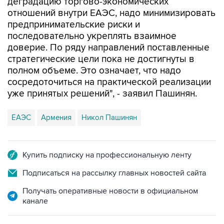
деградацию торгово-экономических
отношений внутри ЕАЭС, надо минимизировать
предпринимательские риски и
последовательно укреплять взаимное
доверие. По ряду направлений поставленные
стратегические цели пока не достигнуты в
полном объеме. Это означает, что надо
сосредоточиться на практической реализации
уже принятых решений", - заявил Пашинян.
ЕАЭС
Армения
Никол Пашинян
Купить подписку на профессиональную ленту
Подписаться на рассылку главных новостей сайта
Получать оперативные новости в официальном
канале