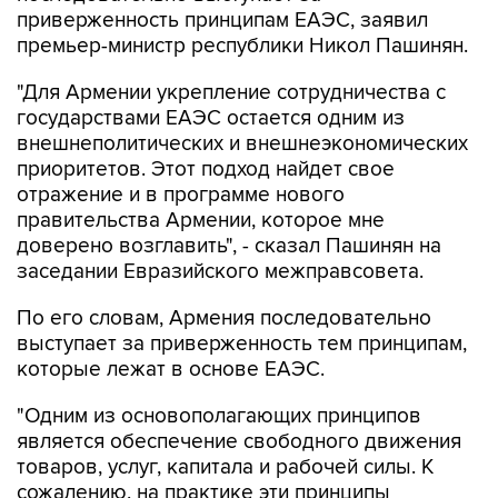
приверженность принципам ЕАЭС, заявил
премьер-министр республики Никол Пашинян.
"Для Армении укрепление сотрудничества с
государствами ЕАЭС остается одним из
внешнеполитических и внешнеэкономических
приоритетов. Этот подход найдет свое
отражение и в программе нового
правительства Армении, которое мне
доверено возглавить", - сказал Пашинян на
заседании Евразийского межправсовета.
По его словам, Армения последовательно
выступает за приверженность тем принципам,
которые лежат в основе ЕАЭС.
"Одним из основополагающих принципов
является обеспечение свободного движения
товаров, услуг, капитала и рабочей силы. К
сожалению, на практике эти принципы