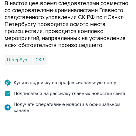
В настоящее время следователями совместно
со следователями-криминалистами Главного
следственного управления СК РФ по г.Санкт-
Петербургу проводится осмотр места
происшествия, проводится комплекс
мероприятий, направленных на установление
всех обстоятельств произошедшего.
Петербург
СКР
Купить подписку на профессиональную ленту
Подписаться на рассылку главных новостей сайта
Получать оперативные новости в официальном
канале