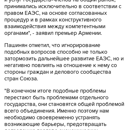
принимались исключительно в соответствии с
правом ЕАЭС, на основе согласованных
процедур и в рамках конструктивного
взаимодействия между компетентными
органами", - заявил премьер Армении.
Пашинян отметил, что игнорирование
подобных вопросов способно не только
затормозить дальнейшее развитие ЕАЭС, но и
негативно повлиять на отношение к нему со
стороны граждан и делового сообщества
стран Союза.
"В конечном итоге подобные проблемы
перестают быть проблемами отдельного
государства, они становятся общей проблемой
всего объединения. Именно поэтому нам
необходимо своевременно устранять
возникающие барьеры, предотвращать