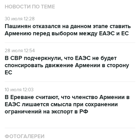
НОВОСТИ ПО ТЕМЕ
30 июля 12:28
Пашинян отказался на данном этапе ставить
Армению перед выбором между ЕАЭС и ЕС
28 июля 12:54
В СВР подчеркнули, что ЕАЭС не будет
спонсировать движение Армении в сторону
ЕС
10 июля 12:03
В Ереване считают, что членство Армении в
ЕАЭС лишается смысла при сохранении
ограничений на экспорт в РФ
ФОТОГАЛЕРЕИ