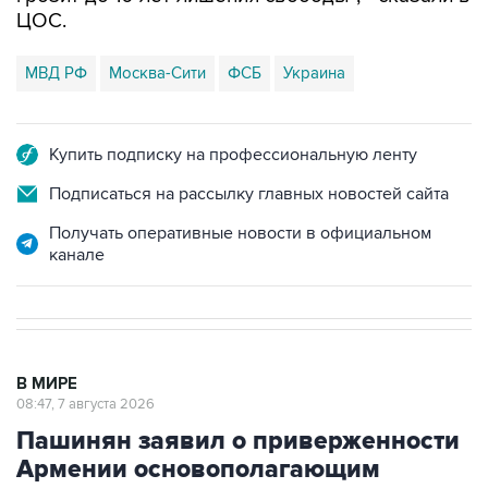
ЦОС.
МВД РФ
Москва-Сити
ФСБ
Украина
Купить подписку на профессиональную ленту
Подписаться на рассылку главных новостей сайта
Получать оперативные новости в официальном
канале
В МИРЕ
08:47, 7 августа 2026
Пашинян заявил о приверженности
Армении основополагающим