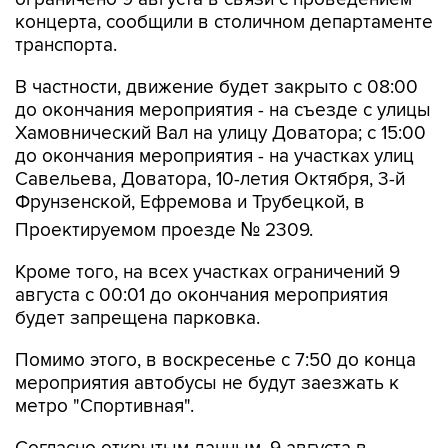
концерта, сообщили в столичном департаменте
транспорта.
В частности, движение будет закрыто с 08:00
до окончания мероприятия - на съезде с улицы
Хамовнический Вал на улицу Доватора; с 15:00
до окончания мероприятия - на участках улиц
Савельева, Доватора, 10-летия Октября, 3-й
Фрунзенской, Ефремова и Трубецкой, в
Проектируемом проезде № 2309.
Кроме того, на всех участках ограничений 9
августа с 00:01 до окончания мероприятия
будет запрещена парковка.
Помимо этого, в воскресенье с 7:50 до конца
мероприятия автобусы не будут заезжать к
метро "Спортивная".