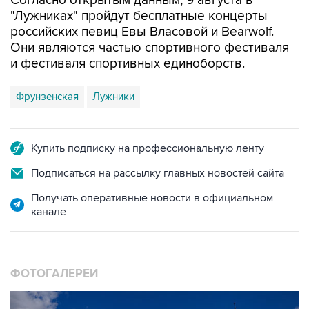
Согласно открытым данным, 9 августа в
"Лужниках" пройдут бесплатные концерты
российских певиц Евы Власовой и Bearwolf.
Они являются частью спортивного фестиваля
и фестиваля спортивных единоборств.
Фрунзенская
Лужники
Купить подписку на профессиональную ленту
Подписаться на рассылку главных новостей сайта
Получать оперативные новости в официальном
канале
ФОТОГАЛЕРЕИ