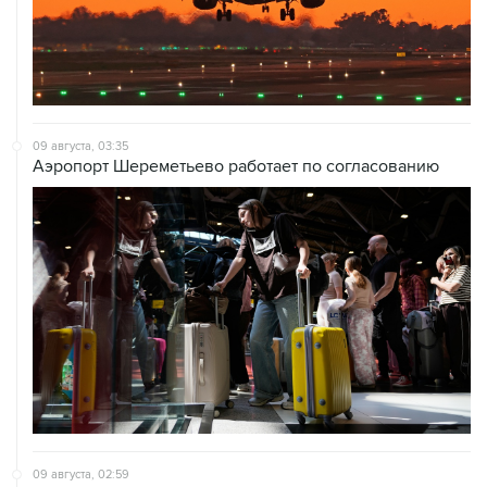
09 августа, 03:35
Аэропорт Шереметьево работает по согласованию
09 августа, 02:59