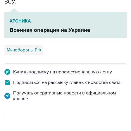
ВСУ.
ХРОНИКА
Военная операция на Украине
Минобороны РФ
Купить подписку на профессиональную ленту
Подписаться на рассылку главных новостей сайта
Получать оперативные новости в официальном
канале