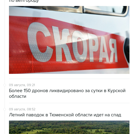
по Белгороду
09 августа, 09:21
Более 150 дронов ликвидировано за сутки в Курской
области
09 августа, 08:52
Летний паводок в Тюменской области идет на спад