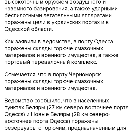
высокоточным оружием воздушного и
наземного базирования, а также ударными
беспилотными летательными аппаратами
поражены цели в украинских портах и в
Одесской области.
Как заявили в ведомстве, в порту Одесса
поражены склады горюче-смазочных
материалов и военного имущества, а также
портовый перевалочный комплекс.
Отмечается, что в порту Черноморск
поражены склады горюче-смазочных
материалов и военного имущества.
Ведомство сообщило, что в населенных
пунктах Беляры (27 км северо-восточнее порта
Одесса) и Новые Беляры (28 км северо-
восточнее порта Одесса) поражены
резервуары с горючим, предназначенным для