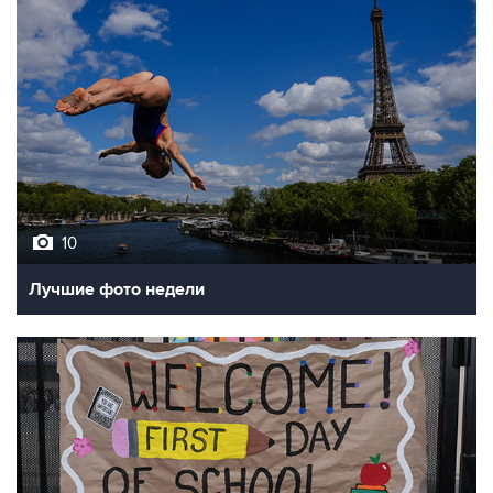
10
Лучшие фото недели