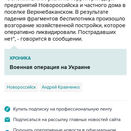
предприятий Новороссийска и частного дома в
поселке Верхнебаканском. В результате
падения фрагментов беспилотника произошло
возгорание хозяйственной постройки, которое
оперативно ликвидировали. Пострадавших
нет", - говорится в сообщении.
ХРОНИКА
Военная операция на Украине
Новороссийск
Андрей Кравченко
Купить подписку на профессиональную ленту
Подписаться на рассылку главных новостей сайта
Получать оперативные новости в официальном