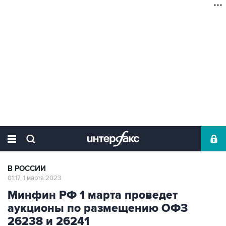
В РОССИИ
01:17, 1 марта 2023
Минфин РФ 1 марта проведет
аукционы по размещению ОФЗ
26238 и 26241