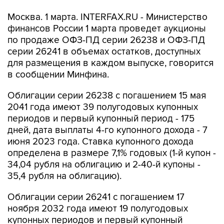
Москва. 1 марта. INTERFAX.RU - Министерство
финансов России 1 марта проведет аукционы
по продаже ОФЗ-ПД серии 26238 и ОФЗ-ПД
серии 26241 в объемах остатков, доступных
для размещения в каждом выпуске, говорится
в сообщении Минфина.
Облигации серии 26238 с погашением 15 мая
2041 года имеют 39 полугодовых купонных
периодов и первый купонный период - 175
дней, дата выплаты 4-го купонного дохода - 7
июня 2023 года. Ставка купонного дохода
определена в размере 7,1% годовых (1-й купон -
34,04 рубля на облигацию и 2-40-й купоны -
35,4 рубля на облигацию).
Облигации серии 26241 с погашением 17
ноября 2032 года имеют 19 полугодовых
купонных периодов и первый купонный