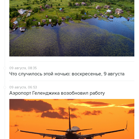
09 августа, 08:35
Что случилось этой ночью: воскресенье, 9 августа
09 августа, 06:53
Аэропорт Геленджика возобновил работу