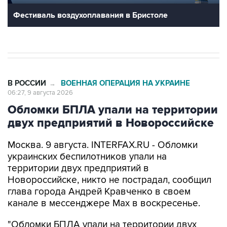
Фестиваль воздухоплавания в Бристоле
В РОССИИ
ВОЕННАЯ ОПЕРАЦИЯ НА УКРАИНЕ
→
06:27, 9 августа 2026
Обломки БПЛА упали на территории
двух предприятий в Новороссийске
Москва. 9 августа. INTERFAX.RU - Обломки
украинских беспилотников упали на
территории двух предприятий в
Новороссийске, никто не пострадал, сообщил
глава города Андрей Кравченко в своем
канале в мессенджере Max в воскресенье.
"Обломки БПЛА упали на территории двух