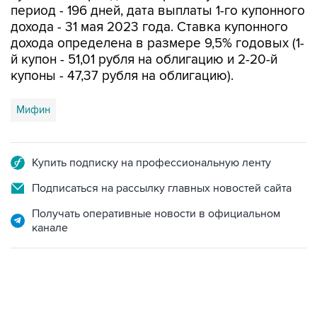
период - 196 дней, дата выплаты 1-го купонного
дохода - 31 мая 2023 года. Ставка купонного
дохода определена в размере 9,5% годовых (1-
й купон - 51,01 рубля на облигацию и 2-20-й
купоны - 47,37 рубля на облигацию).
Мифин
Купить подписку на профессиональную ленту
Подписаться на рассылку главных новостей сайта
Получать оперативные новости в официальном
канале