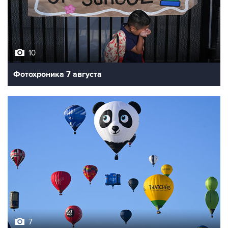
10
Фотохроника 7 августа
7