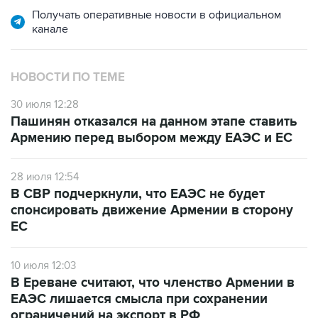
НОВОСТИ ПО ТЕМЕ
30 июля 12:28
Пашинян отказался на данном этапе ставить
Армению перед выбором между ЕАЭС и ЕС
28 июля 12:54
В СВР подчеркнули, что ЕАЭС не будет
спонсировать движение Армении в сторону
ЕС
10 июля 12:03
В Ереване считают, что членство Армении в
ЕАЭС лишается смысла при сохранении
ограничений на экспорт в РФ