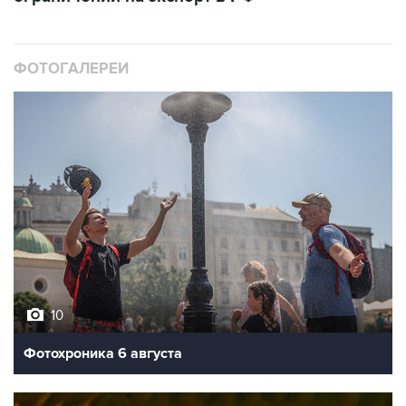
ФОТОГАЛЕРЕИ
10
Фотохроника 6 августа