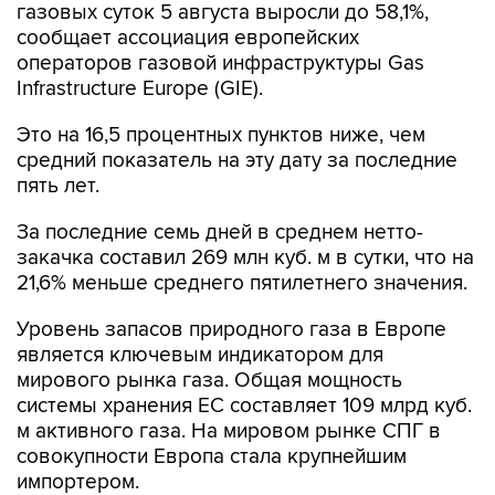
операторов газовой инфраструктуры Gas
Infrastructure Europe (GIE).
Это на 16,5 процентных пунктов ниже, чем
средний показатель на эту дату за последние
пять лет.
За последние семь дней в среднем нетто-
закачка составил 269 млн куб. м в сутки, что на
21,6% меньше среднего пятилетнего значения.
Уровень запасов природного газа в Европе
является ключевым индикатором для
мирового рынка газа. Общая мощность
системы хранения ЕС составляет 109 млрд куб.
м активного газа. На мировом рынке СПГ в
совокупности Европа стала крупнейшим
импортером.
Gas Infrastructure Europe объединяет