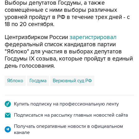
уровней пройдут в РФ в течение трех дней - с
18 по 20 сентября.
Центризбирком России
зарегистрировал
федеральный список кандидатов партии
"Яблоко" для участия в выборах депутатов
Госдумы IX созыва, которые пройдут в единый
день голосования.
Яблоко
Госдума
Верховный суд РФ
Купить подписку на профессиональную ленту
Подписаться на рассылку главных новостей сайта
Получать оперативные новости в официальном
канале