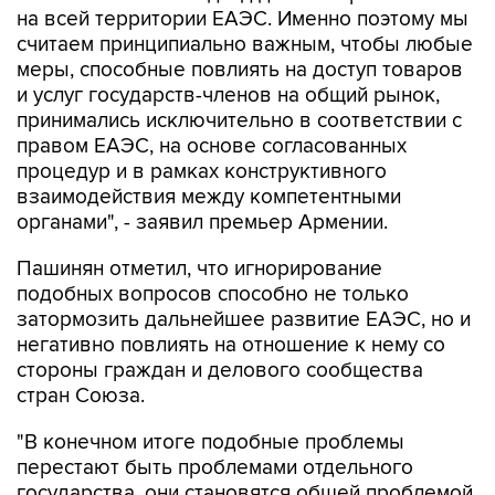
меры, способные повлиять на доступ товаров
и услуг государств-членов на общий рынок,
принимались исключительно в соответствии с
правом ЕАЭС, на основе согласованных
процедур и в рамках конструктивного
взаимодействия между компетентными
органами", - заявил премьер Армении.
Пашинян отметил, что игнорирование
подобных вопросов способно не только
затормозить дальнейшее развитие ЕАЭС, но и
негативно повлиять на отношение к нему со
стороны граждан и делового сообщества
стран Союза.
"В конечном итоге подобные проблемы
перестают быть проблемами отдельного
государства, они становятся общей проблемой
всего объединения. Именно поэтому нам