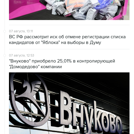
07 августа, 13:11
ВС РФ рассмотрит иск об отмене регистрации списка
кандидатов от "Яблока" на выборы в Думу
07 августа, 12:53
"Внуково" приобрело 25,01% в контролирующей
"Домодедово" компании