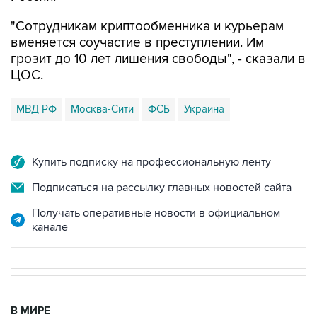
вменяется соучастие в преступлении. Им
грозит до 10 лет лишения свободы", - сказали в
ЦОС.
МВД РФ
Москва-Сити
ФСБ
Украина
Купить подписку на профессиональную ленту
Подписаться на рассылку главных новостей сайта
Получать оперативные новости в официальном
канале
В МИРЕ
08:47, 7 августа 2026