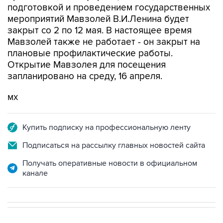
закрыт со 2 по 12 мая. В настоящее время
Мавзолей также не работает - он закрыт на
плановые профилактические работы.
Открытие Мавзолея для посещения
запланировано на среду, 16 апреля.
мх
Купить подписку на профессиональную ленту
Подписаться на рассылку главных новостей сайта
Получать оперативные новости в официальном
канале
В РОССИИ
13:11, 7 августа 2026