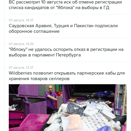
07 августа, 14:37
Саудовская Аравия, Турция и Пакистан подписали
оборонное соглашение
07 августа, 14:29
"Яблоку" не удалось оспорить отказ в регистрации на
выборах в парламент Петербурга
07 августа, 13:37
Wildberries позволит открывать партнерские хабы для
хранения товаров селлеров