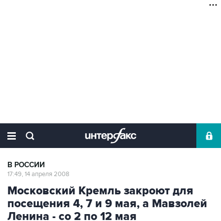
В РОССИИ
17:49, 14 апреля 2008
Московский Кремль закроют для
посещения 4, 7 и 9 мая, а Мавзолей
Ленина - со 2 по 12 мая