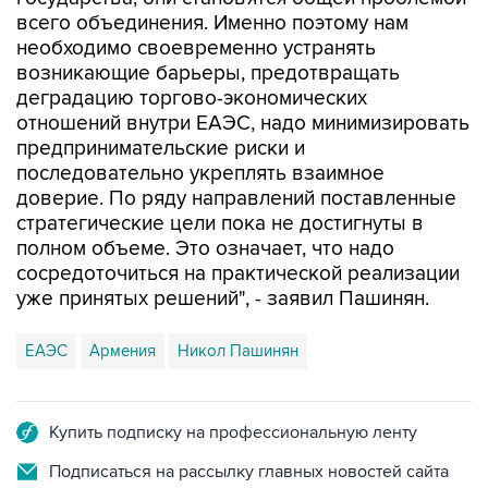
необходимо своевременно устранять
возникающие барьеры, предотвращать
деградацию торгово-экономических
отношений внутри ЕАЭС, надо минимизировать
предпринимательские риски и
последовательно укреплять взаимное
доверие. По ряду направлений поставленные
стратегические цели пока не достигнуты в
полном объеме. Это означает, что надо
сосредоточиться на практической реализации
уже принятых решений", - заявил Пашинян.
ЕАЭС
Армения
Никол Пашинян
Купить подписку на профессиональную ленту
Подписаться на рассылку главных новостей сайта
Получать оперативные новости в официальном
канале