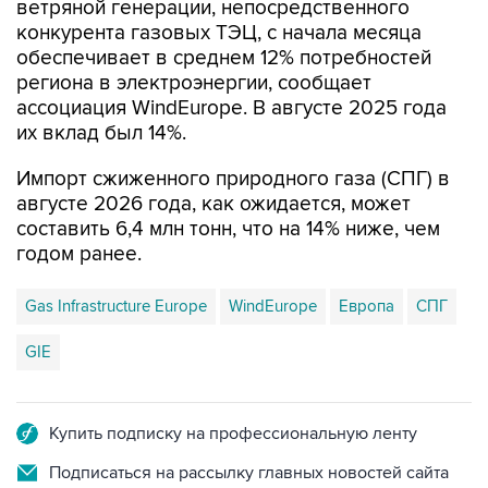
обеспечивает в среднем 12% потребностей
региона в электроэнергии, сообщает
ассоциация WindEurope. В августе 2025 года
их вклад был 14%.
Импорт сжиженного природного газа (СПГ) в
августе 2026 года, как ожидается, может
составить 6,4 млн тонн, что на 14% ниже, чем
годом ранее.
Gas Infrastructure Europe
WindEurope
Европа
СПГ
GIE
Купить подписку на профессиональную ленту
Подписаться на рассылку главных новостей сайта
Получать оперативные новости в официальном