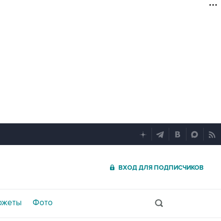
ВХОД ДЛЯ ПОДПИСЧИКОВ
южеты
Фото