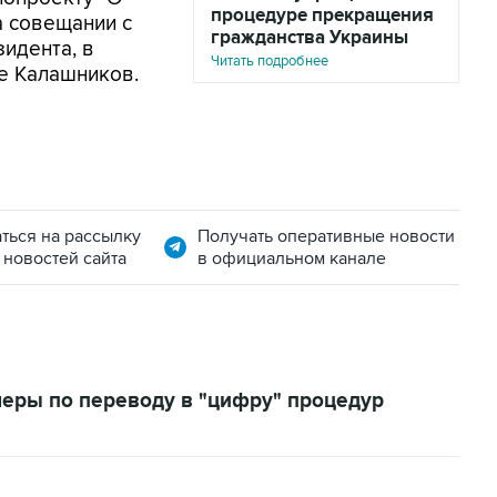
процедуре прекращения
а совещании с
гражданства Украины
идента, в
Читать подробнее
е Калашников.
ться на рассылку
Получать оперативные новости
 новостей сайта
в официальном канале
еры по переводу в "цифру" процедур