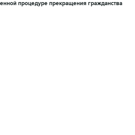
щенной процедуре прекращения гражданства