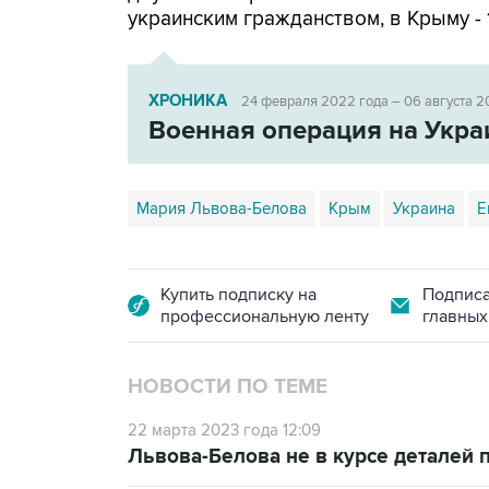
украинским гражданством, в Крыму - 
ХРОНИКА
24 февраля 2022 года – 06 августа 2
Военная операция на Укра
Мария Львова-Белова
Крым
Украина
Е
Купить подписку на
Подписа
профессиональную ленту
главных
НОВОСТИ ПО ТЕМЕ
22 марта 2023 года 12:09
Львова-Белова не в курсе деталей