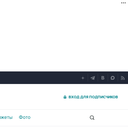
ВХОД ДЛЯ ПОДПИСЧИКОВ
южеты
Фото