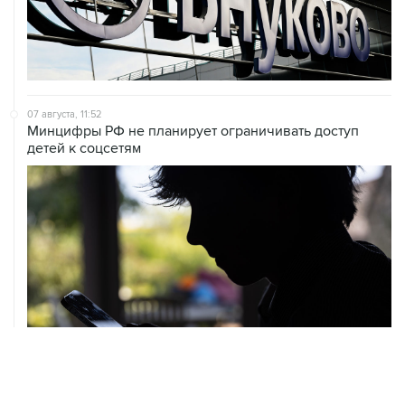
07 августа, 11:52
Минцифры РФ не планирует ограничивать доступ
детей к соцсетям
07 августа, 10:02