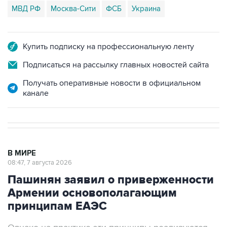
МВД РФ
Москва-Сити
ФСБ
Украина
Купить подписку на профессиональную ленту
Подписаться на рассылку главных новостей сайта
Получать оперативные новости в официальном
канале
В МИРЕ
08:47, 7 августа 2026
Пашинян заявил о приверженности
Армении основополагающим
принципам ЕАЭС