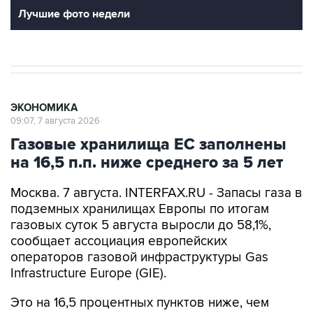
Лучшие фото недели
ЭКОНОМИКА
09:07, 7 августа 2026
Газовые хранилища ЕС заполнены
на 16,5 п.п. ниже среднего за 5 лет
Москва. 7 августа. INTERFAX.RU - Запасы газа в
подземных хранилищах Европы по итогам
газовых суток 5 августа выросли до 58,1%,
сообщает ассоциация европейских
операторов газовой инфраструктуры Gas
Infrastructure Europe (GIE).
Это на 16,5 процентных пунктов ниже, чем