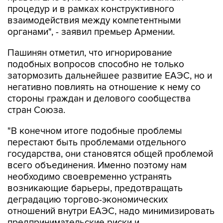
процедур и в рамках конструктивного
взаимодействия между компетентными
органами", - заявил премьер Армении.
Пашинян отметил, что игнорирование
подобных вопросов способно не только
затормозить дальнейшее развитие ЕАЭС, но и
негативно повлиять на отношение к нему со
стороны граждан и делового сообщества
стран Союза.
"В конечном итоге подобные проблемы
перестают быть проблемами отдельного
государства, они становятся общей проблемой
всего объединения. Именно поэтому нам
необходимо своевременно устранять
возникающие барьеры, предотвращать
деградацию торгово-экономических
отношений внутри ЕАЭС, надо минимизировать
предпринимательские риски и