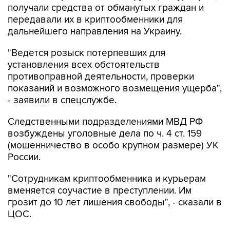
получали средства от обманутых граждан и
передавали их в криптообменники для
дальнейшего направления на Украину.
"Ведется розыск потерпевших для
установления всех обстоятельств
противоправной деятельности, проверки
показаний и возможного возмещения ущерба",
- заявили в спецслужбе.
Следственными подразделениями МВД РФ
возбуждены уголовные дела по ч. 4 ст. 159
(мошенничество в особо крупном размере) УК
России.
"Сотрудникам криптообменника и курьерам
вменяется соучастие в преступлении. Им
грозит до 10 лет лишения свободы", - сказали в
ЦОС.