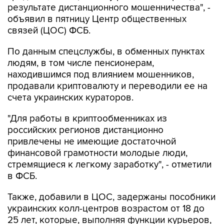
результате дистанционного мошенничества", -
объявил в пятницу Центр общественных
связей (ЦОС) ФСБ.
По данным спецслужбы, в обменных пунктах
людям, в том числе пенсионерам,
находившимся под влиянием мошенников,
продавали криптовалюту и переводили ее на
счета украинских кураторов.
"Для работы в криптообменниках из
российских регионов дистанционно
привлечены не имеющие достаточной
финансовой грамотности молодые люди,
стремящиеся к легкому заработку", - отметили
в ФСБ.
Также, добавили в ЦОС, задержаны пособники
украинских колл-центров возрастом от 18 до
25 лет, которые, выполняя функции курьеров,