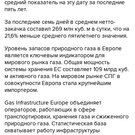
средний показатель на эту дату за последние
пять лет.
За последние семь дней в среднем нетто-
закачка составил 269 млн куб. м в сутки, что на
21,6% меньше среднего пятилетнего значения.
Уровень запасов природного газа в Европе
является ключевым индикатором для
мирового рынка газа. Общая мощность
системы хранения ЕС составляет 109 млрд куб.
м активного газа. На мировом рынке СПГ в
совокупности Европа стала крупнейшим
импортером.
Gas Infrastructure Europe объединяет
операторов, работающих в сфере
транспортировки, хранения газа и сжиженного
природного газа. Статистическая база
охватывает работу инфраструктуры