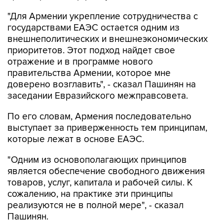
"Для Армении укрепление сотрудничества с
государствами ЕАЭС остается одним из
внешнеполитических и внешнеэкономических
приоритетов. Этот подход найдет свое
отражение и в программе нового
правительства Армении, которое мне
доверено возглавить", - сказал Пашинян на
заседании Евразийского межправсовета.
По его словам, Армения последовательно
выступает за приверженность тем принципам,
которые лежат в основе ЕАЭС.
"Одним из основополагающих принципов
является обеспечение свободного движения
товаров, услуг, капитала и рабочей силы. К
сожалению, на практике эти принципы
реализуются не в полной мере", - сказал
Пашинян.