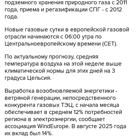
подземного хранения природного газа с 2011
года, приема и регазификации СПГ - с 2012
года.
Новые газовые сутки в европейской газовой
отрасли начинаются c 06:00 утра по
Центральноевропейскому времени (CET).
По актуальному прогнозу, средняя
температура воздуха на этой неделе выше
климатической нормы для этих дней на 3
градуса Цельсия.
Выработка возобновляемой энергетики -
ветряной генерации, непосредственного
конкурента газовых ТЭЦ, с начала месяца
обеспечивает в среднем 12% потребностей
региона в электроэнергии, сообщает
ассоциация WindEurope. В августе 2025 года
их вклад был 14%.