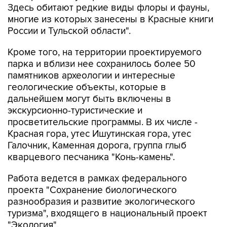
Здесь обитают редкие виды флоры и фауны,
многие из которых занесены в Красные книги
России и Тульской области".
Кроме того, на территории проектируемого
парка и вблизи нее сохранилось более 50
памятников археологии и интересные
геологические объекты, которые в
дальнейшем могут быть включены в
экскурсионно-туристические и
просветительские программы. В их числе -
Красная гора, утес Ишутинская гора, утес
Галочник, Каменная дорога, группа глыб
кварцевого песчаника "Конь-камень".
Работа ведется в рамках федерального
проекта "Сохранение биологического
разнообразия и развитие экологического
туризма", входящего в национальный проект
"Экология".