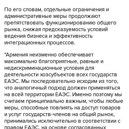
По его словам, отдельные ограничения и
административные меры продолжают
препятствовать функционированию общего
рынка, снижая предсказуемость условий
ведения бизнеса и эффективность
интеграционных процессов.
"Армения неизменно обеспечивает
максимально благоприятные, равные и
недискриминационные условия для
деятельности хозсубъектов всех государств
ЕАЭС. Мы последовательно исходим из того,
что аналогичный подход должен применяться
на всей территории ЕАЭС. Именно поэтому мы
считаем принципиально важным, чтобы любые
меры, способные повлиять на доступ товаров
и услуг государств-членов на общий рынок,
принимались исключительно в соответствии с
правом ЕАЭС, на основе согласованных