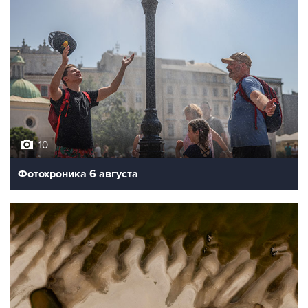
10
Фотохроника 6 августа