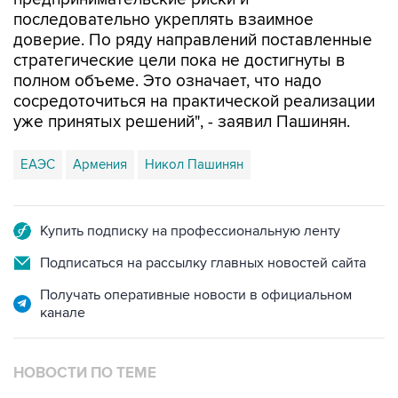
последовательно укреплять взаимное
доверие. По ряду направлений поставленные
стратегические цели пока не достигнуты в
полном объеме. Это означает, что надо
сосредоточиться на практической реализации
уже принятых решений", - заявил Пашинян.
ЕАЭС
Армения
Никол Пашинян
Купить подписку на профессиональную ленту
Подписаться на рассылку главных новостей сайта
Получать оперативные новости в официальном
канале
НОВОСТИ ПО ТЕМЕ