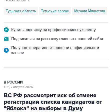
Тульская область
Тульские засеки
Михаил Мишустин
Купить подписку на профессиональную ленту
Подписаться на рассылку главных новостей сайта
Получать оперативные новости в официальном
канале
В РОССИИ
13:11, 7 августа 2026
ВС РФ рассмотрит иск об отмене
регистрации списка кандидатов от
"Яблока" на выборы в Думу