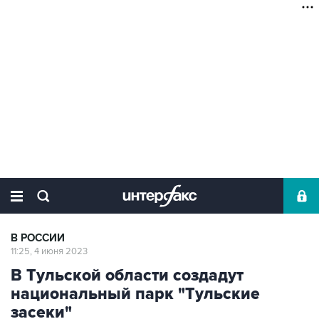
В РОССИИ
11:25, 4 июня 2023
В Тульской области создадут
национальный парк "Тульские
засеки"