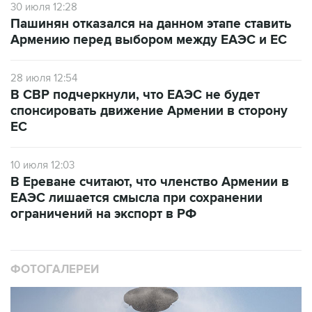
30 июля 12:28
Пашинян отказался на данном этапе ставить
Армению перед выбором между ЕАЭС и ЕС
28 июля 12:54
В СВР подчеркнули, что ЕАЭС не будет
спонсировать движение Армении в сторону
ЕС
10 июля 12:03
В Ереване считают, что членство Армении в
ЕАЭС лишается смысла при сохранении
ограничений на экспорт в РФ
ФОТОГАЛЕРЕИ