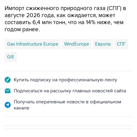
Импорт сжиженного природного газа (СПГ) в
августе 2026 года, как ожидается, может
составить 6,4 млн тонн, что на 14% ниже, чем
годом ранее.
Gas Infrastructure Europe
WindEurope
Европа
СПГ
GIE
Купить подписку на профессиональную ленту
Подписаться на рассылку главных новостей сайта
Получать оперативные новости в официальном
канале