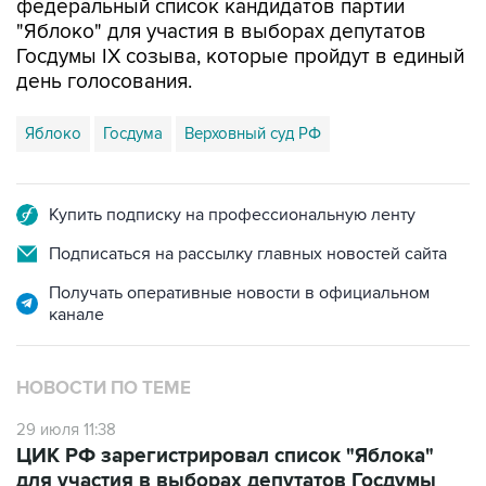
федеральный список кандидатов партии
"Яблоко" для участия в выборах депутатов
Госдумы IX созыва, которые пройдут в единый
день голосования.
Яблоко
Госдума
Верховный суд РФ
Купить подписку на профессиональную ленту
Подписаться на рассылку главных новостей сайта
Получать оперативные новости в официальном
канале
НОВОСТИ ПО ТЕМЕ
29 июля 11:38
ЦИК РФ зарегистрировал список "Яблока"
для участия в выборах депутатов Госдумы