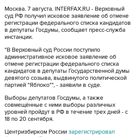
Москва. 7 августа. INTERFAX.RU - Верховный
суд РФ получил исковое заявление об отмене
регистрации федерального списка кандидатов
в депутаты Госдумы, сообщает пресс-служба
инстанции.
"В Верховный суд России поступило
административное исковое заявление об
отмене регистрации федерального списка
кандидатов в депутаты Государственной думы
девятого созыва, выдвинутого политической
партией "Яблоко"", - заявили в суде.
Выборы депутатов Госдумы, а также
совмещённые с ними выборы различных
уровней пройдут в РФ в течение трех дней - с
18 по 20 сентября.
Центризбирком России
зарегистрировал