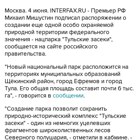
Москва. 4 июня. INTERFAX.RU - Премьер РФ
Михаил Мишустин подписал распоряжении о
создании еще одной особо охраняемой
природной территории федерального
значения - нацпарка "Тульские засеки",
сообщается на сайте российского
правительства.
"Новый национальный парк расположится на
территориях муниципальных образований
Щёкинский район, город Ефремов и город
Тула. Его общая площадь составит почти 6 тыс.
га", - говорится в
сообщении
.
"Создание парка позволит сохранить
природно-исторический комплекс "Тульские
засеки" - один из немногих уцелевших
фрагментов широколиственных лесов
Северного полушария, - отметили в кабмине. -