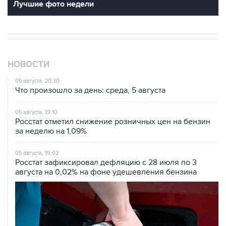
Лучшие фото недели
НОВОСТИ
05 августа, 20:30
Что произошло за день: среда, 5 августа
05 августа, 19:10
Росстат отметил снижение розничных цен на бензин
за неделю на 1,09%
05 августа, 19:02
Росстат зафиксировал дефляцию с 28 июля по 3
августа на 0,02% на фоне удешевления бензина