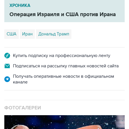
ХРОНИКА
Операция Израиля и США против Ирана
США
Иран
Дональд Трамп
Купить подписку на профессиональную ленту
Подписаться на рассылку главных новостей сайта
Получать оперативные новости в официальном
канале
ФОТОГАЛЕРЕИ