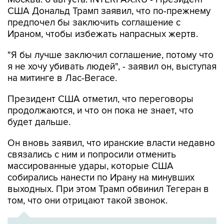
США Дональд Трамп заявил, что по-прежнему
предпочел бы заключить соглашение с
Ираном, чтобы избежать напрасных жертв.
"Я бы лучше заключил соглашение, потому что
я не хочу убивать людей", - заявил он, выступая
на митинге в Лас-Вегасе.
Президент США отметил, что переговоры
продолжаются, и что он пока не знает, что
будет дальше.
Он вновь заявил, что иранские власти недавно
связались с ним и попросили отменить
массированные удары, которые США
собирались нанести по Ирану на минувших
выходных. При этом Трамп обвинил Тегеран в
том, что они отрицают такой звонок.