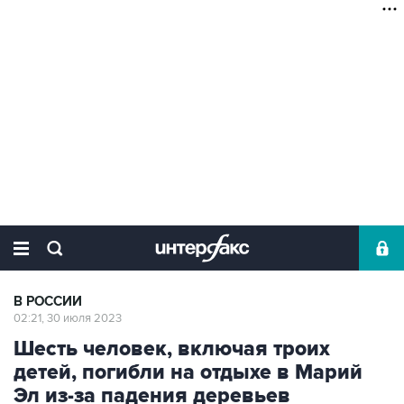
В РОССИИ
02:21, 30 июля 2023
Шесть человек, включая троих
детей, погибли на отдыхе в Марий
Эл из-за падения деревьев