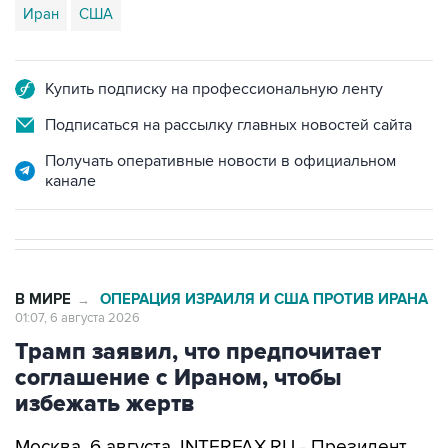
Иран
США
Купить подписку на профессиональную ленту
Подписаться на рассылку главных новостей сайта
Получать оперативные новости в официальном
канале
В МИРЕ
ОПЕРАЦИЯ ИЗРАИЛЯ И США ПРОТИВ ИРАНА
→
01:07, 6 августа 2026
Трамп заявил, что предпочитает
соглашение с Ираном, чтобы
избежать жертв
Москва. 6 августа. INTERFAX.RU - Президент