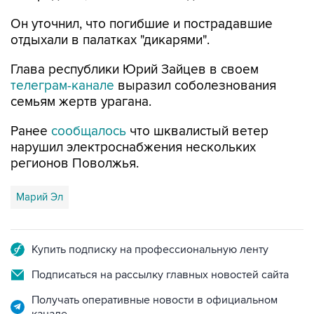
Он уточнил, что погибшие и пострадавшие
отдыхали в палатках "дикарями".
Глава республики Юрий Зайцев в своем
телеграм-канале
выразил соболезнования
семьям жертв урагана.
Ранее
сообщалось
что шквалистый ветер
нарушил электроснабжения нескольких
регионов Поволжья.
Марий Эл
Купить подписку на профессиональную ленту
Подписаться на рассылку главных новостей сайта
Получать оперативные новости в официальном