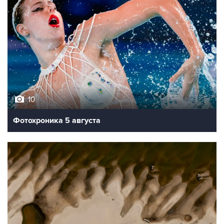
10
Фотохроника 5 августа