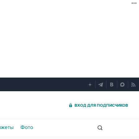
ВХОД ДЛЯ ПОДПИСЧИКОВ
южеты
Фото