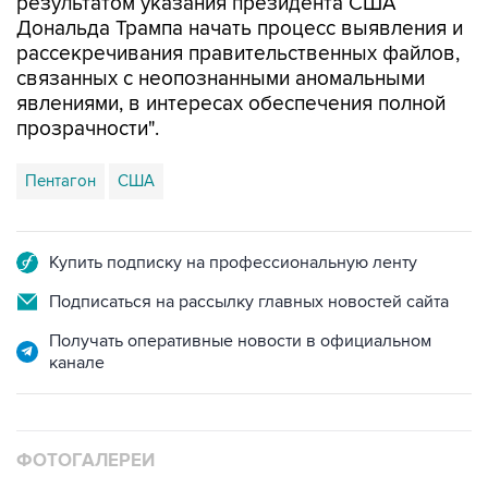
результатом указания президента США
Дональда Трампа начать процесс выявления и
рассекречивания правительственных файлов,
связанных с неопознанными аномальными
явлениями, в интересах обеспечения полной
прозрачности".
Пентагон
США
Купить подписку на профессиональную ленту
Подписаться на рассылку главных новостей сайта
Получать оперативные новости в официальном
канале
ФОТОГАЛЕРЕИ