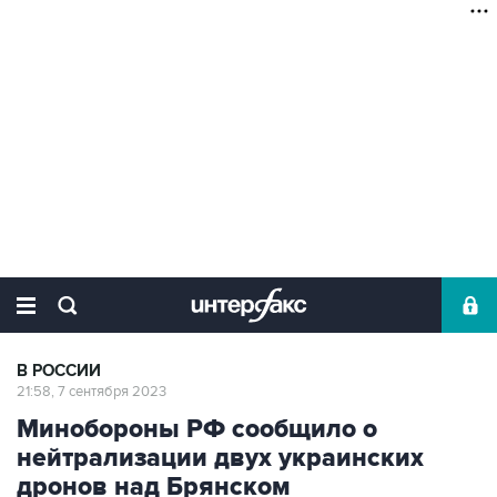
В РОССИИ
21:58, 7 сентября 2023
Минобороны РФ сообщило о
нейтрализации двух украинских
дронов над Брянском