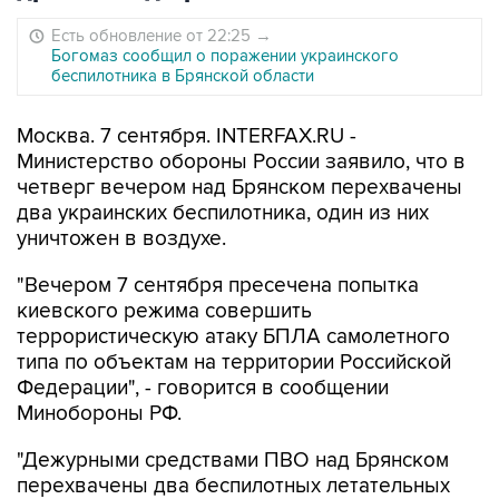
Есть обновление от 22:25
→
Богомаз сообщил о поражении украинского
беспилотника в Брянской области
Москва. 7 сентября. INTERFAX.RU -
Министерство обороны России заявило, что в
четверг вечером над Брянском перехвачены
два украинских беспилотника, один из них
уничтожен в воздухе.
"Вечером 7 сентября пресечена попытка
киевского режима совершить
террористическую атаку БПЛА самолетного
типа по объектам на территории Российской
Федерации", - говорится в сообщении
Минобороны РФ.
"Дежурными средствами ПВО над Брянском
перехвачены два беспилотных летательных