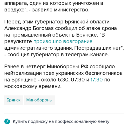
аппарата, один из которых уничтожен в
воздухе", - заявило министерство.
Перед этим губернатор Брянской области
Александр Богомаз сообщил об атаке дрона
на промышленный объект в Брянске. "В
результате
произошло возгорание
административного здания. Пострадавших нет",
- сообщил губернатор в телеграм-канале.
Ранее в четверг Минобороны РФ сообщало
нейтрализации трех украинских беспилотников
на Брянщине - около 6:30, 07:30 и
17:30
по
московскому времени.
Брянск
Минобороны
Купить подписку на профессиональную ленту