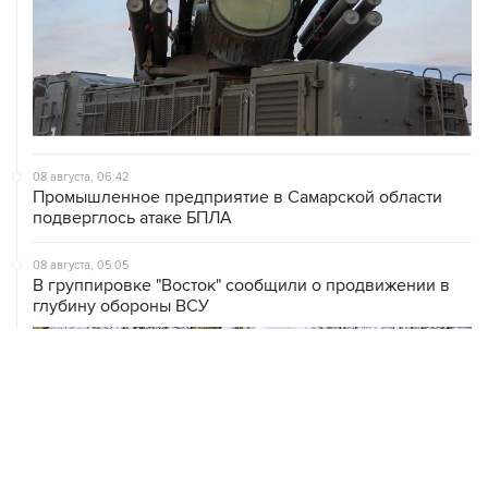
08 августа, 06:42
Промышленное предприятие в Самарской области
подверглось атаке БПЛА
08 августа, 05:05
В группировке "Восток" сообщили о продвижении в
глубину обороны ВСУ