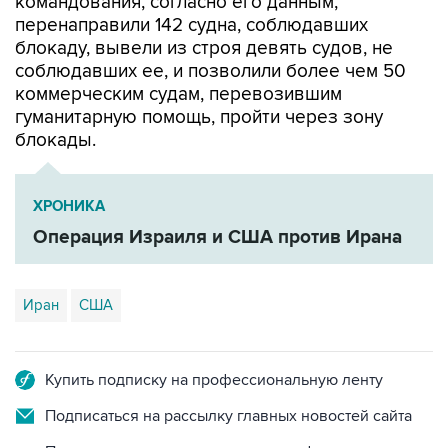
командования, согласно его данным,
перенаправили 142 судна, соблюдавших
блокаду, вывели из строя девять судов, не
соблюдавших ее, и позволили более чем 50
коммерческим судам, перевозившим
гуманитарную помощь, пройти через зону
блокады.
ХРОНИКА
Операция Израиля и США против Ирана
Иран
США
Купить подписку на профессиональную ленту
Подписаться на рассылку главных новостей сайта