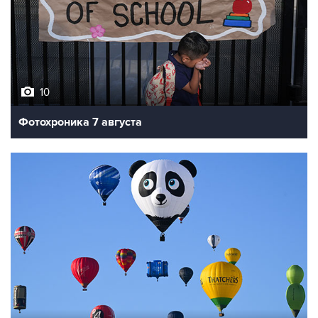
10
Фотохроника 7 августа