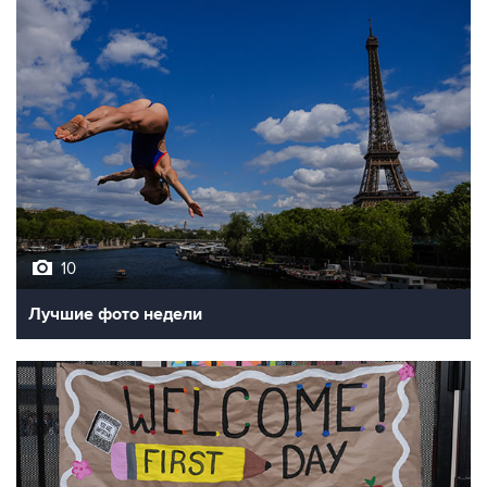
10
Лучшие фото недели