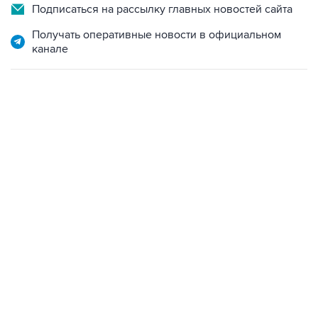
Подписаться на рассылку главных новостей сайта
Получать оперативные новости в официальном
канале
22:34, 7 августа 2026
сообщил