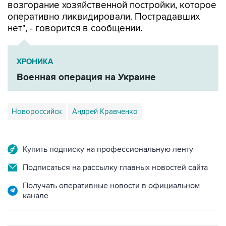
возгорание хозяйственной постройки, которое
оперативно ликвидировали. Пострадавших
нет", - говорится в сообщении.
ХРОНИКА
Военная операция на Украине
Новороссийск
Андрей Кравченко
Купить подписку на профессиональную ленту
Подписаться на рассылку главных новостей сайта
Получать оперативные новости в официальном
канале