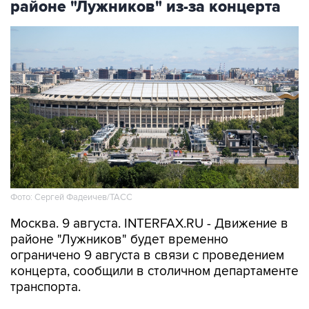
районе "Лужников" из-за концерта
Фото: Сергей Фадеичев/ТАСС
Москва. 9 августа. INTERFAX.RU - Движение в
районе "Лужников" будет временно
ограничено 9 августа в связи с проведением
концерта, сообщили в столичном департаменте
транспорта.