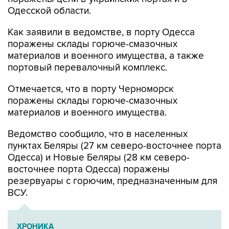
Одесской области.
Как заявили в ведомстве, в порту Одесса
поражены склады горюче-смазочных
материалов и военного имущества, а также
портовый перевалочный комплекс.
Отмечается, что в порту Черноморск
поражены склады горюче-смазочных
материалов и военного имущества.
Ведомство сообщило, что в населенных
пунктах Беляры (27 км северо-восточнее порта
Одесса) и Новые Беляры (28 км северо-
восточнее порта Одесса) поражены
резервуары с горючим, предназначенным для
ВСУ.
ХРОНИКА