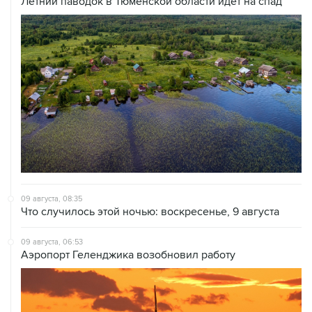
Летний паводок в Тюменской области идет на спад
09 августа, 08:35
Что случилось этой ночью: воскресенье, 9 августа
09 августа, 06:53
Аэропорт Геленджика возобновил работу