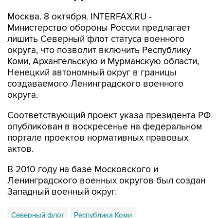
Москва. 8 октября. INTERFAX.RU -
Министерство обороны России предлагает
лишить Северный флот статуса военного
округа, что позволит включить Республику
Коми, Архангельскую и Мурманскую области,
Ненецкий автономный округ в границы
создаваемого Ленинградского военного
округа.
Соответствующий проект указа президента РФ
опубликован в воскресенье на федеральном
портале проектов нормативных правовых
актов.
В 2010 году на базе Московского и
Ленинградского военных округов был создан
Западный военный округ.
Северный флот
Республика Коми