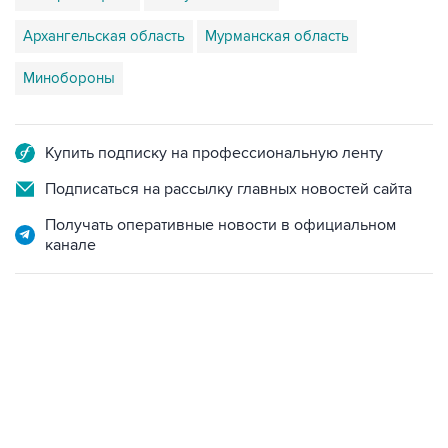
Архангельская область
Мурманская область
Минобороны
Купить подписку на профессиональную ленту
Подписаться на рассылку главных новостей сайта
Получать оперативные новости в официальном
канале
12:56, 9 августа 2026