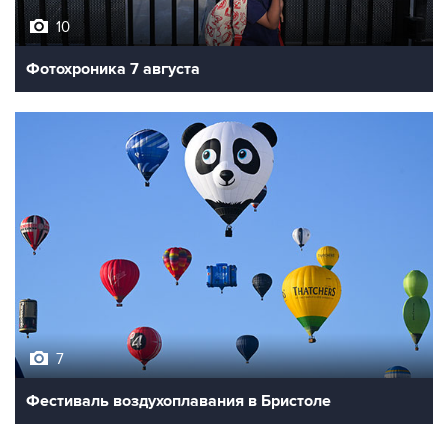
10
Фотохроника 7 августа
7
Фестиваль воздухоплавания в Бристоле