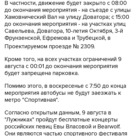
В частности, движение будет закрыто с 08:00
до окончания мероприятия - на съезде с улицы
Хамовнический Вал на улицу Доватора; с 15:00
до окончания мероприятия - на участках улиц
Савельева, Доватора, 10-летия Октября, 3-й
Фрунзенской, Ефремова и Трубецкой, в
Проектируемом проезде № 2309.
Кроме того, на всех участках ограничений 9
августа с 00:01 до окончания мероприятия
будет запрещена парковка.
Помимо этого, в воскресенье с 7:50 до конца
мероприятия автобусы не будут заезжать к
метро "Спортивная".
Согласно открытым данным, 9 августа в
"Лужниках" пройдут бесплатные концерты
российских певиц Евы Власовой и Bearwolf.
Они являются частью спортивного фестиваля