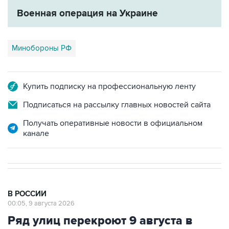
Военная операция на Украине
Минобороны РФ
Купить подписку на профессиональную ленту
Подписаться на рассылку главных новостей сайта
Получать оперативные новости в официальном
канале
В РОССИИ
00:05, 9 августа 2026
Ряд улиц перекроют 9 августа в