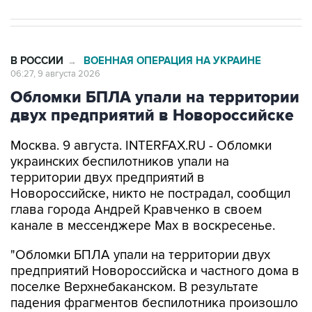
В РОССИИ
ВОЕННАЯ ОПЕРАЦИЯ НА УКРАИНЕ
→
06:27, 9 августа 2026
Обломки БПЛА упали на территории
двух предприятий в Новороссийске
Москва. 9 августа. INTERFAX.RU - Обломки
украинских беспилотников упали на
территории двух предприятий в
Новороссийске, никто не пострадал, сообщил
глава города Андрей Кравченко в своем
канале в мессенджере Max в воскресенье.
"Обломки БПЛА упали на территории двух
предприятий Новороссийска и частного дома в
поселке Верхнебаканском. В результате
падения фрагментов беспилотника произошло