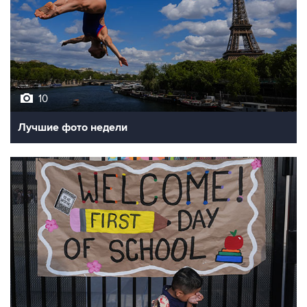
10
Лучшие фото недели