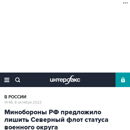
В РОССИИ
14:48, 8 октября 2023
Минобороны РФ предложило
лишить Северный флот статуса
военного округа