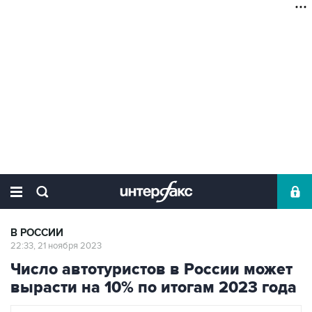
В РОССИИ
22:33, 21 ноября 2023
Число автотуристов в России может
вырасти на 10% по итогам 2023 года