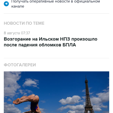
Получать оперативные новости в официальном
канале
НОВОСТИ ПО ТЕМЕ
8 августа 07:37
Возгорание на Ильском НПЗ произошло
после падения обломков БПЛА
ФОТОГАЛЕРЕИ