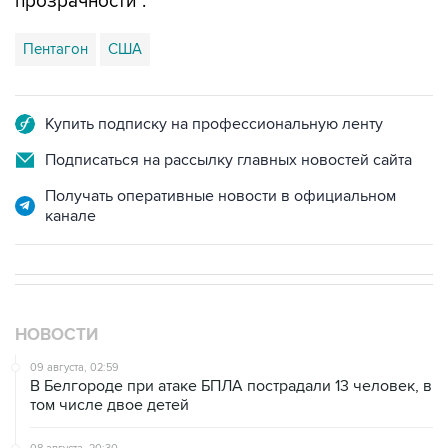
прозрачности".
Пентагон
США
Купить подписку на профессиональную ленту
Подписаться на рассылку главных новостей сайта
Получать оперативные новости в официальном
канале
НОВОСТИ
09 августа, 02:59
В Белгороде при атаке БПЛА пострадали 13 человек, в
том числе двое детей