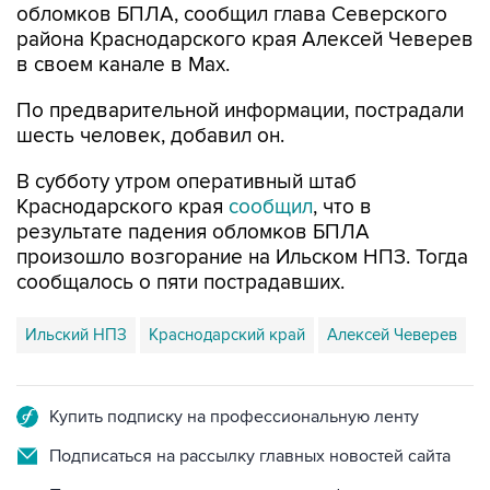
обломков БПЛА, сообщил глава Северского
района Краснодарского края Алексей Чеверев
в своем канале в Max.
По предварительной информации, пострадали
шесть человек, добавил он.
В субботу утром оперативный штаб
Краснодарского края
сообщил
, что в
результате падения обломков БПЛА
произошло возгорание на Ильском НПЗ. Тогда
сообщалось о пяти пострадавших.
Ильский НПЗ
Краснодарский край
Алексей Чеверев
Купить подписку на профессиональную ленту
Подписаться на рассылку главных новостей сайта