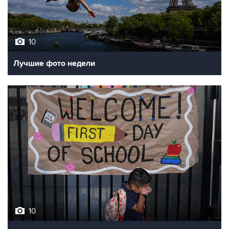
10
Лучшие фото недели
10