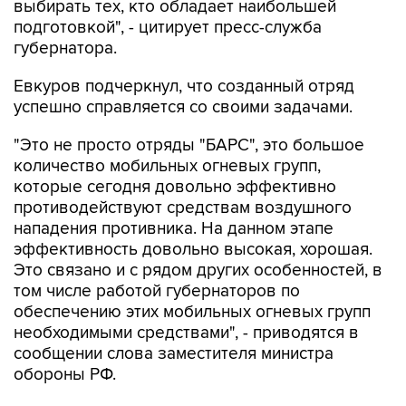
выбирать тех, кто обладает наибольшей
подготовкой", - цитирует пресс-служба
губернатора.
Евкуров подчеркнул, что созданный отряд
успешно справляется со своими задачами.
"Это не просто отряды "БАРС", это большое
количество мобильных огневых групп,
которые сегодня довольно эффективно
противодействуют средствам воздушного
нападения противника. На данном этапе
эффективность довольно высокая, хорошая.
Это связано и с рядом других особенностей, в
том числе работой губернаторов по
обеспечению этих мобильных огневых групп
необходимыми средствами", - приводятся в
сообщении слова заместителя министра
обороны РФ.