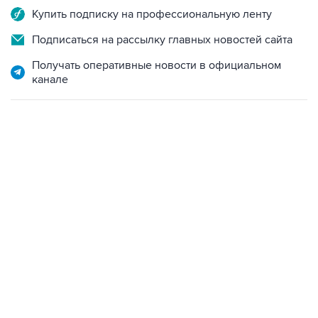
Купить подписку на профессиональную ленту
Подписаться на рассылку главных новостей сайта
Получать оперативные новости в официальном
канале
17:05, 8 августа 2026