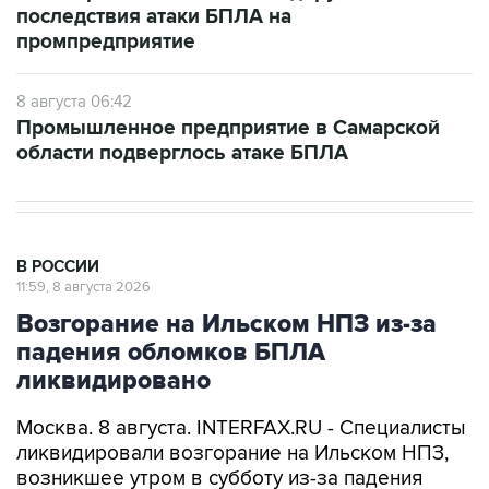
последствия атаки БПЛА на
промпредприятие
8 августа 06:42
Промышленное предприятие в Самарской
области подверглось атаке БПЛА
В РОССИИ
11:59, 8 августа 2026
Возгорание на Ильском НПЗ из-за
падения обломков БПЛА
ликвидировано
Москва. 8 августа. INTERFAX.RU - Специалисты
ликвидировали возгорание на Ильском НПЗ,
возникшее утром в субботу из-за падения