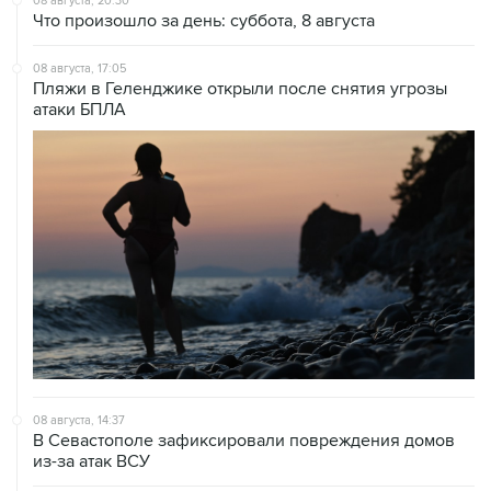
08 августа, 20:30
Что произошло за день: суббота, 8 августа
08 августа, 17:05
Пляжи в Геленджике открыли после снятия угрозы
атаки БПЛА
08 августа, 14:37
В Севастополе зафиксировали повреждения домов
из-за атак ВСУ