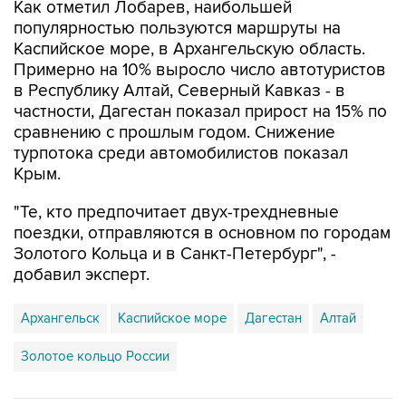
Как отметил Лобарев, наибольшей
популярностью пользуются маршруты на
Каспийское море, в Архангельскую область.
Примерно на 10% выросло число автотуристов
в Республику Алтай, Северный Кавказ - в
частности, Дагестан показал прирост на 15% по
сравнению с прошлым годом. Снижение
турпотока среди автомобилистов показал
Крым.
"Те, кто предпочитает двух-трехдневные
поездки, отправляются в основном по городам
Золотого Кольца и в Санкт-Петербург", -
добавил эксперт.
Архангельск
Каспийское море
Дагестан
Алтай
Золотое кольцо России