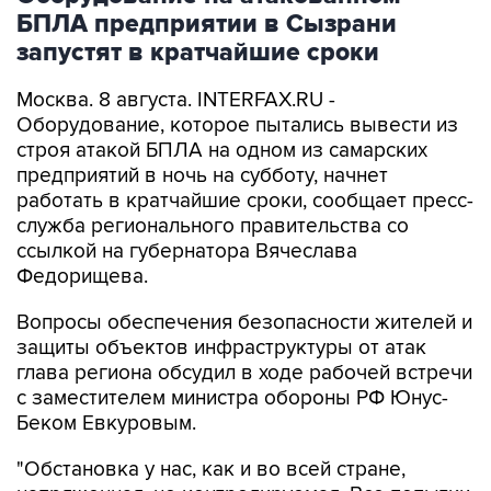
БПЛА предприятии в Сызрани
запустят в кратчайшие сроки
Москва. 8 августа. INTERFAX.RU -
Оборудование, которое пытались вывести из
строя атакой БПЛА на одном из самарских
предприятий в ночь на субботу, начнет
работать в кратчайшие сроки, сообщает пресс-
служба регионального правительства со
ссылкой на губернатора Вячеслава
Федорищева.
Вопросы обеспечения безопасности жителей и
защиты объектов инфраструктуры от атак
глава региона обсудил в ходе рабочей встречи
с заместителем министра обороны РФ Юнус-
Беком Евкуровым.
"Обстановка у нас, как и во всей стране,