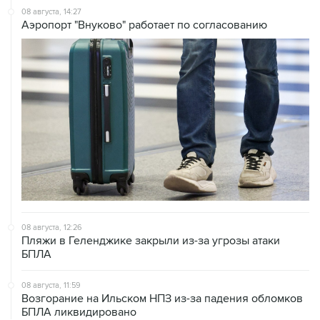
08 августа, 14:27
Аэропорт "Внуково" работает по согласованию
08 августа, 12:26
Пляжи в Геленджике закрыли из-за угрозы атаки
БПЛА
08 августа, 11:59
Возгорание на Ильском НПЗ из-за падения обломков
БПЛА ликвидировано