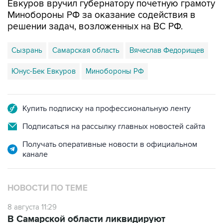
Евкуров вручил губернатору почетную грамоту
Минобороны РФ за оказание содействия в
решении задач, возложенных на ВС РФ.
Сызрань
Самарская область
Вячеслав Федорищев
Юнус-Бек Евкуров
Минобороны РФ
Купить подписку на профессиональную ленту
Подписаться на рассылку главных новостей сайта
Получать оперативные новости в официальном
канале
НОВОСТИ ПО ТЕМЕ
8 августа 11:29
В Самарской области ликвидируют