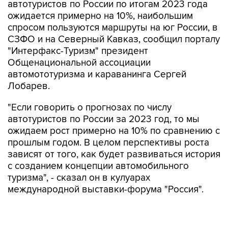
автотуристов по России по итогам 2023 года
ожидается примерно на 10%, наибольшим
спросом пользуются маршруты на юг России, в
СЗФО и на Северный Кавказ, сообщил порталу
"Интерфакс-Туризм" президент
Общенациональной ассоциации
автомототуризма и караванинга Сергей
Лобарев.
"Если говорить о прогнозах по числу
автотуристов по России за 2023 год, то мы
ожидаем рост примерно на 10% по сравнению с
прошлым годом. В целом перспективы роста
зависят от того, как будет развиваться история
с созданием концепции автомобильного
туризма", - сказал он в кулуарах
международной выставки-форума "Россия".