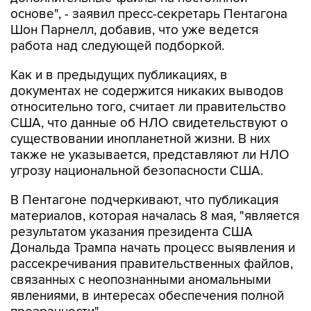
основе", - заявил пресс-секретарь Пентагона
Шон Парнелл, добавив, что уже ведется
работа над следующей подборкой.
Как и в предыдущих публикациях, в
документах не содержится никаких выводов
относительно того, считает ли правительство
США, что данные об НЛО свидетельствуют о
существовании инопланетной жизни. В них
также не указывается, представляют ли НЛО
угрозу национальной безопасности США.
В Пентагоне подчеркивают, что публикация
материалов, которая началась 8 мая, "является
результатом указания президента США
Дональда Трампа начать процесс выявления и
рассекречивания правительственных файлов,
связанных с неопознанными аномальными
явлениями, в интересах обеспечения полной