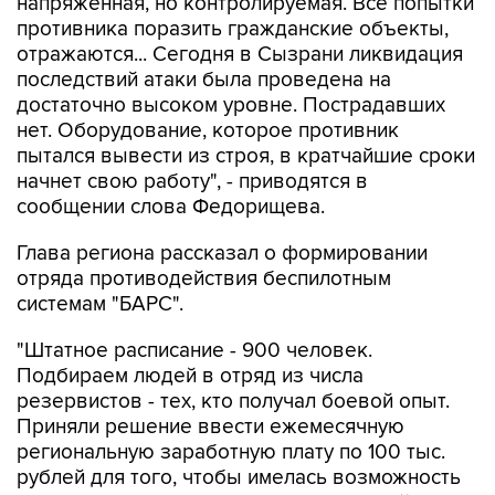
напряженная, но контролируемая. Все попытки
противника поразить гражданские объекты,
отражаются... Сегодня в Сызрани ликвидация
последствий атаки была проведена на
достаточно высоком уровне. Пострадавших
нет. Оборудование, которое противник
пытался вывести из строя, в кратчайшие сроки
начнет свою работу", - приводятся в
сообщении слова Федорищева.
Глава региона рассказал о формировании
отряда противодействия беспилотным
системам "БАРС".
"Штатное расписание - 900 человек.
Подбираем людей в отряд из числа
резервистов - тех, кто получал боевой опыт.
Приняли решение ввести ежемесячную
региональную заработную плату по 100 тыс.
рублей для того, чтобы имелась возможность