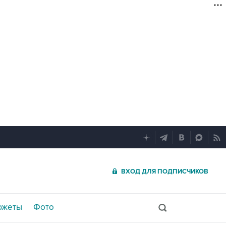
ВХОД ДЛЯ ПОДПИСЧИКОВ
южеты
Фото