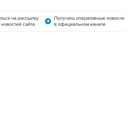
ться на рассылку
Получать оперативные новости
 новостей сайта
в официальном канале