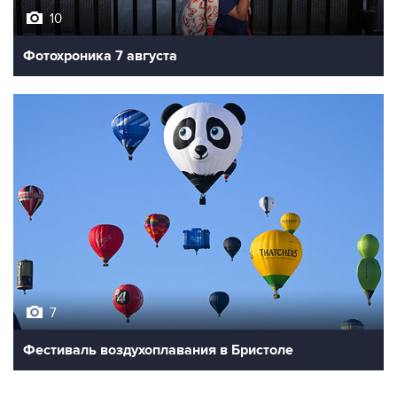
Фотохроника 7 августа
7
Фестиваль воздухоплавания в Бристоле