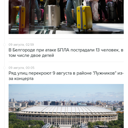
09 августа, 02:59
В Белгороде при атаке БПЛА пострадали 13 человек, в
том числе двое детей
09 августа, 00:05
Ряд улиц перекроют 9 августа в районе "Лужников" из-
за концерта