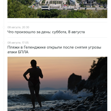
08 августа, 20:30
Что произошло за день: суббота, 8 августа
08 августа, 17:05
Пляжи в Геленджике открыли после снятия угрозы
атаки БПЛА