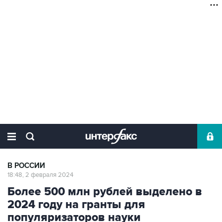
В РОССИИ
18:48, 2 февраля 2024
Более 500 млн рублей выделено в
2024 году на гранты для
популяризаторов науки