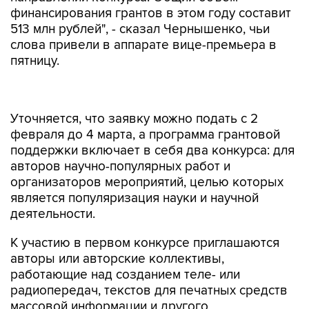
финансирования грантов в этом году составит
513 млн рублей", - сказал Чернышенко, чьи
слова привели в аппарате вице-премьера в
пятницу.
Уточняется, что заявку можно подать с 2
февраля до 4 марта, а программа грантовой
поддержки включает в себя два конкурса: для
авторов научно-популярных работ и
организаторов мероприятий, целью которых
является популяризация науки и научной
деятельности.
К участию в первом конкурсе приглашаются
авторы или авторские коллективы,
работающие над созданием теле- или
радиопередач, текстов для печатных средств
массовой информации и другого
медиаконтента. Размер гранта составит до 5