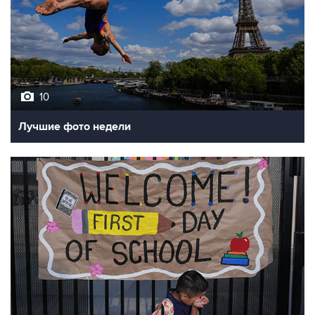
10
Лучшие фото недели
10