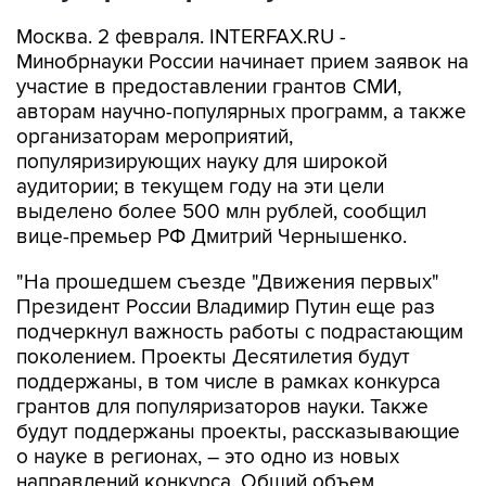
Москва. 2 февраля. INTERFAX.RU -
Минобрнауки России начинает прием заявок на
участие в предоставлении грантов СМИ,
авторам научно-популярных программ, а также
организаторам мероприятий,
популяризирующих науку для широкой
аудитории; в текущем году на эти цели
выделено более 500 млн рублей, сообщил
вице-премьер РФ Дмитрий Чернышенко.
"На прошедшем съезде "Движения первых"
Президент России Владимир Путин еще раз
подчеркнул важность работы с подрастающим
поколением. Проекты Десятилетия будут
поддержаны, в том числе в рамках конкурса
грантов для популяризаторов науки. Также
будут поддержаны проекты, рассказывающие
о науке в регионах, – это одно из новых
направлений конкурса. Общий объем