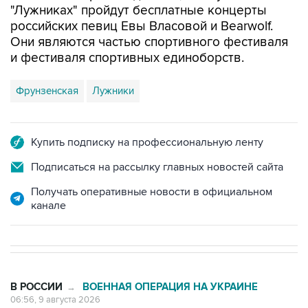
Они являются частью спортивного фестиваля
и фестиваля спортивных единоборств.
Фрунзенская
Лужники
Купить подписку на профессиональную ленту
Подписаться на рассылку главных новостей сайта
Получать оперативные новости в официальном
канале
В РОССИИ
ВОЕННАЯ ОПЕРАЦИЯ НА УКРАИНЕ
→
06:56, 9 августа 2026
Шесть БПЛА уничтожены в