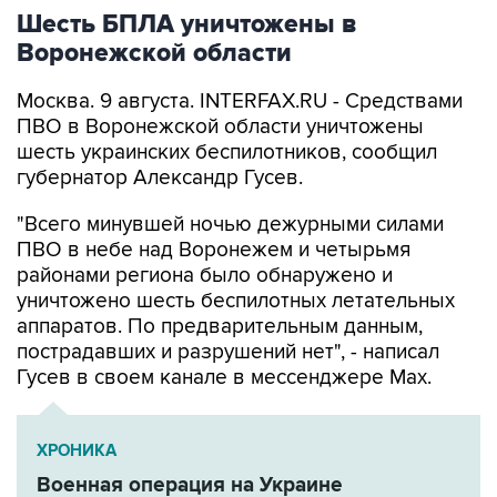
Воронежской области
Москва. 9 августа. INTERFAX.RU - Средствами
ПВО в Воронежской области уничтожены
шесть украинских беспилотников, сообщил
губернатор Александр Гусев.
"Всего минувшей ночью дежурными силами
ПВО в небе над Воронежем и четырьмя
районами региона было обнаружено и
уничтожено шесть беспилотных летательных
аппаратов. По предварительным данным,
пострадавших и разрушений нет", - написал
Гусев в своем канале в мессенджере Max.
ХРОНИКА
Военная операция на Украине