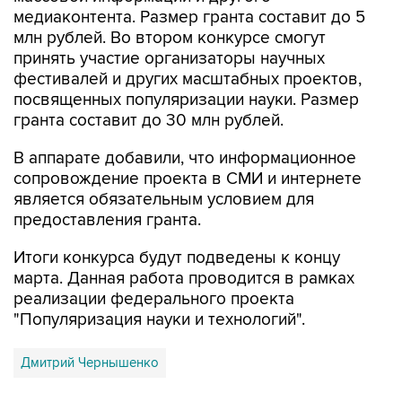
млн рублей. Во втором конкурсе смогут
принять участие организаторы научных
фестивалей и других масштабных проектов,
посвященных популяризации науки. Размер
гранта составит до 30 млн рублей.
В аппарате добавили, что информационное
сопровождение проекта в СМИ и интернете
является обязательным условием для
предоставления гранта.
Итоги конкурса будут подведены к концу
марта. Данная работа проводится в рамках
реализации федерального проекта
"Популяризация науки и технологий".
Дмитрий Чернышенко
Купить подписку на профессиональную ленту