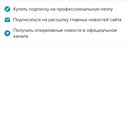
Подписаться на рассылку главных новостей сайта
Получать оперативные новости в официальном
канале
02:59, 9 августа 2026