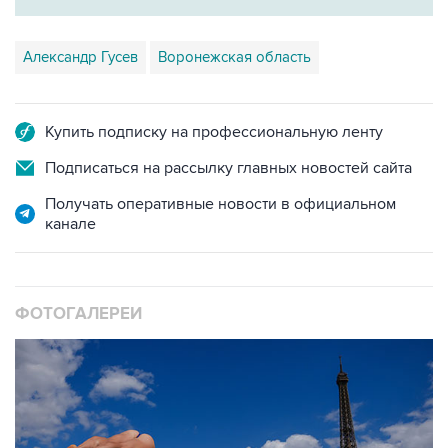
Александр Гусев
Воронежская область
Купить подписку на профессиональную ленту
Подписаться на рассылку главных новостей сайта
Получать оперативные новости в официальном
канале
ФОТОГАЛЕРЕИ