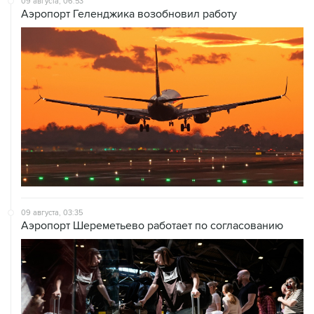
09 августа, 03:35
Аэропорт Шереметьево работает по согласованию