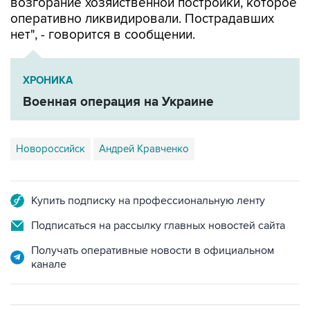
нет", - говорится в сообщении.
ХРОНИКА
Военная операция на Украине
Новороссийск
Андрей Кравченко
Купить подписку на профессиональную ленту
Подписаться на рассылку главных новостей сайта
Получать оперативные новости в официальном
канале