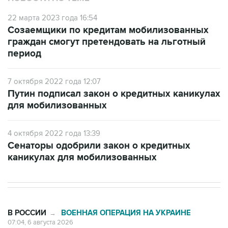
22 марта 2023 года 16:54
Созаемщики по кредитам мобилизованных
граждан смогут претендовать на льготный
период
7 октября 2022 года 12:07
Путин подписал закон о кредитных каникулах
для мобилизованных
4 октября 2022 года 13:39
Сенаторы одобрили закон о кредитных
каникулах для мобилизованных
В РОССИИ
ВОЕННАЯ ОПЕРАЦИЯ НА УКРАИНЕ
→
07:04, 6 августа 2026