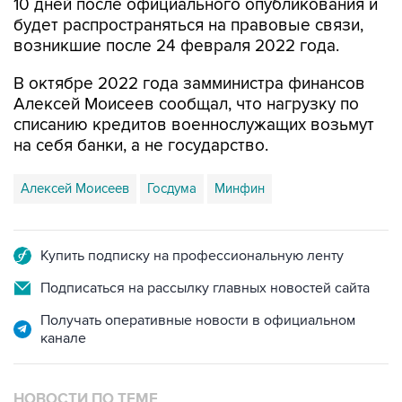
10 дней после официального опубликования и
будет распространяться на правовые связи,
возникшие после 24 февраля 2022 года.
В октябре 2022 года замминистра финансов
Алексей Моисеев сообщал, что нагрузку по
списанию кредитов военнослужащих возьмут
на себя банки, а не государство.
Алексей Моисеев
Госдума
Минфин
Купить подписку на профессиональную ленту
Подписаться на рассылку главных новостей сайта
Получать оперативные новости в официальном
канале
НОВОСТИ ПО ТЕМЕ