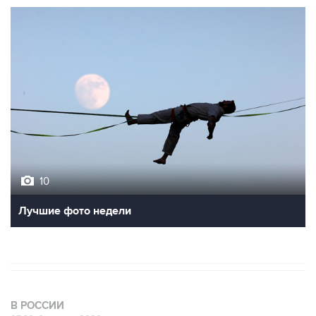
10
Лучшие фото недели
В РОССИИ