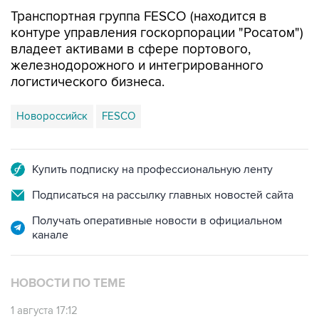
Транспортная группа FESCO (находится в
контуре управления госкорпорации "Росатом")
владеет активами в сфере портового,
железнодорожного и интегрированного
логистического бизнеса.
Новороссийск
FESCO
Купить подписку на профессиональную ленту
Подписаться на рассылку главных новостей сайта
Получать оперативные новости в официальном
канале
НОВОСТИ ПО ТЕМЕ
1 августа 17:12