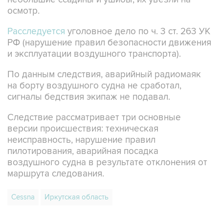
осмотр.
Расследуется
уголовное дело по ч. 3 ст. 263 УК
РФ (нарушение правил безопасности движения
и эксплуатации воздушного транспорта).
По данным следствия, аварийный радиомаяк
на борту воздушного судна не сработал,
сигналы бедствия экипаж не подавал.
Следствие рассматривает три основные
версии происшествия: техническая
неисправность, нарушение правил
пилотирования, аварийная посадка
воздушного судна в результате отклонения от
маршрута следования.
Cessna
Иркутская область