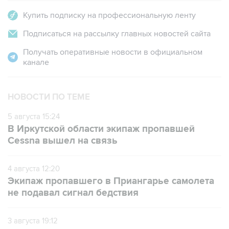
Купить подписку на профессиональную ленту
Подписаться на рассылку главных новостей сайта
Получать оперативные новости в официальном
канале
НОВОСТИ ПО ТЕМЕ
5 августа 15:24
В Иркутской области экипаж пропавшей
Cessna вышел на связь
4 августа 12:20
Экипаж пропавшего в Приангарье самолета
не подавал сигнал бедствия
3 августа 19:12