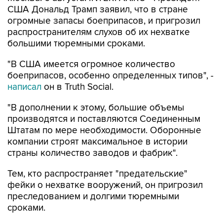
США Дональд Трамп заявил, что в стране
огромные запасы боеприпасов, и пригрозил
распространителям слухов об их нехватке
большими тюремными сроками.
"В США имеется огромное количество
боеприпасов, особенно определенных типов", -
написал
он в Truth Social.
"В дополнении к этому, большие объемы
производятся и поставляются Соединенным
Штатам по мере необходимости. Оборонные
компании строят максимальное в истории
страны количество заводов и фабрик".
Тем, кто распространяет "предательские"
фейки о нехватке вооружений, он пригрозил
преследованием и долгими тюремными
сроками.