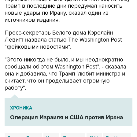
Трамп в последние дни передумал наносить
новые удары по Ирану, сказал один из
источников издания.
Пресс-секретарь Белого дома Кэролайн
Левитт назвала статью The Washington Post
"фейковыми новостями".
"Этого никогда не было, и мы неоднократно
сообщали об этом Washington Post", - сказала
она и добавила, что Трамп "любит министра и
считает, что он проделывает огромную
работу".
ХРОНИКА
Операция Израиля и США против Ирана