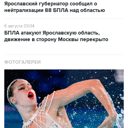
Ярославский губернатор сообщил о
нейтрализации 88 БПЛА над областью
6 августа 03:04
БПЛА атакуют Ярославскую область,
движение в сторону Москвы перекрыто
ФОТОГАЛЕРЕИ