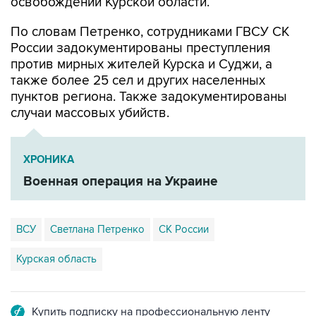
освобождении Курской области.
По словам Петренко, сотрудниками ГВСУ СК
России задокументированы преступления
против мирных жителей Курска и Суджи, а
также более 25 сел и других населенных
пунктов региона. Также задокументированы
случаи массовых убийств.
ХРОНИКА
Военная операция на Украине
ВСУ
Светлана Петренко
СК России
Курская область
Купить подписку на профессиональную ленту