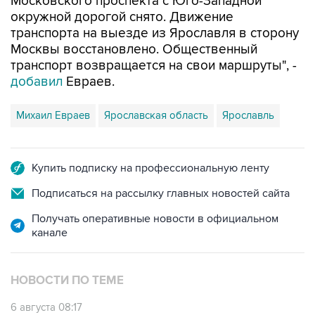
Московского проспекта с Юго-Западной
окружной дорогой снято. Движение
транспорта на выезде из Ярославля в сторону
Москвы восстановлено. Общественный
транспорт возвращается на свои маршруты", -
добавил
Евраев.
Михаил Евраев
Ярославская область
Ярославль
Купить подписку на профессиональную ленту
Подписаться на рассылку главных новостей сайта
Получать оперативные новости в официальном
канале
НОВОСТИ ПО ТЕМЕ
6 августа 08:17