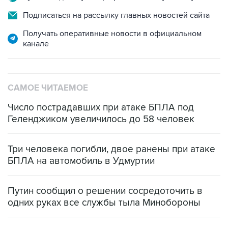
Подписаться на рассылку главных новостей сайта
Получать оперативные новости в официальном
канале
САМОЕ ЧИТАЕМОЕ
Число пострадавших при атаке БПЛА под
Геленджиком увеличилось до 58 человек
Три человека погибли, двое ранены при атаке
БПЛА на автомобиль в Удмуртии
Путин сообщил о решении сосредоточить в
одних руках все службы тыла Минобороны