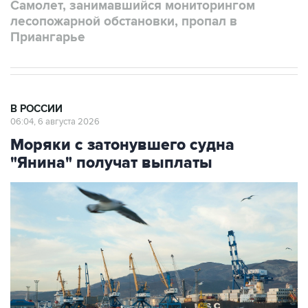
Самолет, занимавшийся мониторингом
лесопожарной обстановки, пропал в
Приангарье
В РОССИИ
06:04, 6 августа 2026
Моряки с затонувшего судна
"Янина" получат выплаты