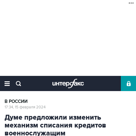
В РОССИИ
17:34, 15 февраля 2024
Думе предложили изменить
механизм списания кредитов
военнослужащим