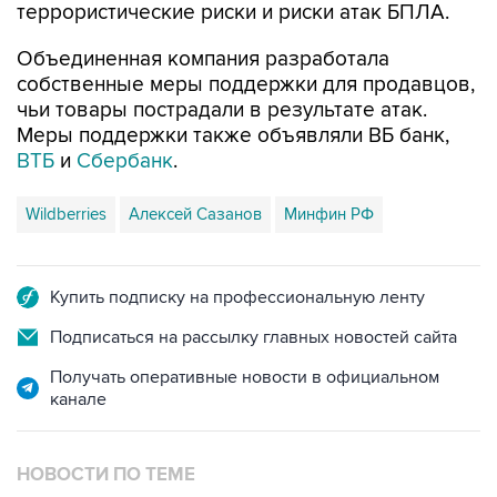
террористические риски и риски атак БПЛА.
Объединенная компания разработала
собственные меры поддержки для продавцов,
чьи товары пострадали в результате атак.
Меры поддержки также объявляли ВБ банк,
ВТБ
и
Сбербанк
.
Wildberries
Алексей Сазанов
Минфин РФ
Купить подписку на профессиональную ленту
Подписаться на рассылку главных новостей сайта
Получать оперативные новости в официальном
канале
НОВОСТИ ПО ТЕМЕ