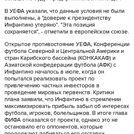
В УЕФА указали, что данные условия не были
выполнены, а "доверие к президентству
Инфантино утеряно". "Эта позиция
сохраняется", - отметили в европейском союзе.
Открытое противостояние УЕФА, Конференции
футбола Северной и Центральной Америки и
стран Карибского бассейна (КОНКАКАФ) и
Азиатской конфедерации футбола (АФК) с
Инфантино началось в июле, когда он
попытался реализовать проект по
привлечению частных инвесторов в
проведение мировых первенств. Критики
плана заявили, что Инфантино в стремлении
максимизировать прибыль забыл об интересах
футбола, игроков, болельщиков. В итоге глава
ФИФА отказался от проекта, однако это не
остановило его оппонентов, которые
продолжают добиваться его отставки.