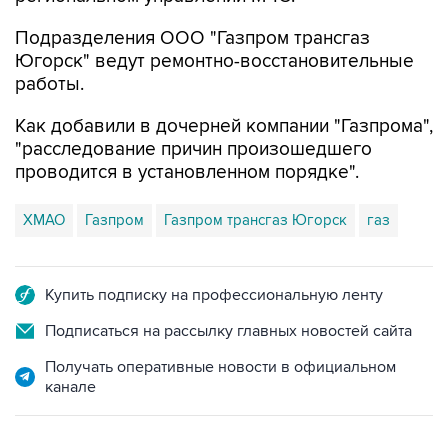
Подразделения ООО "Газпром трансгаз
Югорск" ведут ремонтно-восстановительные
работы.
Как добавили в дочерней компании "Газпрома",
"расследование причин произошедшего
проводится в установленном порядке".
ХМАО
Газпром
Газпром трансгаз Югорск
газ
Купить подписку на профессиональную ленту
Подписаться на рассылку главных новостей сайта
Получать оперативные новости в официальном
канале