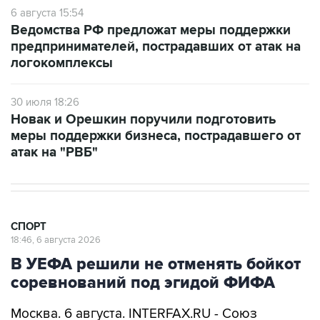
6 августа 15:54
Ведомства РФ предложат меры поддержки
предпринимателей, пострадавших от атак на
логокомплексы
30 июля 18:26
Новак и Орешкин поручили подготовить
меры поддержки бизнеса, пострадавшего от
атак на "РВБ"
СПОРТ
18:46, 6 августа 2026
В УЕФА решили не отменять бойкот
соревнований под эгидой ФИФА
Москва. 6 августа. INTERFAX.RU - Союз