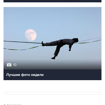
10
Лучшие фото недели