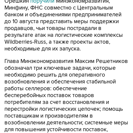
Орешкин
поручили
Минэкономразвития,
Минфину, ФНС совместно с Центральным
банком и объединениями предпринимателей
до 10 августа представить меры поддержки
продавцов, чьи товары пострадали в
результате атак на логистические комплексы
Wildberries-Russ, а также проекты актов,
необходимые для их запуска.
Глава Минэкономразвития Максим Решетников
обозначал три ключевые задачи, которые
необходимо решить для оперативного
возобновления и обеспечения стабильной
работы селлеров: обеспечение
бесперебойных поставок товаров
потребителям за счет восстановления и
перестройки логистических цепочек; помощь
поставщикам и производителям в
возобновлении деятельности; системные меры
для повышения устойчивости поставок,