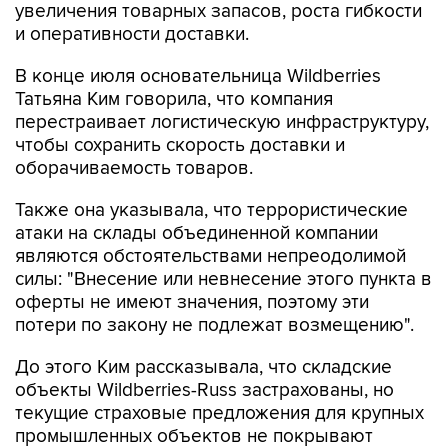
увеличения товарных запасов, роста гибкости
и оперативности доставки.
В конце июля основательница Wildberries
Татьяна Ким говорила, что компания
перестраивает логистическую инфраструктуру,
чтобы сохранить скорость доставки и
оборачиваемость товаров.
Также она указывала, что террористические
атаки на склады объединенной компании
являются обстоятельствами непреодолимой
силы: "Внесение или невнесение этого пункта в
оферты не имеют значения, поэтому эти
потери по закону не подлежат возмещению".
До этого Ким рассказывала, что складские
объекты Wildberries-Russ застрахованы, но
текущие страховые предложения для крупных
промышленных объектов не покрывают