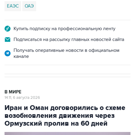
ЕАЭС
ОАЭ
Купить подписку на профессиональную ленту
Подписаться на рассылку главных новостей сайта
Получать оперативные новости в официальном
канале
В МИРЕ
14:11, 6 августа 2026
Иран и Оман договорились о схеме
возобновления движения через
Ормузский пролив на 60 дней