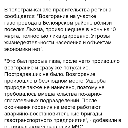
В телеграм-канале правительства региона
сообщается: "Возгорание на участке
газопровода в Белоярском районе вблизи
поселка Лыхма, произошедшее в ночь на 10
марта, полностью ликвидировано. Угрозы
жизнедеятельности населения и объектам
экономики нет".
"Это был прорыв газа, после чего произошло
возгорание и сразу же потухание.
Пострадавших не было. Возгорание
произошло в безлюдном месте. Ущерба
природе также не нанесено, поэтому не
требовалось вмешательства пожарно-
спасательных подразделений. После
окончания горения на месте работают
аварийно-восстановительные бригады
газотранспортного предприятия", - добавили в
региональном управлении МЧС.