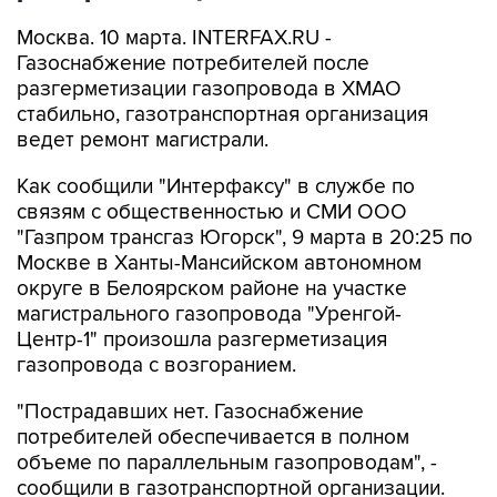
Москва. 10 марта. INTERFAX.RU -
Газоснабжение потребителей после
разгерметизации газопровода в ХМАО
стабильно, газотранспортная организация
ведет ремонт магистрали.
Как сообщили "Интерфаксу" в службе по
связям с общественностью и СМИ ООО
"Газпром трансгаз Югорск", 9 марта в 20:25 по
Москве в Ханты-Мансийском автономном
округе в Белоярском районе на участке
магистрального газопровода "Уренгой-
Центр-1" произошла разгерметизация
газопровода с возгоранием.
"Пострадавших нет. Газоснабжение
потребителей обеспечивается в полном
объеме по параллельным газопроводам", -
сообщили в газотранспортной организации.