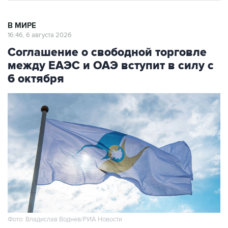
В МИРЕ
16:46, 6 августа 2026
Соглашение о свободной торговле
между ЕАЭС и ОАЭ вступит в силу с
6 октября
Фото: Владислав Воднев/РИА Новости