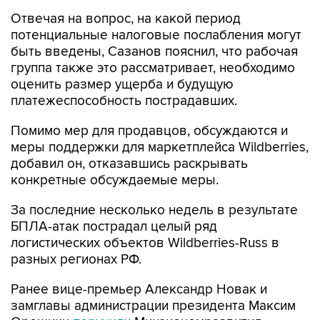
Отвечая на вопрос, на какой период
потенциальные налоговые послабления могут
быть введены, Сазанов пояснил, что рабочая
группа также это рассматривает, необходимо
оценить размер ущерба и будущую
платежеспособность пострадавших.
Помимо мер для продавцов, обсуждаются и
меры поддержки для маркетплейса Wildberries,
добавил он, отказавшись раскрывать
конкретные обсуждаемые меры.
За последние несколько недель в результате
БПЛА-атак пострадал целый ряд
логистических объектов Wildberries-Russ в
разных регионах РФ.
Ранее вице-премьер Александр Новак и
замглавы администрации президента Максим