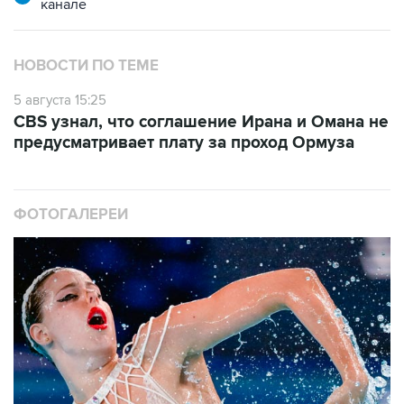
канале
НОВОСТИ ПО ТЕМЕ
5 августа 15:25
CBS узнал, что соглашение Ирана и Омана не
предусматривает плату за проход Ормуза
ФОТОГАЛЕРЕИ