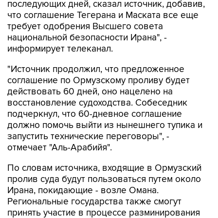
последующих дней, сказал источник, добавив,
что соглашение Тегерана и Маската все еще
требует одобрения Высшего совета
национальной безопасности Ирана", -
информирует телеканал.
"Источник продолжил, что предложенное
соглашение по Ормузскому проливу будет
действовать 60 дней, оно нацелено на
восстановление судоходства. Собеседник
подчеркнул, что 60-дневное соглашение
должно помочь выйти из нынешнего тупика и
запустить технические переговоры", -
отмечает "Аль-Арабийя".
По словам источника, входящие в Ормузский
пролив суда будут пользоваться путем около
Ирана, покидающие - возле Омана.
Региональные государства также смогут
принять участие в процессе разминирования