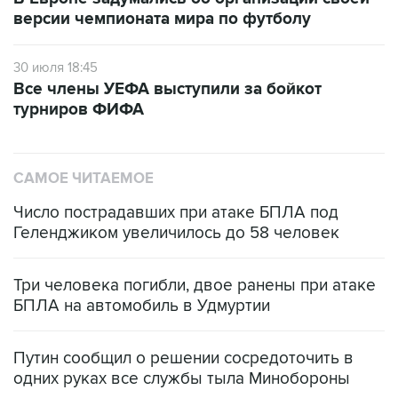
версии чемпионата мира по футболу
30 июля 18:45
Все члены УЕФА выступили за бойкот
турниров ФИФА
САМОЕ ЧИТАЕМОЕ
Число пострадавших при атаке БПЛА под
Геленджиком увеличилось до 58 человек
Три человека погибли, двое ранены при атаке
БПЛА на автомобиль в Удмуртии
Путин сообщил о решении сосредоточить в
одних руках все службы тыла Минобороны