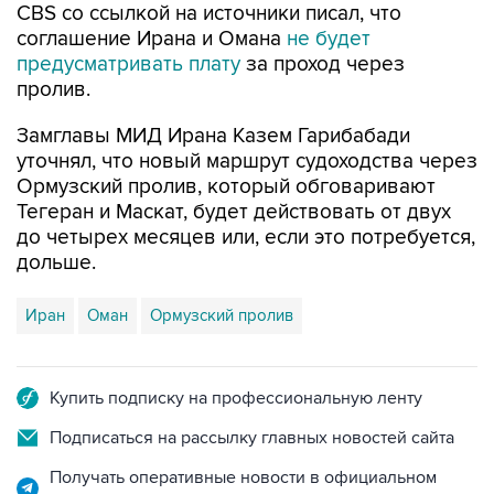
CBS со ссылкой на источники писал, что
соглашение Ирана и Омана
не будет
предусматривать плату
за проход через
пролив.
Замглавы МИД Ирана Казем Гарибабади
уточнял, что новый маршрут судоходства через
Ормузский пролив, который обговаривают
Тегеран и Маскат, будет действовать от двух
до четырех месяцев или, если это потребуется,
дольше.
Иран
Оман
Ормузский пролив
Купить подписку на профессиональную ленту
Подписаться на рассылку главных новостей сайта
Получать оперативные новости в официальном