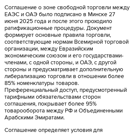
Соглашение о зоне свободной торговли между
ЕАЭС и ОАЭ было подписано в Минске 27
июня 2025 года и после этого проходило
ратификационные процедуры. Документ
формирует основные правила торговли,
соответствующие нормам Всемирной торговой
организации, между Евразийским
экономическим союзом и его государствами-
членами, с одной стороны, и ОАЭ, с другой
стороны и предусматривает дополнительную
либерализацию торговли в отношении более
85% номенклатуры товаров.
Преференциальный доступ, предусмотренный
тарифными обязательствами сторон
соглашения, покрывает более 95%
товарооборота между РФ и Объединенными
Арабскими Эмиратами.
Соглашение определяет условия для