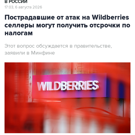
В РОССИИ
17:03, 6 августа 2026
Пострадавшие от атак на Wildberries
селлеры могут получить отсрочки по
налогам
Этот вопрос обсуждается в правительстве,
заявили в Минфине