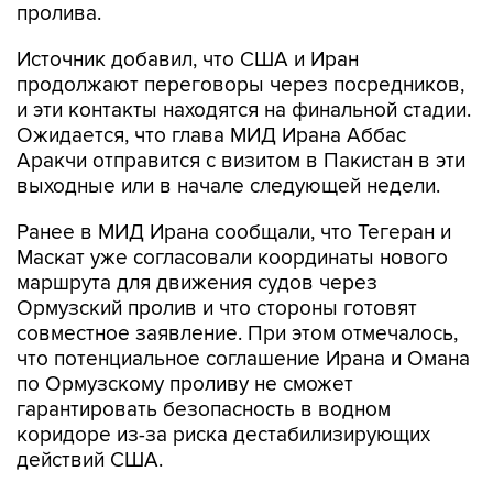
пролива.
Источник добавил, что США и Иран
продолжают переговоры через посредников,
и эти контакты находятся на финальной стадии.
Ожидается, что глава МИД Ирана Аббас
Аракчи отправится с визитом в Пакистан в эти
выходные или в начале следующей недели.
Ранее в МИД Ирана сообщали, что Тегеран и
Маскат уже согласовали координаты нового
маршрута для движения судов через
Ормузский пролив и что стороны готовят
совместное заявление. При этом отмечалось,
что потенциальное соглашение Ирана и Омана
по Ормузскому проливу не сможет
гарантировать безопасность в водном
коридоре из-за риска дестабилизирующих
действий США.