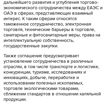
дальнейшего развития и углубления торгово-
экономического сотрудничества между ЕАЭС и
ОАЭ в сферах, представляющих взаимный
интерес. К таким сферам относятся
таможенное сотрудничество, электронная
торговля, технические барьеры в торговле,
санитарные и фитосанитарные меры, права на
интеллектуальную собственность,
государственные закупки.
Также соглашение предусматривает
установление сотрудничества в различных
отраслях, в том числе транспорте и логистике,
конкуренции, туризме, исследованиях и
инновациях, добыче, переработке и
использовании полезных ископаемых,
торговле экологическими товарами,
сближении стандартов в отношении халяльной
продукции.