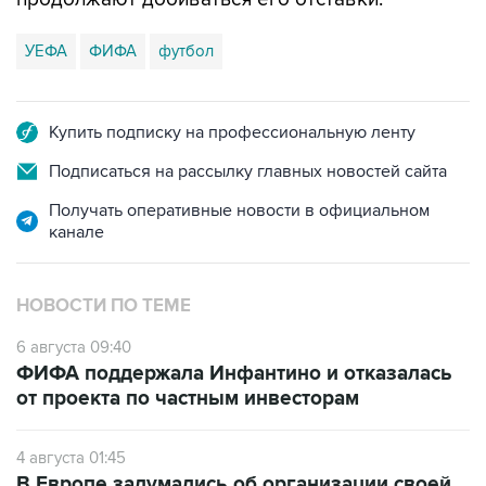
УЕФА
ФИФА
футбол
Купить подписку на профессиональную ленту
Подписаться на рассылку главных новостей сайта
Получать оперативные новости в официальном
канале
НОВОСТИ ПО ТЕМЕ
6 августа 09:40
ФИФА поддержала Инфантино и отказалась
от проекта по частным инвесторам
4 августа 01:45
В Европе задумались об организации своей