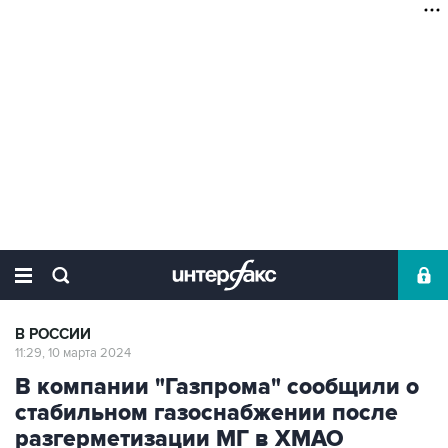
В РОССИИ
11:29, 10 марта 2024
В компании "Газпрома" сообщили о
стабильном газоснабжении после
разгерметизации МГ в ХМАО