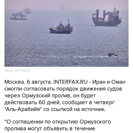
Фото: AP/ТАСС
Москва. 6 августа. INTERFAX.RU - Иран и Оман
смогли согласовать порядок движения судов
через Ормузский пролив, он будет
действовать 60 дней, сообщает в четверг
"Аль-Арабийя" со ссылкой на источник.
"О соглашении по открытию Ормузского
пролива могут объявить в течение