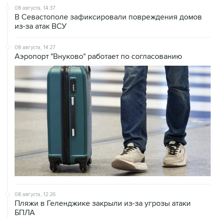
08 августа, 14:37
В Севастополе зафиксировали повреждения домов
из-за атак ВСУ
08 августа, 14:27
Аэропорт "Внуково" работает по согласованию
08 августа, 12:26
Пляжи в Геленджике закрыли из-за угрозы атаки
БПЛА