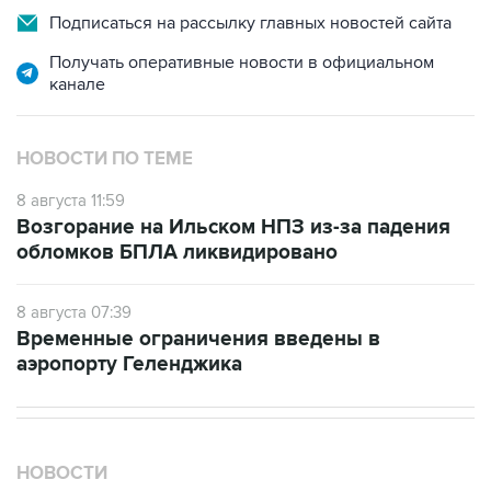
Подписаться на рассылку главных новостей сайта
Получать оперативные новости в официальном
канале
НОВОСТИ ПО ТЕМЕ
8 августа 11:59
Возгорание на Ильском НПЗ из-за падения
обломков БПЛА ликвидировано
8 августа 07:39
Временные ограничения введены в
аэропорту Геленджика
НОВОСТИ