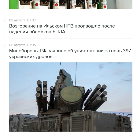
08 августа, 07:37
Возгорание на Ильском НПЗ произошло после
падения обломков БПЛА
08 августа, 07:35
Минобороны РФ заявило об уничтожении за ночь 397
украинских дронов