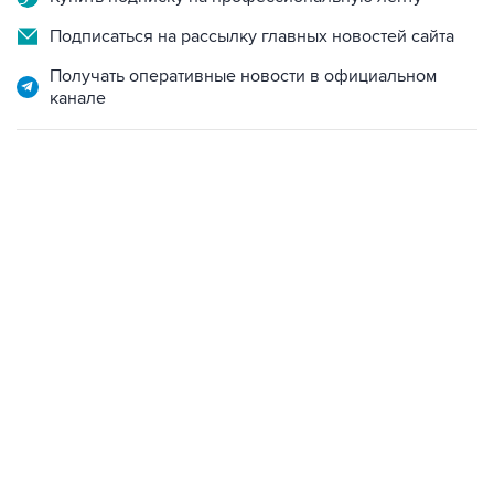
Подписаться на рассылку главных новостей сайта
Получать оперативные новости в официальном
канале
06:42, 8 августа 2026