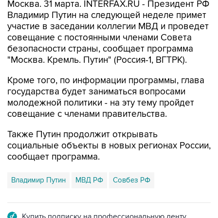
Москва. 31 марта. INTERFAX.RU - Президент РФ
Владимир Путин на следующей неделе примет
участие в заседании коллегии МВД и проведет
совещание с постоянными членами Совета
безопасности страны, сообщает программа
"Москва. Кремль. Путин" (Россия-1, ВГТРК).
Кроме ‌‌‌‌​​‌​‌‌​‍‌‌‌‌​​‌‌​​‌‍‌‌‌‌​​‌‌‌‌​‍‌‌‌‌​​​​‌‌‌‍‌‌‌‌‌​​​‌​‌‍‌‌‌‌‌​​​‌​‌‍‌‌‌‌​​‌​‌‌​‍‌‌‌‌​​‌‌​​‌‍‌‌‌‌​​‌‌‌‌​‍‌‌‌‌​​​​‌‌‌‍‌‌‌‌‌​‌​​‌​‍‌‌‌‌​​​‌​‌‌‍‌‌‌‌​​‌​‌‌​‍‌‌‌‌​​‌​​‌​‍‌‌‌‌​​‌​​​​‍‌‌‌‌​​‌​​​‌‍‌‌‌‌​​‌​‌‌​‍‌‌‌‌​​‌​​​‌‍‌‌‌‌​​‌‌‌‌​того, по информации программы, глава
государства будет заниматься вопросами
молодежной политики - на эту тему пройдет
совещание с членами правительства.
Также Путин продолжит открывать
социальные объекты в новых регионах России,
сообщает программа.
Владимир Путин
МВД РФ
Совбез РФ
Купить подписку на профессиональную ленту