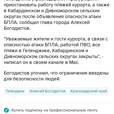
приостановить работу пляжей курорта, а также
в Кабардинском и Дивноморском сельских
округах после объявления опасности атаки
БПЛА, сообщил глава города Алексей
Богодистов.
"Уважаемые жители и гости курорта, в связи с
опасностью атаки БПЛА, работой ПВО, все
пляжи в Геленджике, Кабардинском и
Дивноморском сельских округах закрыты", -
написал он в своем канале в Max.
Богодистов уточнил, что ограничения введены
для безопасности людей.
Геленджик
Алексей Богодистов
Краснодарский край
Купить подписку на профессиональную ленту