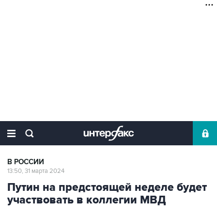
В РОССИИ
13:50, 31 марта 2024
Путин на предстоящей неделе будет
участвовать в коллегии МВД