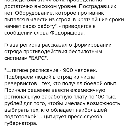
достаточно высоком уровне. Пострадавших
нет. Оборудование, которое противник
пытался вывести из строя, в кратчайшие сроки
начнет свою работу", - приводятся в
сообщении слова Федорищева.
Глава региона рассказал о формировании
отряда противодействия беспилотным
системам "БАРС".
"Штатное расписание - 900 человек.
Подбираем людей в отряд из числа
резервистов - тех, кто получал боевой опыт.
Приняли решение ввести ежемесячную
региональную заработную плату по 100 тыс.
рублей для того, чтобы имелась возможность
выбирать тех, кто обладает наибольшей
подготовкой", - цитирует пресс-служба
губернатора.