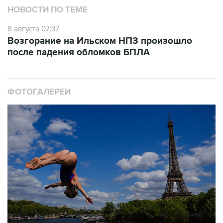
НОВОСТИ ПО ТЕМЕ
8 августа 07:37
Возгорание на Ильском НПЗ произошло
после падения обломков БПЛА
ФОТОГАЛЕРЕИ