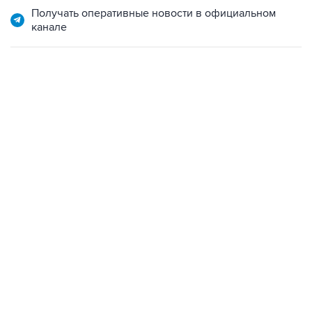
Получать оперативные новости в официальном
канале
17:05, 8 августа 2026