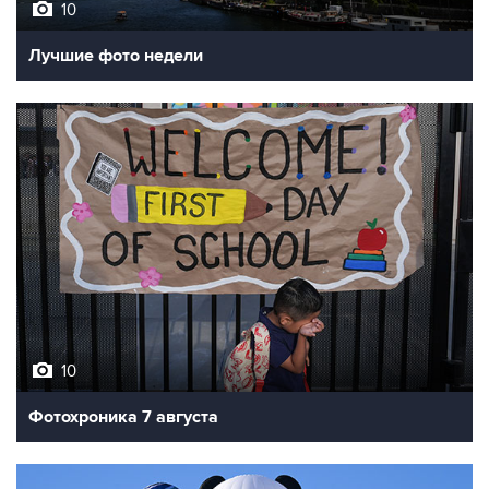
10
Лучшие фото недели
10
Фотохроника 7 августа