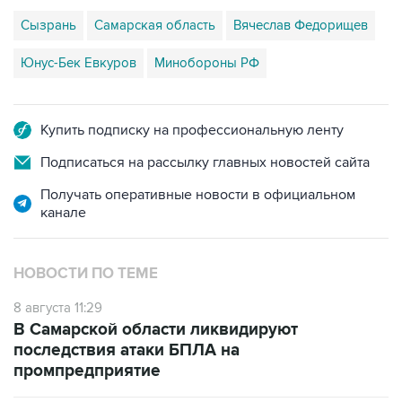
Сызрань
Самарская область
Вячеслав Федорищев
Юнус-Бек Евкуров
Минобороны РФ
Купить подписку на профессиональную ленту
Подписаться на рассылку главных новостей сайта
Получать оперативные новости в официальном
канале
НОВОСТИ ПО ТЕМЕ
8 августа 11:29
В Самарской области ликвидируют
последствия атаки БПЛА на
промпредприятие