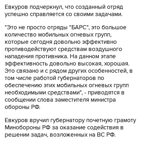
Евкуров подчеркнул, что созданный отряд
успешно справляется со своими задачами.
"Это не просто отряды "БАРС", это большое
количество мобильных огневых групп,
которые сегодня довольно эффективно
противодействуют средствам воздушного
нападения противника. На данном этапе
эффективность довольно высокая, хорошая.
Это связано и с рядом других особенностей, в
том числе работой губернаторов по
обеспечению этих мобильных огневых групп
необходимыми средствами", - приводятся в
сообщении слова заместителя министра
обороны РФ.
Евкуров вручил губернатору почетную грамоту
Минобороны РФ за оказание содействия в
решении задач, возложенных на ВС РФ.