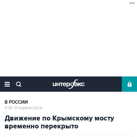
В РОССИИ
11:30, 13 апреля 2024
Движение по Крымскому мосту
временно перекрыто