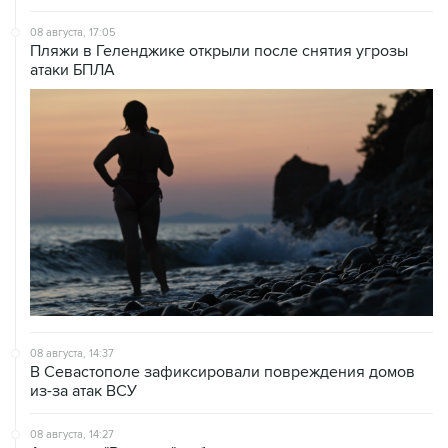
08 августа, 17:05
Пляжи в Геленджике открыли после снятия угрозы
атаки БПЛА
08 августа, 14:37
В Севастополе зафиксировали повреждения домов
из-за атак ВСУ
08 августа, 14:27