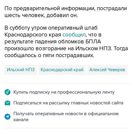
По предварительной информации, пострадали
шесть человек, добавил он.
В субботу утром оперативный штаб
Краснодарского края
сообщил
, что в
результате падения обломков БПЛА
произошло возгорание на Ильском НПЗ. Тогда
сообщалось о пяти пострадавших.
Ильский НПЗ
Краснодарский край
Алексей Чеверев
Купить подписку на профессиональную ленту
Подписаться на рассылку главных новостей сайта
Получать оперативные новости в официальном
канале