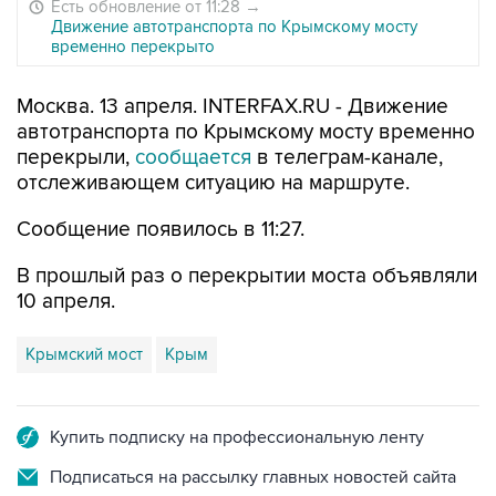
Есть обновление от 11:28
→
Движение автотранспорта по Крымскому мосту
временно перекрыто
Москва. 13 апреля. INTERFAX.RU - Движение
автотранспорта по Крымскому мосту временно
перекрыли,
сообщается
в телеграм-канале,
отслеживающем ситуацию на маршруте.
Сообщение появилось в 11:27.
В прошлый раз о перекрытии моста объявляли
10 апреля.
Крымский мост
Крым
Купить подписку на профессиональную ленту
Подписаться на рассылку главных новостей сайта