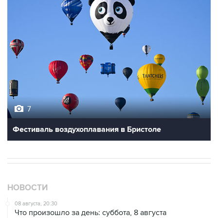
7
Фестиваль воздухоплавания в Бристоле
НОВОСТИ
08 августа, 20:30
Что произошло за день: суббота, 8 августа