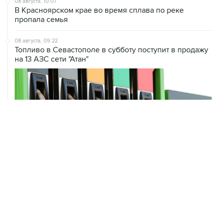
08 августа, 10:07
В Красноярском крае во время сплава по реке
пропала семья
08 августа, 09:22
Топливо в Севастополе в субботу поступит в продажу
на 13 АЗС сети "Атан"
ХРОНИКИ СОБЫТИЙ