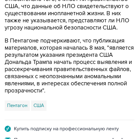
США, что данные об НЛО свидетельствуют о
существовании инопланетной жизни. В них
также не указывается, представляют ли НЛО
угрозу национальной безопасности США.
В Пентагоне подчеркивают, что публикация
материалов, которая началась 8 мая, "является
результатом указания президента США
Дональда Трампа начать процесс выявления и
рассекречивания правительственных файлов,
связанных с неопознанными аномальными
явлениями, в интересах обеспечения полной
прозрачности".
Пентагон
США
Купить подписку на профессиональную ленту