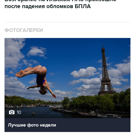
после падения обломков БПЛА
ФОТОГАЛЕРЕИ
10
Лучшие фото недели