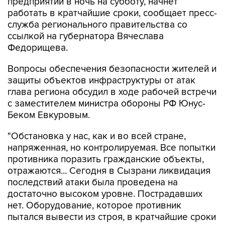
предприятий в ночь на субботу, начнет
работать в кратчайшие сроки, сообщает пресс-
служба регионального правительства со
ссылкой на губернатора Вячеслава
Федорищева.
Вопросы обеспечения безопасности жителей и
защиты объектов инфраструктуры от атак
глава региона обсудил в ходе рабочей встречи
с заместителем министра обороны РФ Юнус-
Беком Евкуровым.
"Обстановка у нас, как и во всей стране,
напряженная, но контролируемая. Все попытки
противника поразить гражданские объекты,
отражаются... Сегодня в Сызрани ликвидация
последствий атаки была проведена на
достаточно высоком уровне. Пострадавших
нет. Оборудование, которое противник
пытался вывести из строя, в кратчайшие сроки