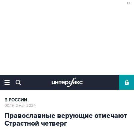
В РОССИИ
00:19, 2 мая 2024
Православные верующие отмечают
Страстной четверг