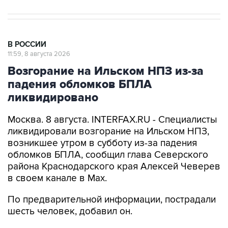
В РОССИИ
11:59, 8 августа 2026
Возгорание на Ильском НПЗ из-за
падения обломков БПЛА
ликвидировано
Москва. 8 августа. INTERFAX.RU - Специалисты
ликвидировали возгорание на Ильском НПЗ,
возникшее утром в субботу из-за падения
обломков БПЛА, сообщил глава Северского
района Краснодарского края Алексей Чеверев
в своем канале в Max.
По предварительной информации, пострадали
шесть человек, добавил он.