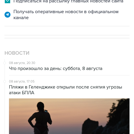
Подписаться на рассылку главных новостей сайта
Получать оперативные новости в официальном
канале
НОВОСТИ
08 августа, 20:30
Что произошло за день: суббота, 8 августа
08 августа, 17:05
Пляжи в Геленджике открыли после снятия угрозы
атаки БПЛА