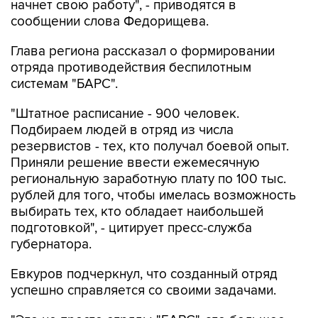
начнет свою работу", - приводятся в
сообщении слова Федорищева.
Глава региона рассказал о формировании
отряда противодействия беспилотным
системам "БАРС".
"Штатное расписание - 900 человек.
Подбираем людей в отряд из числа
резервистов - тех, кто получал боевой опыт.
Приняли решение ввести ежемесячную
региональную заработную плату по 100 тыс.
рублей для того, чтобы имелась возможность
выбирать тех, кто обладает наибольшей
подготовкой", - цитирует пресс-служба
губернатора.
Евкуров подчеркнул, что созданный отряд
успешно справляется со своими задачами.