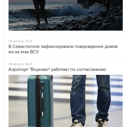
08 августа, 14:37
В Севастополе зафиксировали повреждения домов
из-за атак ВСУ
08 августа, 14:27
Аэропорт "Внуково" работает по согласованию