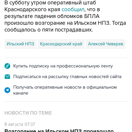
В субботу утром оперативный штаб
Краснодарского края
сообщил
, что в
результате падения обломков БПЛА
произошло возгорание на Ильском НПЗ. Тогда
сообщалось о пяти пострадавших.
Ильский НПЗ
Краснодарский край
Алексей Чеверев
Купить подписку на профессиональную ленту
Подписаться на рассылку главных новостей сайта
Получать оперативные новости в официальном
канале
НОВОСТИ ПО ТЕМЕ
8 августа 07:37
Возгорание на Ильском НПЗ произошло