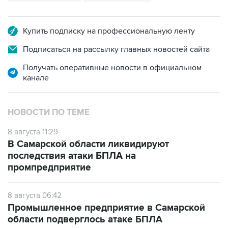
Купить подписку на профессиональную ленту
Подписаться на рассылку главных новостей сайта
Получать оперативные новости в официальном
канале
НОВОСТИ ПО ТЕМЕ
8 августа 11:29
В Самарской области ликвидируют
последствия атаки БПЛА на
промпредприятие
8 августа 06:42
Промышленное предприятие в Самарской
области подверглось атаке БПЛА