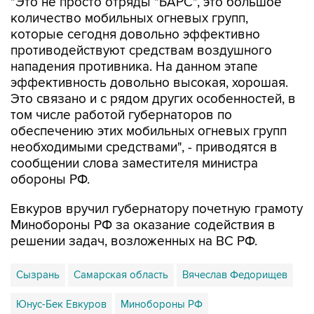
"Это не просто отряды "БАРС", это большое
количество мобильных огневых групп,
которые сегодня довольно эффективно
противодействуют средствам воздушного
нападения противника. На данном этапе
эффективность довольно высокая, хорошая.
Это связано и с рядом других особенностей, в
том числе работой губернаторов по
обеспечению этих мобильных огневых групп
необходимыми средствами", - приводятся в
сообщении слова заместителя министра
обороны РФ.
Евкуров вручил губернатору почетную грамоту
Минобороны РФ за оказание содействия в
решении задач, возложенных на ВС РФ.
Сызрань
Самарская область
Вячеслав Федорищев
Юнус-Бек Евкуров
Минобороны РФ