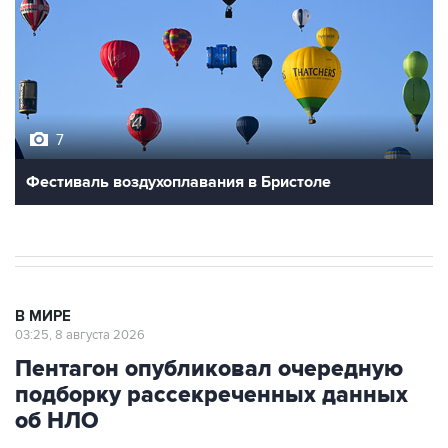
7
Фестиваль воздухоплавания в Бристоле
В МИРЕ
03:25, 8 августа 2026
Пентагон опубликовал очередную
подборку рассекреченных данных
об НЛО