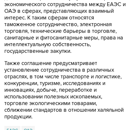
интерес. К таким сферам относятся
таможенное сотрудничество, электронная
торговля, технические барьеры в торговле,
санитарные и фитосанитарные меры, права на
интеллектуальную собственность,
государственные закупки.
Также соглашение предусматривает
установление сотрудничества в различных
отраслях, в том числе транспорте и логистике,
конкуренции, туризме, исследованиях и
инновациях, добыче, переработке и
использовании полезных ископаемых,
торговле экологическими товарами,
сближении стандартов в отношении халяльной
продукции.
ЕАЭС
ОАЭ