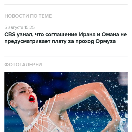
НОВОСТИ ПО ТЕМЕ
5 августа 15:25
CBS узнал, что соглашение Ирана и Омана не
предусматривает плату за проход Ормуза
ФОТОГАЛЕРЕИ