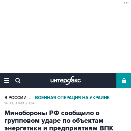
В РОССИИ
ВОЕННАЯ ОПЕРАЦИЯ НА УКРАИНЕ
→
14:03, 8 мая 2024
Минобороны РФ сообщило о
групповом ударе по объектам
энергетики и предприятиям ВПК