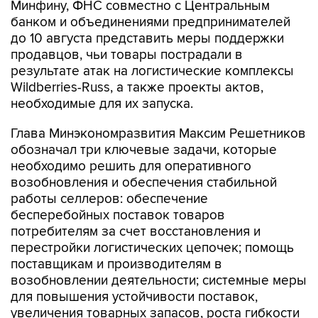
до 10 августа представить меры поддержки
продавцов, чьи товары пострадали в
результате атак на логистические комплексы
Wildberries-Russ, а также проекты актов,
необходимые для их запуска.
Глава Минэкономразвития Максим Решетников
обозначал три ключевые задачи, которые
необходимо решить для оперативного
возобновления и обеспечения стабильной
работы селлеров: обеспечение
бесперебойных поставок товаров
потребителям за счет восстановления и
перестройки логистических цепочек; помощь
поставщикам и производителям в
возобновлении деятельности; системные меры
для повышения устойчивости поставок,
увеличения товарных запасов, роста гибкости
и оперативности доставки.