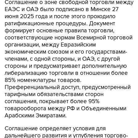
июня 2025 года и после этого проходило
ратификационные процедуры. Документ
формирует основные правила торговли,
соответствующие нормам Всемирной торговой
организации, между Евразийским
экономическим союзом и его государствами-
членами, с одной стороны, и ОАЭ, с другой
стороны и предусматривает дополнительную
либерализацию торговли в отношении более
85% номенклатуры товаров.
Преференциальный доступ, предусмотренный
тарифными обязательствами сторон
соглашения, покрывает более 95%
товарооборота между РФ и Объединенными
Арабскими Эмиратами.
Соглашение определяет условия для
дальнейшего развития и углубления торгово-
экономического сотрудничества между ЕАЭС и
ОАЭ в сферах, представляющих взаимный