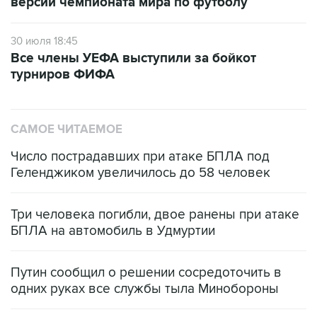
30 июля 18:45
Все члены УЕФА выступили за бойкот
турниров ФИФА
САМОЕ ЧИТАЕМОЕ
Число пострадавших при атаке БПЛА под
Геленджиком увеличилось до 58 человек
Три человека погибли, двое ранены при атаке
БПЛА на автомобиль в Удмуртии
Путин сообщил о решении сосредоточить в
одних руках все службы тыла Минобороны
Как российские медицинские технологии