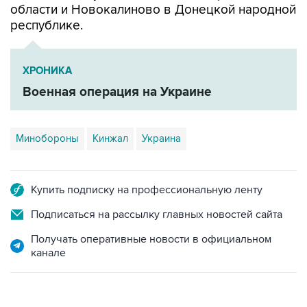
ХРОНИКА
Военная операция на Украине
Минобороны
Кинжал
Украина
Купить подписку на профессиональную ленту
Подписаться на рассылку главных новостей сайта
Получать оперативные новости в официальном
канале