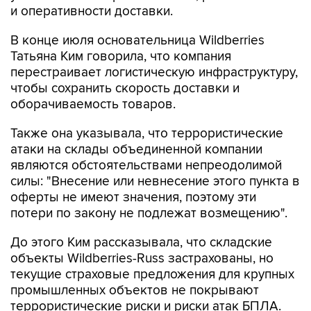
В конце июля основательница Wildberries
Татьяна Ким говорила, что компания
перестраивает логистическую инфраструктуру,
чтобы сохранить скорость доставки и
оборачиваемость товаров.
Также она указывала, что террористические
атаки на склады объединенной компании
являются обстоятельствами непреодолимой
силы: "Внесение или невнесение этого пункта в
оферты не имеют значения, поэтому эти
потери по закону не подлежат возмещению".
До этого Ким рассказывала, что складские
объекты Wildberries-Russ застрахованы, но
текущие страховые предложения для крупных
промышленных объектов не покрывают
террористические риски и риски атак БПЛА.
Объединенная компания разработала