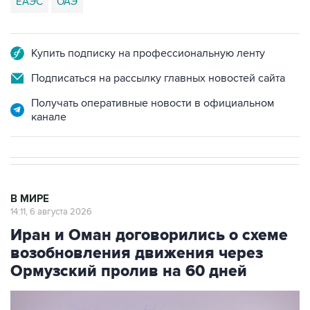
Купить подписку на профессиональную ленту
Подписаться на рассылку главных новостей сайта
Получать оперативные новости в официальном
канале
В МИРЕ
14:11, 6 августа 2026
Иран и Оман договорились о схеме
возобновления движения через
Ормузский пролив на 60 дней