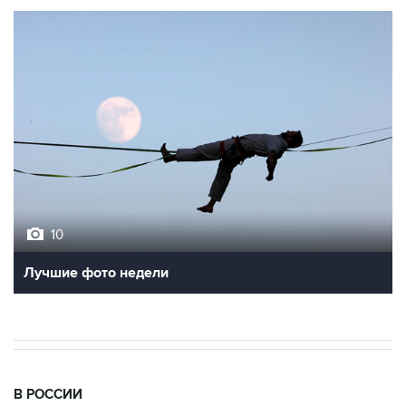
10
Лучшие фото недели
В РОССИИ
17:03, 6 августа 2026
Пострадавшие от атак на Wildberries