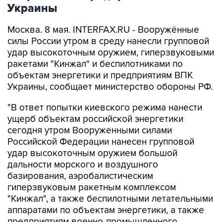
Украины
Москва. 8 мая. INTERFAX.RU - Вооружённые
силы России утром в среду нанесли групповой
удар высокоточным оружием, гиперзвуковыми
ракетами "Кинжал" и беспилотниками по
объектам энергетики и предприятиям ВПК
Украины, сообщает министерство обороны РФ.
"В ответ попытки киевского режима нанести
ущерб объектам российской энергетики
сегодня утром Вооруженными силами
Российской Федерации нанесен групповой
удар высокоточным оружием большой
дальности морского и воздушного
базирования, аэробалистическим
гиперзвуковым ракетным комплексом
"Кинжал", а также беспилотными летательными
аппаратами по объектам энергетики, а также
предприятиям военно-промышленного