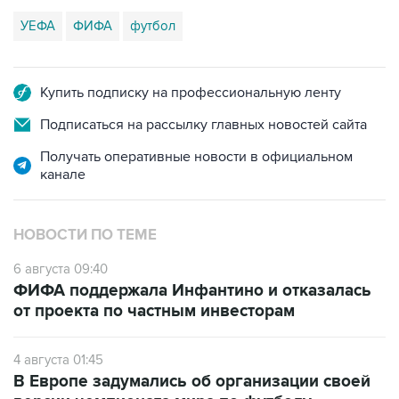
Купить подписку на профессиональную ленту
Подписаться на рассылку главных новостей сайта
Получать оперативные новости в официальном
канале
НОВОСТИ ПО ТЕМЕ
6 августа 09:40
ФИФА поддержала Инфантино и отказалась
от проекта по частным инвесторам
4 августа 01:45
В Европе задумались об организации своей
версии чемпионата мира по футболу