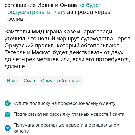
пролив.
Замглавы МИД Ирана Казем Гарибабади
уточнял, что новый маршрут судоходства через
Ормузский пролив, который обговаривают
Тегеран и Маскат, будет действовать от двух
до четырех месяцев или, если это потребуется,
дольше.
Иран
Оман
Ормузский пролив
Купить подписку на профессиональную ленту
Подписаться на рассылку главных новостей сайта
Получать оперативные новости в официальном
канале