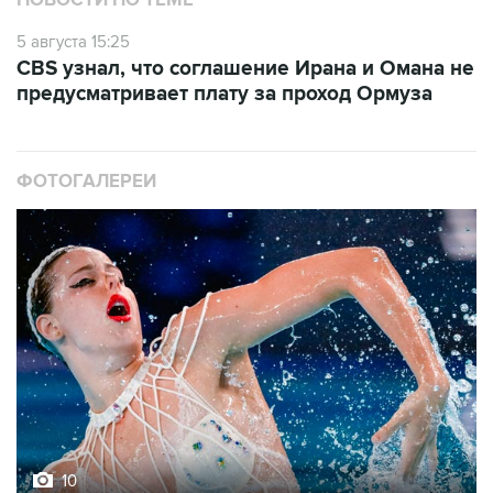
НОВОСТИ ПО ТЕМЕ
5 августа 15:25
CBS узнал, что соглашение Ирана и Омана не
предусматривает плату за проход Ормуза
ФОТОГАЛЕРЕИ
10