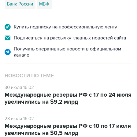
Банк России
МВФ
Купить подписку на профессиональную ленту
Подписаться на рассылку главных новостей сайта
Получать оперативные новости в официальном
канале
НОВОСТИ ПО ТЕМЕ
30 июля 16:02
Международные резервы РФ с 17 по 24 июля
увеличились на $9,2 млрд
23 июля 16:02
Международные резервы РФ с 10 по 17 июля
увеличились на $0,5 млрд