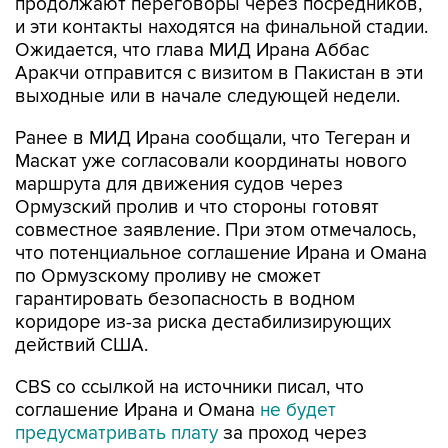
продолжают переговоры через посредников,
и эти контакты находятся на финальной стадии.
Ожидается, что глава МИД Ирана Аббас
Аракчи отправится с визитом в Пакистан в эти
выходные или в начале следующей недели.
Ранее в МИД Ирана сообщали, что Тегеран и
Маскат уже согласовали координаты нового
маршрута для движения судов через
Ормузский пролив и что стороны готовят
совместное заявление. При этом отмечалось,
что потенциальное соглашение Ирана и Омана
по Ормузскому проливу не сможет
гарантировать безопасность в водном
коридоре из-за риска дестабилизирующих
действий США.
CBS со ссылкой на источники писал, что
соглашение Ирана и Омана
не будет
предусматривать плату
за проход через