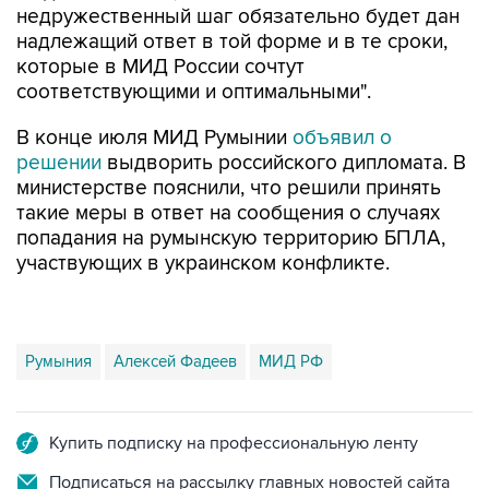
недружественный шаг обязательно будет дан
надлежащий ответ в той форме и в те сроки,
которые в МИД России сочтут
соответствующими и оптимальными".
В конце июля МИД Румынии
объявил о
решении
выдворить российского дипломата. В
министерстве пояснили, что решили принять
такие меры в ответ на сообщения о случаях
попадания на румынскую территорию БПЛА,
участвующих в украинском конфликте.
Румыния
Алексей Фадеев
МИД РФ
Купить подписку на профессиональную ленту
Подписаться на рассылку главных новостей сайта