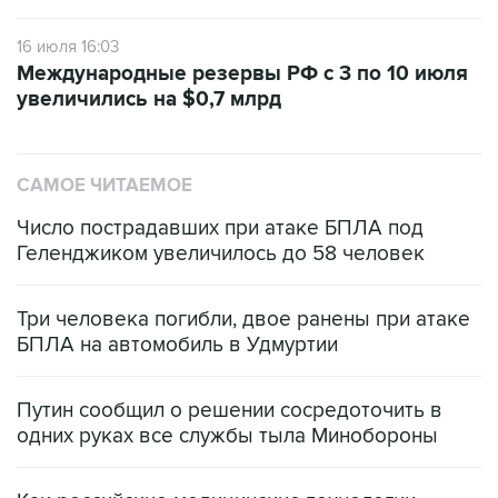
16 июля 16:03
Международные резервы РФ с 3 по 10 июля
увеличились на $0,7 млрд
САМОЕ ЧИТАЕМОЕ
Число пострадавших при атаке БПЛА под
Геленджиком увеличилось до 58 человек
Три человека погибли, двое ранены при атаке
БПЛА на автомобиль в Удмуртии
Путин сообщил о решении сосредоточить в
одних руках все службы тыла Минобороны