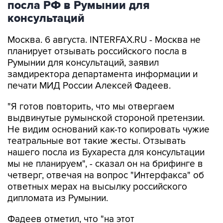
посла РФ в Румынии для
консультаций
Москва. 6 августа. INTERFAX.RU - Москва не
планирует отзывать российского посла в
Румынии для консультаций, заявил
замдиректора департамента информации и
печати МИД России Алексей Фадеев.
"Я готов повторить, что мы отвергаем
выдвинутые румынской стороной претензии.
Не видим оснований как-то копировать чужие
театральные вот такие жесты. Отзывать
нашего посла из Бухареста для консультации
мы не планируем", - сказал он на брифинге в
четверг, отвечая на вопрос "Интерфакса" об
ответных мерах на высылку российского
дипломата из Румынии.
Фадеев отметил, что "на этот