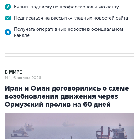
Купить подписку на профессиональную ленту
Подписаться на рассылку главных новостей сайта
Получать оперативные новости в официальном
канале
В МИРЕ
14:11, 6 августа 2026
Иран и Оман договорились о схеме
возобновления движения через
Ормузский пролив на 60 дней