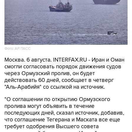
Фото: AP/ТАСС
Москва. 6 августа. INTERFAX.RU - Иран и Оман
смогли согласовать порядок движения судов
через Ормузский пролив, он будет
действовать 60 дней, сообщает в четверг
"Аль-Арабийя" со ссылкой на источник.
"О соглашении по открытию Ормузского
пролива могут объявить в течение
последующих дней, сказал источник, добавив,
что соглашение Тегерана и Маската все еще
требует одобрения Высшего совета