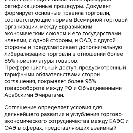
ратификационные процедуры. Документ
формирует основные правила торговли,
соответствующие нормам Всемирной торговой
организации, между Евразийским
экономическим союзом и его государствами-
членами, с одной стороны, и ОАЭ, с другой
стороны и предусматривает дополнительную
либерализацию торговли в отношении более
85% номенклатуры товаров.
Преференциальный доступ, предусмотренный
тарифными обязательствами сторон
соглашения, покрывает более 95%
товарооборота между РФ и Объединенными
Арабскими Эмиратами.
Соглашение определяет условия для
дальнейшего развития и углубления торгово-
экономического сотрудничества между ЕАЭС и
ОАЭ в сферах, представляющих взаимный