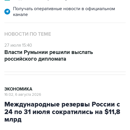
Получать оперативные новости в официальном
канале
НОВОСТИ ПО ТЕМЕ
27 июля 15:40
Власти Румынии решили выслать
российского дипломата
ЭКОНОМИКА
16:02, 6 августа 2026
Международные резервы России с
24 по 31 июля сократились на $11,8
млрд