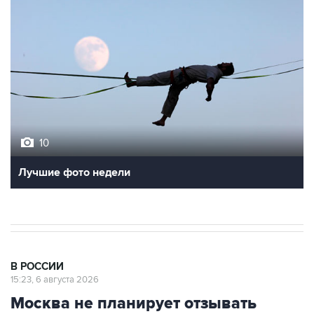
10
Лучшие фото недели
В РОССИИ
15:23, 6 августа 2026
Москва не планирует отзывать