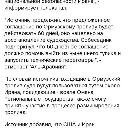
национальной безопасности Ирана", -
информирует телеканал.
"Источник продолжил, что предложенное
соглашение по Ормузскому проливу будет
действовать 60 дней, оно нацелено на
восстановление судоходства. Собеседник
подчеркнул, что 60-дневное соглашение
должно помочь выйти из нынешнего тупика и
запустить технические переговоры", -
отмечает "Аль-Арабийя".
По словам источника, входящие в Ормузский
пролив суда будут пользоваться путем около
Ирана, покидающие - возле Омана.
Региональные государства также смогут
принять участие в процессе разминирования
пролива.
Источник добавил, что США и Иран