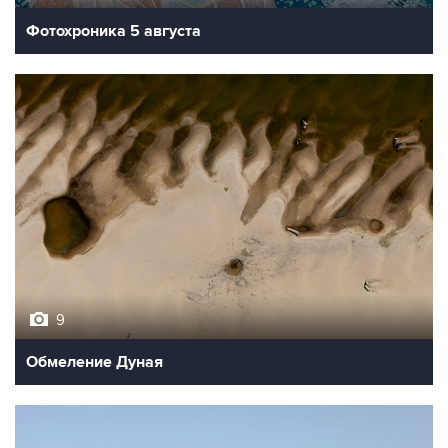
Фотохроника 5 августа
9
Обмеление Дуная