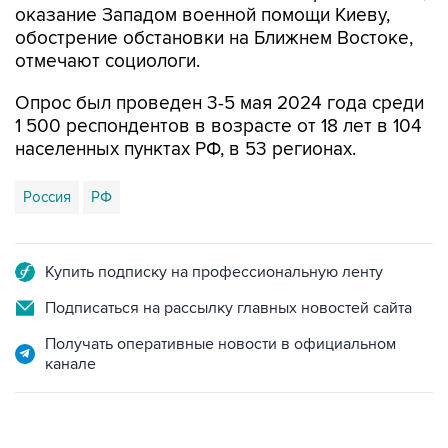
оказание Западом военной помощи Киеву,
обострение обстановки на Ближнем Востоке,
отмечают социологи.
Опрос был проведен 3-5 мая 2024 года среди
1 500 респондентов в возрасте от 18 лет в 104
населенных пунктах РФ, в 53 регионах.
Россия
РФ
Купить подписку на профессиональную ленту
Подписаться на рассылку главных новостей сайта
Получать оперативные новости в официальном
канале