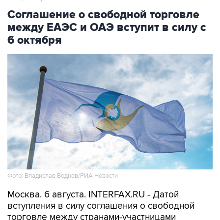
Соглашение о свободной торговле
между ЕАЭС и ОАЭ вступит в силу с
6 октября
Фото: Владислав Воднев/РИА Новости
Москва. 6 августа. INTERFAX.RU - Датой
вступления в силу соглашения о свободной
торговле между странами-участницами