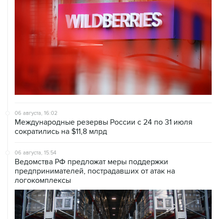
06 августа, 16:02
Международные резервы России с 24 по 31 июля
сократились на $11,8 млрд
06 августа, 15:54
Ведомства РФ предложат меры поддержки
предпринимателей, пострадавших от атак на
логокомплексы