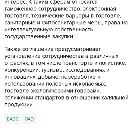
интерес. К таким сферам относятся
таможенное сотрудничество, электронная
торговля, технические барьеры в торговле,
санитарные и фитосанитарные меры, права на
интеллектуальную собственность,
государственные закупки.
Также соглашение предусматривает
установление сотрудничества в различных
отраслях, в том числе транспорте и логистике,
конкуренции, туризме, исследованиях и
инновациях, добыче, переработке и
использовании полезных ископаемых,
торговле экологическими товарами,
сближении стандартов в отношении халяльной
продукции.
ЕАЭС
ОАЭ