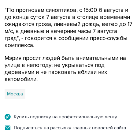
"По прогнозам синоптиков, с 15:00 6 августа и
до конца суток 7 августа в столице временами
ожидаются гроза, ливневый дождь, ветер до 17
м/с, в дневные и вечерние часы 7 августа
град", - говорится в сообщении пресс-службы
комплекса.
Мэрия просит людей быть внимательными на
улице в непогоду: не укрываться под
деревьями и не парковать вблизи них
автомобили.
Москва
Купить подписку на профессиональную ленту
Подписаться на рассылку главных новостей сайта