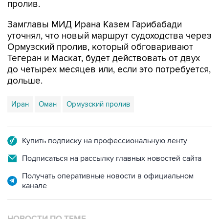
пролив.
Замглавы МИД Ирана Казем Гарибабади
уточнял, что новый маршрут судоходства через
Ормузский пролив, который обговаривают
Тегеран и Маскат, будет действовать от двух
до четырех месяцев или, если это потребуется,
дольше.
Иран
Оман
Ормузский пролив
Купить подписку на профессиональную ленту
Подписаться на рассылку главных новостей сайта
Получать оперативные новости в официальном
канале