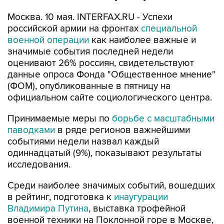
Москва. 10 мая. INTERFAX.RU - Успехи
российской армии на фронтах
специальной
военной операции
как наиболее важные и
значимые события последней недели
оценивают 26% россиян, свидетельствуют
данные опроса Фонда "Общественное мнение"
(ФОМ), опубликованные в пятницу на
официальном сайте социологического центра.
Принимаемые меры по
борьбе с масштабными
паводками
в ряде регионов важнейшими
событиями недели назвал каждый
одиннадцатый (9%), показывают результаты
исследования.
Среди наиболее значимых событий, вошедших
в рейтинг, подготовка к
инаугурации
Владимира Путина
, выставка трофейной
военной техники на Поклонной горе в Москве,