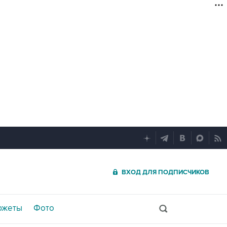
ВХОД ДЛЯ ПОДПИСЧИКОВ
южеты
Фото