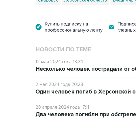
Скадовск
Херсонская область
Владимир 
Купить подписку на
Подписа
профессиональную ленту
главных
НОВОСТИ ПО ТЕМЕ
12 мая 2024 года 18:34
Несколько человек пострадали от о
2 мая 2024 года 20:28
Один человек погиб в Херсонской о
28 апреля 2024 года 17:11
Два человека погибли при обстреле