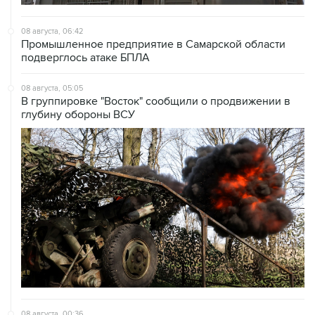
08 августа, 06:42
Промышленное предприятие в Самарской области
подверглось атаке БПЛА
08 августа, 05:05
В группировке "Восток" сообщили о продвижении в
глубину обороны ВСУ
08 августа, 00:36