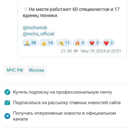
МЧС РФ
Москва
Купить подписку на профессиональную ленту
Подписаться на рассылку главных новостей сайта
Получать оперативные новости в официальном
канале