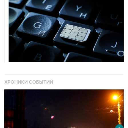
ХРОНИКИ СОБЫТИЙ