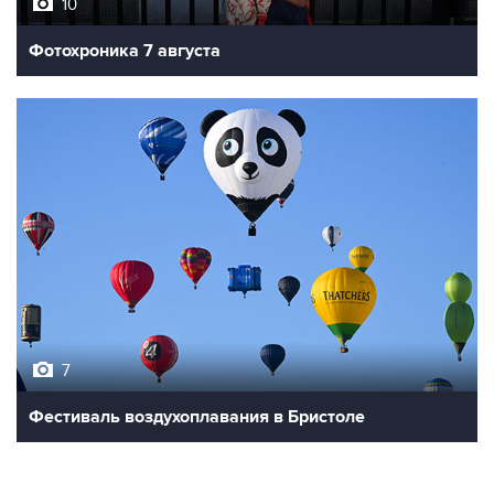
10
Фотохроника 7 августа
7
Фестиваль воздухоплавания в Бристоле