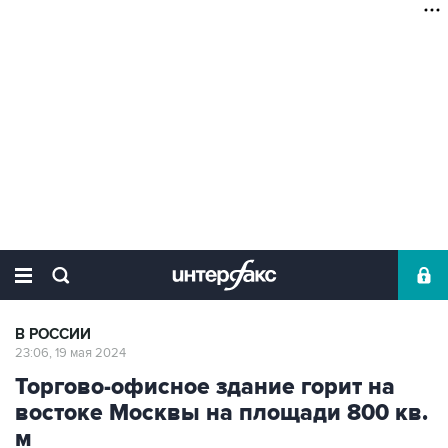
В РОССИИ
23:06, 19 мая 2024
Торгово-офисное здание горит на
востоке Москвы на площади 800 кв.
м