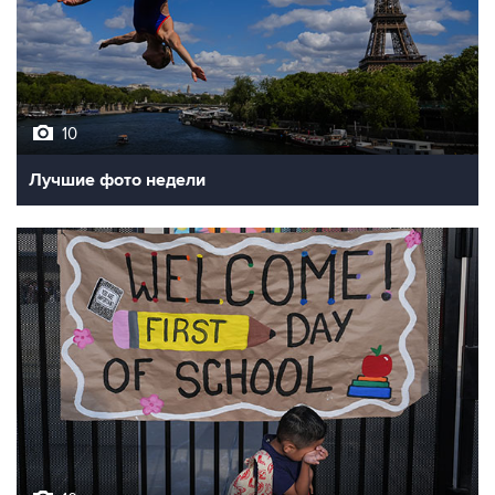
10
Лучшие фото недели