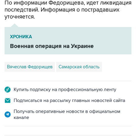
По информации Федорищева, идет ликвидация
последствий. Информация о пострадавших
уточняется.
ХРОНИКА
Военная операция на Украине
Вячеслав Федорищев
Самарская область
Купить подписку на профессиональную ленту
Подписаться на рассылку главных новостей сайта
Получать оперативные новости в официальном
канале