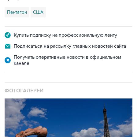
Пентагон
США
Купить подписку на профессиональную ленту
Подписаться на рассылку главных новостей сайта
Получать оперативные новости в официальном
канале
ФОТОГАЛЕРЕИ