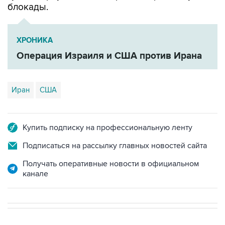
блокады.
ХРОНИКА
Операция Израиля и США против Ирана
Иран
США
Купить подписку на профессиональную ленту
Подписаться на рассылку главных новостей сайта
Получать оперативные новости в официальном
канале