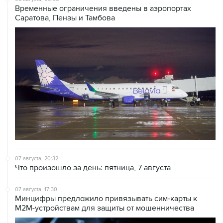
Временные ограничения введены в аэропортах
Саратова, Пензы и Тамбова
07 августа, 20:32
Что произошло за день: пятница, 7 августа
07 августа, 17:30
Минцифры предложило привязывать сим-карты к
M2M-устройствам для защиты от мошенничества