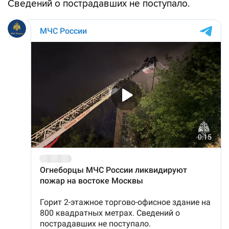
Сведений о пострадавших не поступало.