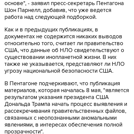
основе", - заявил пресс-секретарь Пентагона
Шон Парнелл, добавив, что уже ведется
работа над следующей подборкой.
Как и в предыдущих публикациях, в
документах не содержится никаких выводов
относительно того, считает ли правительство
США, что данные об НЛО свидетельствуют о
существовании инопланетной жизни. В них
также не указывается, представляют ли НЛО
угрозу национальной безопасности США.
В Пентагоне подчеркивают, что публикация
материалов, которая началась 8 мая, "является
результатом указания президента США
Дональда Трампа начать процесс выявления и
рассекречивания правительственных файлов,
связанных с неопознанными аномальными
явлениями, в интересах обеспечения полной
прозрачности".