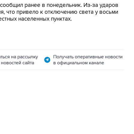
сообщил ранее в понедельник. Из-за ударов
, что привело к отключению света у восьми
естных населенных пунктах.
ться на рассылку
Получать оперативные новости
 новостей сайта
в официальном канале