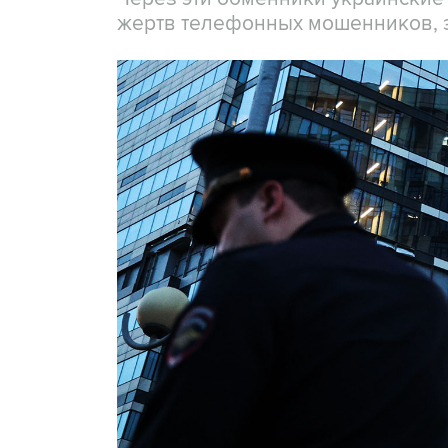
жертв телефонных мошенников, 