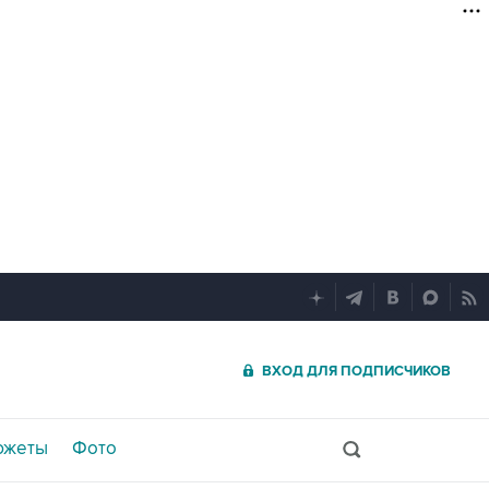
ВХОД ДЛЯ ПОДПИСЧИКОВ
южеты
Фото