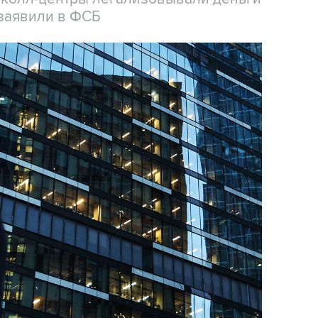
заявили в ФСБ