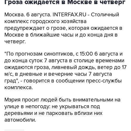
Гроза ожидается в Москве в четверг
Москва. 6 августа. INTERFAX.RU - Столичный
комплекс городского хозяйства
предупреждает о грозе, которая ожидается в
Москве в ближайшие часы и до конца дня в
четверг.
"По прогнозам синоптиков, с 15:00 6 августа и
до конца суток 7 августа в столице временами
ожидаются гроза, ливневый дождь, ветер до 17
м/с, в дневные и вечерние часы 7 августа
град", - говорится в сообщении пресс-службы
комплекса.
Мэрия просит людей быть внимательными на
улице в непогоду: не укрываться под
деревьями и не парковать вблизи них
автомобили.