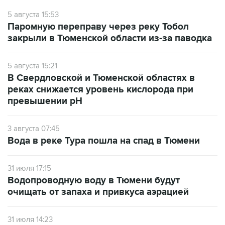
5 августа 15:53
Паромную переправу через реку Тобол
закрыли в Тюменской области из-за паводка
5 августа 15:21
В Свердловской и Тюменской областях в
реках снижается уровень кислорода при
превышении рН
3 августа 07:45
Вода в реке Тура пошла на спад в Тюмени
31 июля 17:15
Водопроводную воду в Тюмени будут
очищать от запаха и привкуса аэрацией
31 июля 14:23