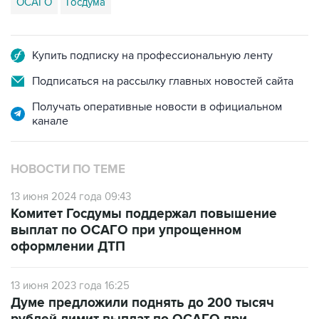
ОСАГО
Госдума
Купить подписку на профессиональную ленту
Подписаться на рассылку главных новостей сайта
Получать оперативные новости в официальном
канале
НОВОСТИ ПО ТЕМЕ
13 июня 2024 года 09:43
Комитет Госдумы поддержал повышение
выплат по ОСАГО при упрощенном
оформлении ДТП
13 июня 2023 года 16:25
Думе предложили поднять до 200 тысяч