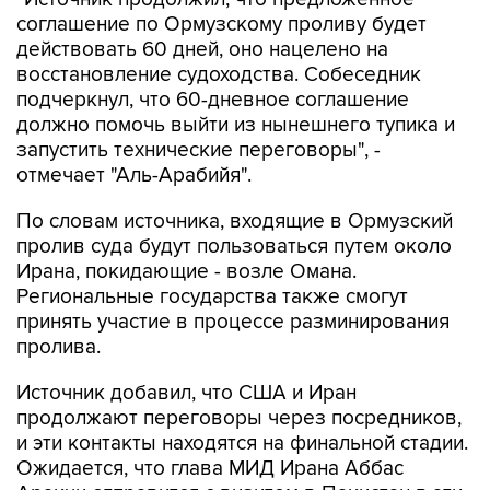
соглашение по Ормузскому проливу будет
действовать 60 дней, оно нацелено на
восстановление судоходства. Собеседник
подчеркнул, что 60-дневное соглашение
должно помочь выйти из нынешнего тупика и
запустить технические переговоры", -
отмечает "Аль-Арабийя".
По словам источника, входящие в Ормузский
пролив суда будут пользоваться путем около
Ирана, покидающие - возле Омана.
Региональные государства также смогут
принять участие в процессе разминирования
пролива.
Источник добавил, что США и Иран
продолжают переговоры через посредников,
и эти контакты находятся на финальной стадии.
Ожидается, что глава МИД Ирана Аббас