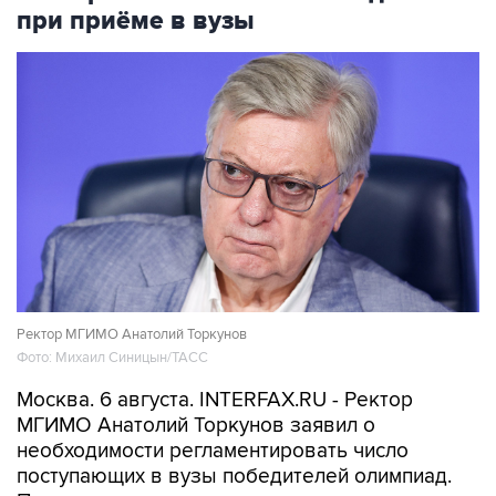
при приёме в вузы
Ректор МГИМО Анатолий Торкунов
Фото: Михаил Синицын/ТАСС
Москва. 6 августа. INTERFAX.RU - Ректор
МГИМО Анатолий Торкунов заявил о
необходимости регламентировать число
поступающих в вузы победителей олимпиад.