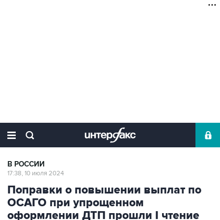
В РОССИИ
17:38, 10 июля 2024
Поправки о повышении выплат по
ОСАГО при упрощенном
оформлении ДТП прошли I чтение