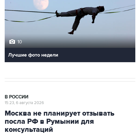
10
Лучшие фото недели
В РОССИИ
15:23, 6 августа 2026
Москва не планирует отзывать
посла РФ в Румынии для
консультаций