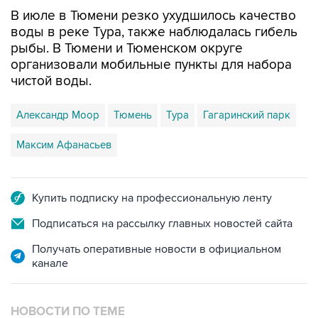
В июле в Тюмени резко ухудшилось качество
воды в реке Тура, также наблюдалась гибель
рыбы. В Тюмени и Тюменском округе
организовали мобильные пункты для набора
чистой воды.
Александр Моор
Тюмень
Тура
Гагаринский парк
Максим Афанасьев
Купить подписку на профессиональную ленту
Подписаться на рассылку главных новостей сайта
Получать оперативные новости в официальном
канале
НОВОСТИ ПО ТЕМЕ