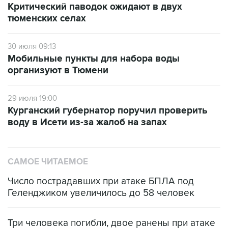
Критический паводок ожидают в двух
тюменских селах
30 июля 09:13
Мобильные пункты для набора воды
организуют в Тюмени
29 июля 19:00
Курганский губернатор поручил проверить
воду в Исети из-за жалоб на запах
САМОЕ ЧИТАЕМОЕ
Число пострадавших при атаке БПЛА под
Геленджиком увеличилось до 58 человек
Три человека погибли, двое ранены при атаке