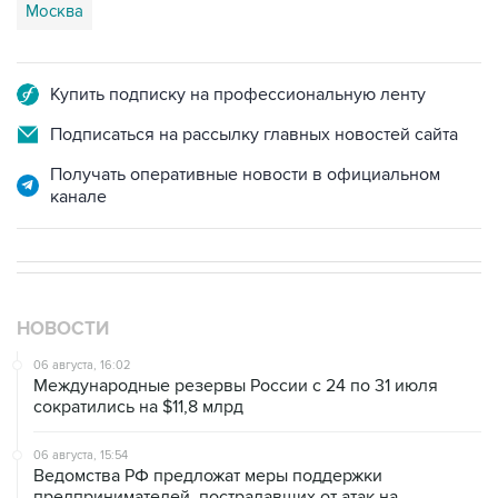
Москва
Купить подписку на профессиональную ленту
Подписаться на рассылку главных новостей сайта
Получать оперативные новости в официальном
канале
НОВОСТИ
06 августа, 16:02
Международные резервы России с 24 по 31 июля
сократились на $11,8 млрд
06 августа, 15:54
Ведомства РФ предложат меры поддержки
предпринимателей, пострадавших от атак на