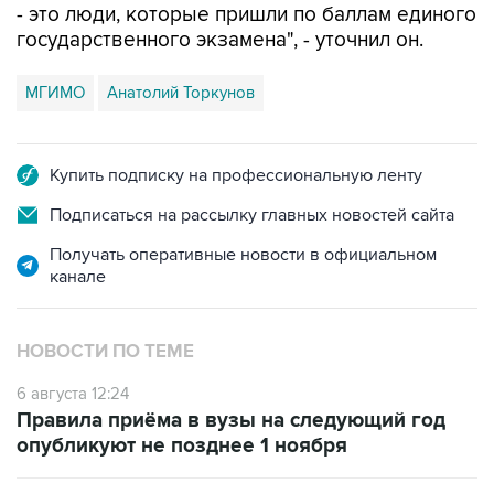
- это люди, которые пришли по баллам единого
государственного экзамена", - уточнил он.
МГИМО
Анатолий Торкунов
Купить подписку на профессиональную ленту
Подписаться на рассылку главных новостей сайта
Получать оперативные новости в официальном
канале
НОВОСТИ ПО ТЕМЕ
6 августа 12:24
Правила приёма в вузы на следующий год
опубликуют не позднее 1 ноября