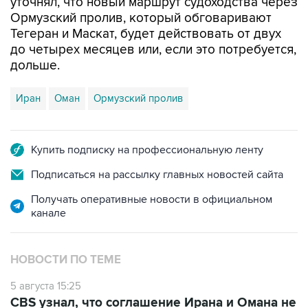
уточнял, что новый маршрут судоходства через
Ормузский пролив, который обговаривают
Тегеран и Маскат, будет действовать от двух
до четырех месяцев или, если это потребуется,
дольше.
Иран
Оман
Ормузский пролив
Купить подписку на профессиональную ленту
Подписаться на рассылку главных новостей сайта
Получать оперативные новости в официальном
канале
НОВОСТИ ПО ТЕМЕ
5 августа 15:25
CBS узнал, что соглашение Ирана и Омана не