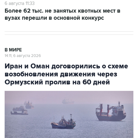
6 августа 11:33
Более 62 тыс. не занятых квотных мест в
вузах перешли в основной конкурс
В МИРЕ
14:11, 6 августа 2026
Иран и Оман договорились о схеме
возобновления движения через
Ормузский пролив на 60 дней