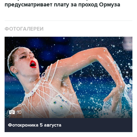
предусматривает плату за проход Ормуза
ФОТОГАЛЕРЕИ
10
Фотохроника 5 августа