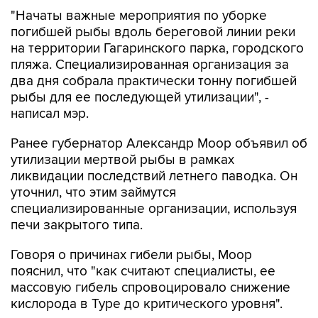
"Начаты важные мероприятия по уборке
погибшей рыбы вдоль береговой линии реки
на территории Гагаринского парка, городского
пляжа. Специализированная организация за
два дня собрала практически тонну погибшей
рыбы для ее последующей утилизации", -
написал мэр.
Ранее губернатор Александр Моор объявил об
утилизации мертвой рыбы в рамках
ликвидации последствий летнего паводка. Он
уточнил, что этим займутся
специализированные организации, используя
печи закрытого типа.
Говоря о причинах гибели рыбы, Моор
пояснил, что "как считают специалисты, ее
массовую гибель спровоцировало снижение
кислорода в Туре до критического уровня".