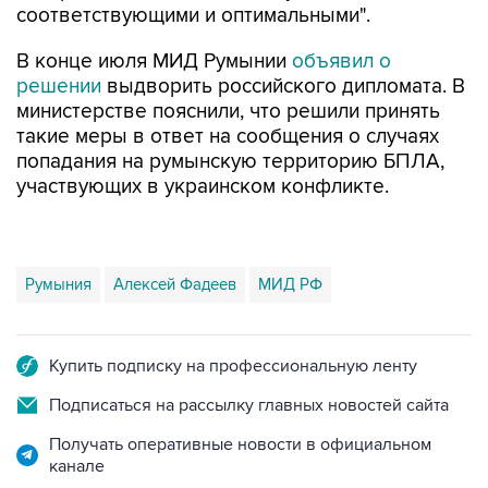
соответствующими и оптимальными".
В конце июля МИД Румынии
объявил о
решении
выдворить российского дипломата. В
министерстве пояснили, что решили принять
такие меры в ответ на сообщения о случаях
попадания на румынскую территорию БПЛА,
участвующих в украинском конфликте.
Румыния
Алексей Фадеев
МИД РФ
Купить подписку на профессиональную ленту
Подписаться на рассылку главных новостей сайта
Получать оперативные новости в официальном
канале