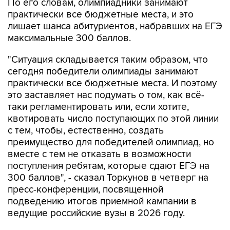
По его словам, олимпиадники занимают
практически все бюджетные места, и это
лишает шанса абитуриентов, набравших на ЕГЭ
максимальные 300 баллов.
"Ситуация складывается таким образом, что
сегодня победители олимпиады занимают
практически все бюджетные места. И поэтому
это заставляет нас подумать о том, как всё-
таки регламентировать или, если хотите,
квотировать число поступающих по этой линии
с тем, чтобы, естественно, создать
преимущество для победителей олимпиад, но
вместе с тем не отказать в возможности
поступления ребятам, которые сдают ЕГЭ на
300 баллов", - сказал Торкунов в четверг на
пресс-конференции, посвященной
подведению итогов приемной кампании в
ведущие российские вузы в 2026 году.