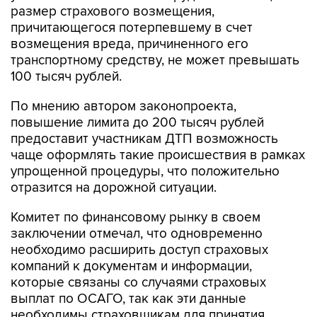
размер страхового возмещения,
причитающегося потерпевшему в счет
возмещения вреда, причиненного его
транспортному средству, не может превышать
100 тысяч рублей.
По мнению автором законопроекта,
повышение лимита до 200 тысяч рублей
предоставит участникам ДТП возможность
чаще оформлять такие происшествия в рамках
упрощенной процедуры, что положительно
отразится на дорожной ситуации.
Комитет по финансовому рынку в своем
заключении отмечал, что одновременно
необходимо расширить доступ страховых
компаний к документам и информации,
которые связаны со случаями страховых
выплат по ОСАГО, так как эти данные
необходимы страховщикам для принятия