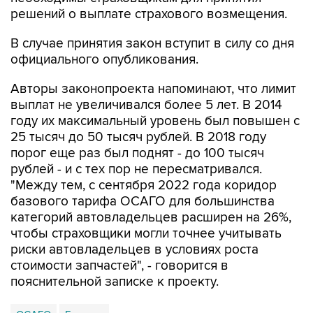
решений о выплате страхового возмещения.
В случае принятия закон вступит в силу со дня
официального опубликования.
Авторы законопроекта напоминают, что лимит
выплат не увеличивался более 5 лет. В 2014
году их максимальный уровень был повышен с
25 тысяч до 50 тысяч рублей. В 2018 году
порог еще раз был поднят - до 100 тысяч
рублей - и с тех пор не пересматривался.
"Между тем, с сентября 2022 года коридор
базового тарифа ОСАГО для большинства
категорий автовладельцев расширен на 26%,
чтобы страховщики могли точнее учитывать
риски автовладельцев в условиях роста
стоимости запчастей", - говорится в
пояснительной записке к проекту.