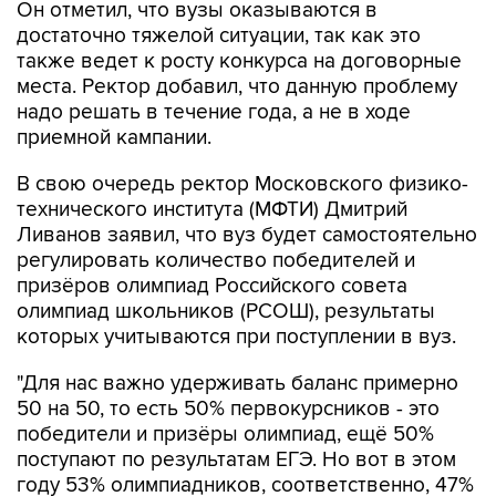
Он отметил, что вузы оказываются в
достаточно тяжелой ситуации, так как это
также ведет к росту конкурса на договорные
места. Ректор добавил, что данную проблему
надо решать в течение года, а не в ходе
приемной кампании.
В свою очередь ректор Московского физико-
технического института (МФТИ) Дмитрий
Ливанов заявил, что вуз будет самостоятельно
регулировать количество победителей и
призёров олимпиад Российского совета
олимпиад школьников (РСОШ), результаты
которых учитываются при поступлении в вуз.
"Для нас важно удерживать баланс примерно
50 на 50, то есть 50% первокурсников - это
победители и призёры олимпиад, ещё 50%
поступают по результатам ЕГЭ. Но вот в этом
году 53% олимпиадников, соответственно, 47%